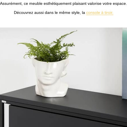
Assurément, ce meuble esthétiquement plaisant valorise votre espace.
Découvrez aussi dans le même style, la
console à tiroir.