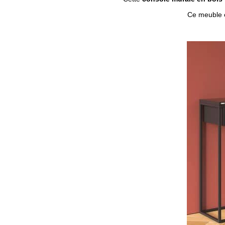
Ce meuble 