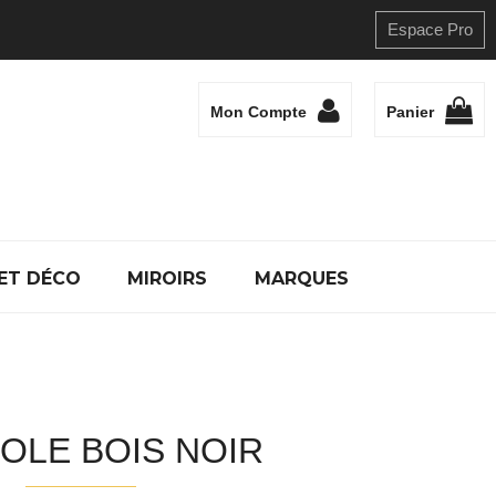
Espace Pro
Mon Compte
Panier
ET DÉCO
MIROIRS
MARQUES
OLE BOIS NOIR