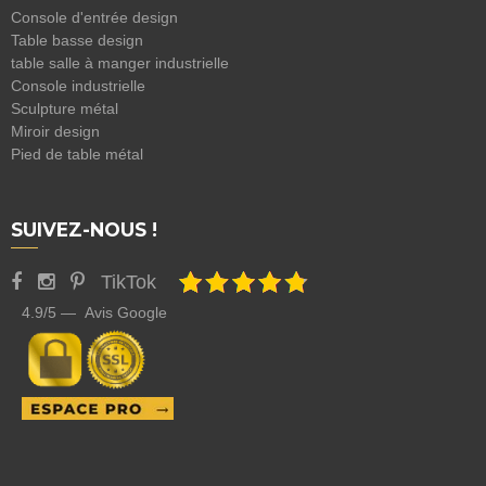
Console d'entrée design
Table basse design
table salle à manger industrielle
Console industrielle
Sculpture métal
Miroir design
Pied de table métal
SUIVEZ-NOUS !
TikTok
4.9/5 — Avis Google