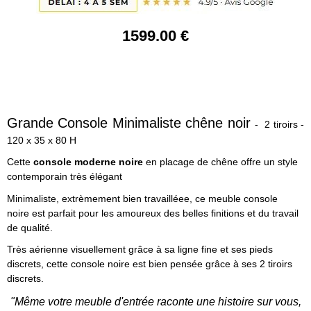
1599
.00
€
Grande Console Minimaliste chêne noir
- 2 tiroirs -
120 x 35 x 80 H
Cette
console moderne noire
en placage de chêne offre un style
contemporain très élégant
Minimaliste, extrèmement bien travailléee, ce meuble console
noire est parfait pour les amoureux des belles finitions et du travail
de qualité.
Très aérienne visuellement grâce à sa ligne fine et ses pieds
discrets, cette console noire est bien pensée grâce à ses 2 tiroirs
discrets.
"Même votre meuble d'entrée raconte une histoire sur vous,