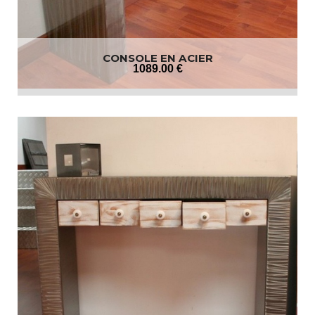
CONSOLE EN ACIER
1089
.00
€