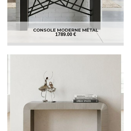
CONSOLE MODERNE MÉTAL
1789
.00
€