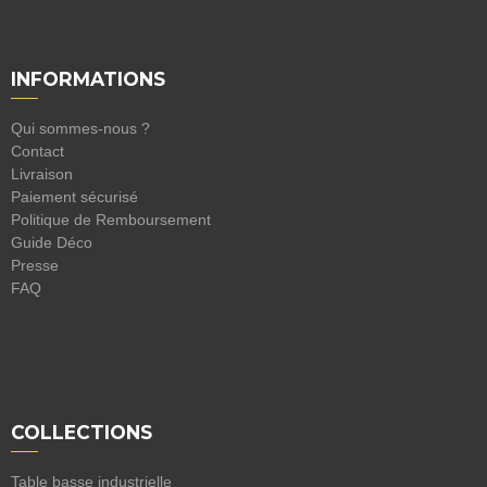
INFORMATIONS
Qui sommes-nous ?
Contact
Livraison
Paiement sécurisé
Politique de Remboursement
Guide Déco
Presse
FAQ
COLLECTIONS
Table basse industrielle