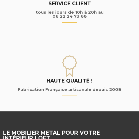
SERVICE CLIENT
tous les jours de 10h à 20h au
06 22 24 73 68
HAUTE QUALITÉ !
Fabrication Française artisanale depuis 2008
LE MOBILIER MÉTAL POUR VOTRE
INTÉRIEUR LOFT