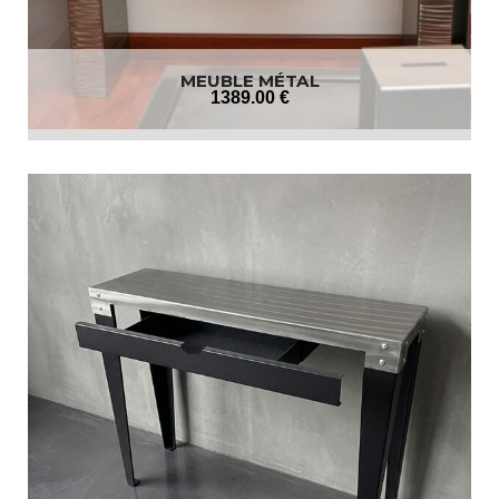
MEUBLE MÉTAL
1389
.00
€