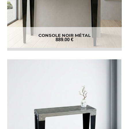
CONSOLE NOIR MÉTAL
889
.00
€