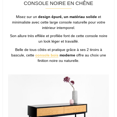
CONSOLE NOIRE EN CHÊNE
Misez sur un
design épuré, un matériau solide
et
minimaliste avec cette large console naturelle pour votre
intérieur intemporel.
Son allure très effilée et profilée font de cette console noire
un look léger et travaillé.
Belle de tous côtés et pratique grâce à ses 2 tiroirs à
bascule, cette
console bois
moderne
offre au choix une
finition noire ou naturelle.