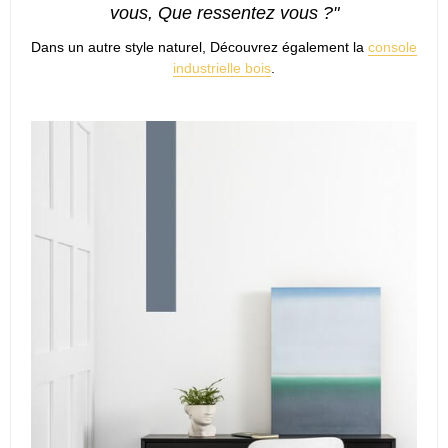
vous, Que ressentez vous ?"
Dans un autre style naturel, Découvrez également la
console
industrielle bois
.