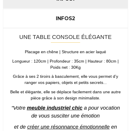
INFOS2
UNE TABLE CONSOLE ÉLÉGANTE
Placage en chêne | Structure en acier laqué
Longueur : 120cm | Profondeur : 35cm | Hauteur : 80cm |
Poids net : 30Kg
Grâce à ses 2 tiroirs à basculement, elle vous permet d’y
ranger vos papiers, objets et petits secrets...
Belle et élégante, elle se déplace facilement dans une autre
pièce grâce à son design minimaliste.
"Votre
meuble industriel chic
a pour vocation
de vous susciter une émotion
et de
créer une résonnance émotionnelle
en