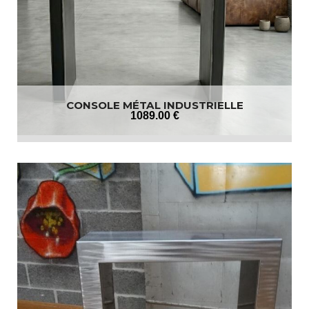
CONSOLE MÉTAL INDUSTRIELLE
1089
.00
€