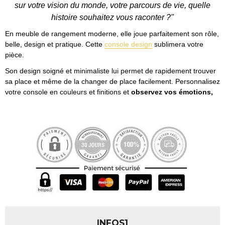
sur votre vision du monde, votre parcours de vie, quelle
histoire souhaitez vous raconter ?"
En meuble de rangement moderne, elle joue parfaitement son rôle,
belle, design et pratique. Cette
console design
sublimera votre
pièce.
Son design soigné et minimaliste lui permet de rapidement trouver
sa place et même de la changer de place facilement. Personnalisez
votre console en couleurs et finitions et
observez vos émotions,
INFOS1