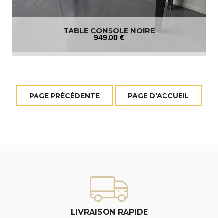
TABLE CONSOLE NOIRE
949
.00
€
LIVRAISON RAPIDE