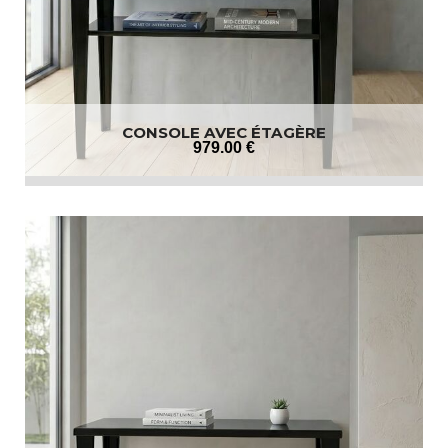
CONSOLE AVEC ÉTAGÈRE
979
.00
€