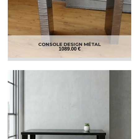
CONSOLE DESIGN MÉTAL
1089
.00
€