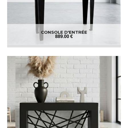
CONSOLE D'ENTRÉE
889
.00
€