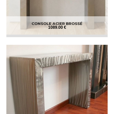
CONSOLE ACIER BROSSÉ
1089
.00
€