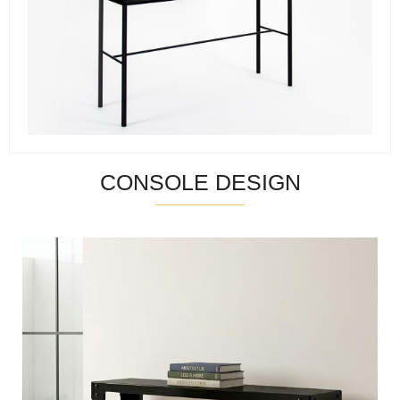
CONSOLE DESIGN