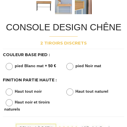
CONSOLE DESIGN CHÊNE
2 TIROIRS DISCRETS
COULEUR BASE PIED :
pied Blanc mat
+ 50 €
pied Noir mat
FINITION PARTIE HAUTE :
Haut tout noir
Haut tout naturel
Haut noir et tiroirs
naturels