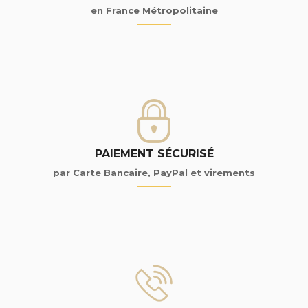
en France Métropolitaine
PAIEMENT SÉCURISÉ
par Carte Bancaire, PayPal et virements