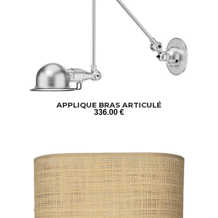
APPLIQUE BRAS ARTICULÉ
336
.00
€