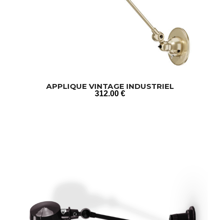
APPLIQUE VINTAGE INDUSTRIEL
312
.00
€