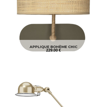
APPLIQUE BOHÈME CHIC
229
.00
€