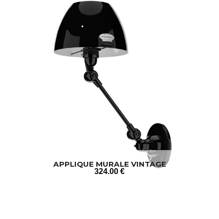
APPLIQUE MURALE VINTAGE
324
.00
€