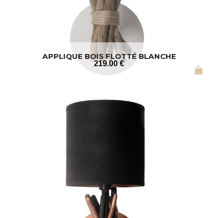
APPLIQUE BOIS FLOTTÉ BLANCHE
219
.00
€