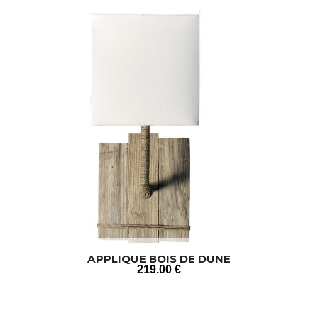
APPLIQUE BOIS DE DUNE
219
.00
€