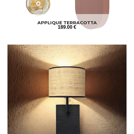
APPLIQUE TERRACOTTA
189
.00
€