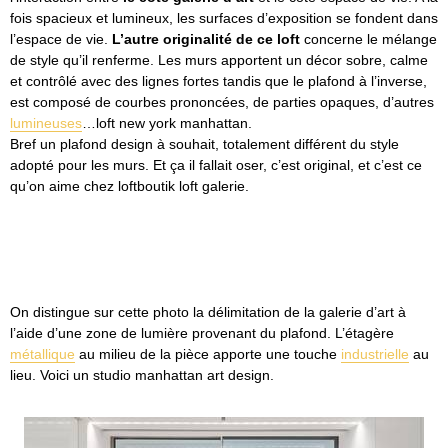
fois spacieux et lumineux, les surfaces d’exposition se fondent dans
l’espace de vie.
L’autre originalité de ce loft
concerne le mélange
de style qu’il renferme. Les murs apportent un décor sobre, calme
et contrôlé avec des lignes fortes tandis que le plafond à l’inverse,
est composé de courbes prononcées, de parties opaques, d’autres
lumineuses
…loft new york manhattan.
Bref un plafond design à souhait, totalement différent du style
adopté pour les murs. Et ça il fallait oser, c’est original, et c’est ce
qu’on aime chez loftboutik loft galerie.
On distingue sur cette photo la délimitation de la galerie d’art à
l’aide d’une zone de lumière provenant du plafond. L’étagère
métallique
au milieu de la pièce apporte une touche
industrielle
au
lieu. Voici un studio manhattan art design.