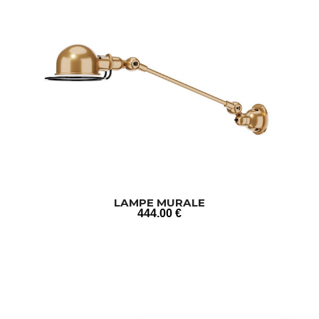
LAMPE MURALE
444
.00
€