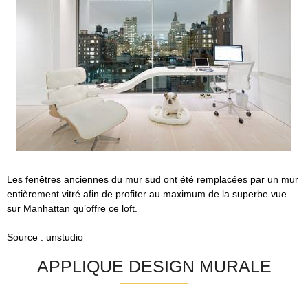
Les fenêtres anciennes du mur sud ont été remplacées par un mur
entièrement vitré afin de profiter au maximum de la superbe vue
sur Manhattan qu’offre ce loft.
Source : unstudio
APPLIQUE DESIGN MURALE