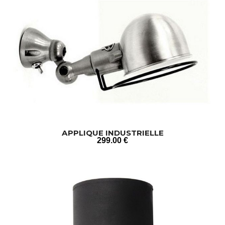
APPLIQUE INDUSTRIELLE
299
.00
€