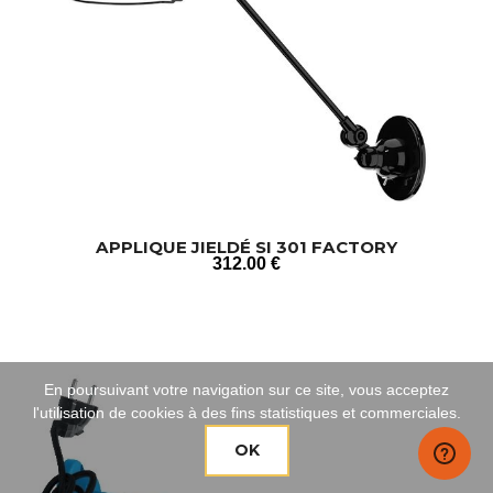
APPLIQUE JIELDÉ SI 301 FACTORY
312
.00
€
En poursuivant votre navigation sur ce site, vous acceptez
l'utilisation de cookies à des fins statistiques et commerciales.
OK