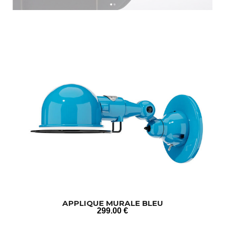
APPLIQUE MURALE BLEU
299
.00
€