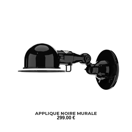
APPLIQUE NOIRE MURALE
299
.00
€