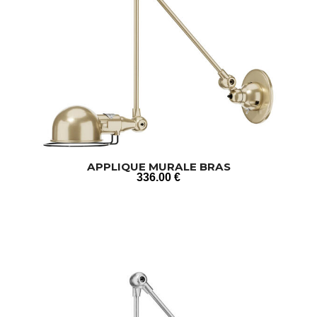
APPLIQUE MURALE BRAS
336
.00
€