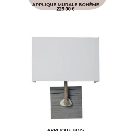
APPLIQUE MURALE BOHÈME
229
.00
€
APPLIQUE BOIS