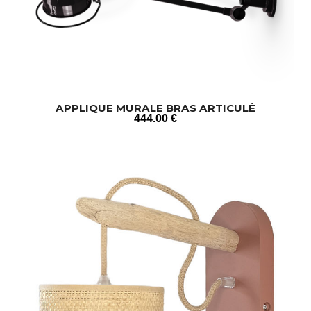
APPLIQUE MURALE BRAS ARTICULÉ
444
.00
€