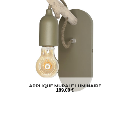
APPLIQUE MURALE LUMINAIRE
189
.00
€