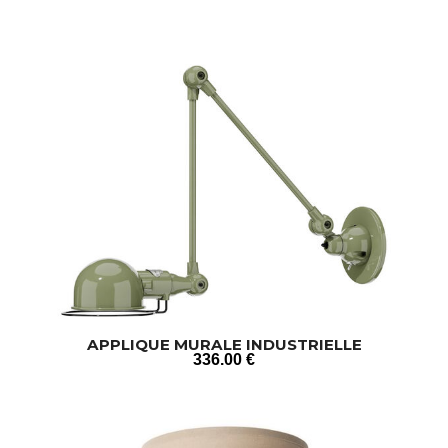
APPLIQUE MURALE INDUSTRIELLE
336
.00
€