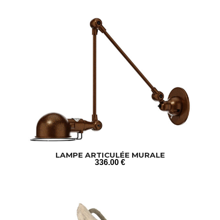
LAMPE ARTICULÉE MURALE
336
.00
€