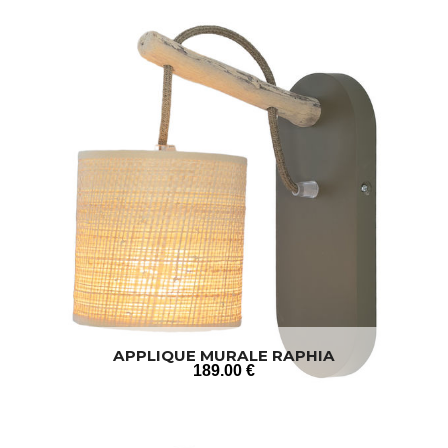
APPLIQUE MURALE RAPHIA
189
.00
€