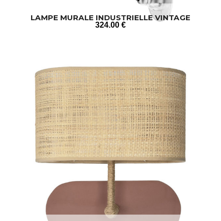
LAMPE MURALE INDUSTRIELLE VINTAGE
324
.00
€