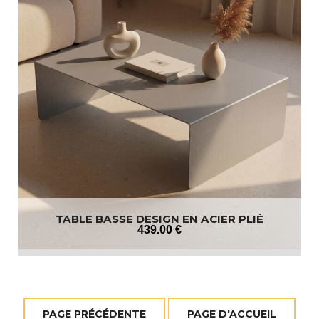
TABLE BASSE DESIGN EN ACIER PLIÉ
439
.00
€