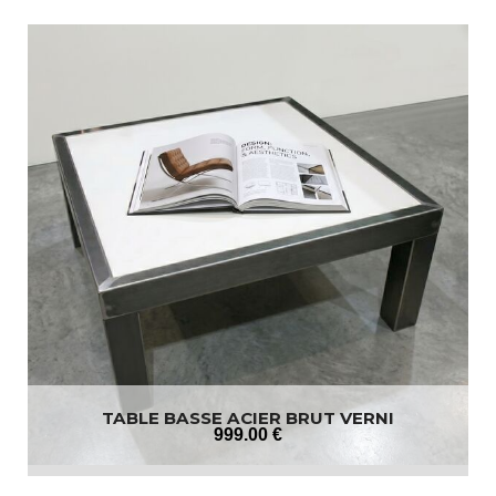
TABLE BASSE ACIER BRUT VERNI
999
.00
€