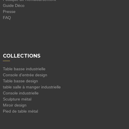
Guide Déco
Presse
FAQ
COLLECTIONS
Table basse industrielle
Console d'entrée design
Table basse design
table salle à manger industrielle
Console industrielle
Sculpture métal
Miroir design
Pied de table métal