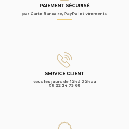
PAIEMENT SÉCURISÉ
par Carte Bancaire, PayPal et virements
SERVICE CLIENT
tous les jours de 10h à 20h au
06 22 24 73 68