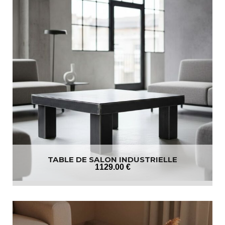
TABLE DE SALON INDUSTRIELLE
1129
.00
€