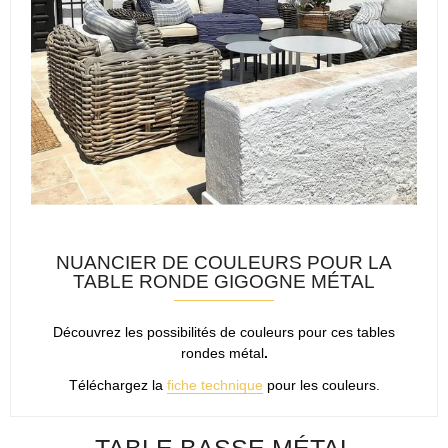
NUANCIER DE COULEURS POUR LA
TABLE RONDE GIGOGNE MÉTAL
Découvrez les possibilités de couleurs pour ces tables
rondes métal
.
Téléchargez la
fiche technique
pour les couleurs.