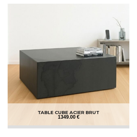
TABLE CUBE ACIER BRUT
1349
.00
€