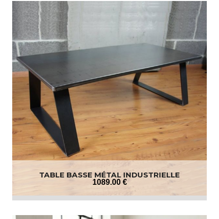
TABLE BASSE MÉTAL INDUSTRIELLE
1089
.00
€