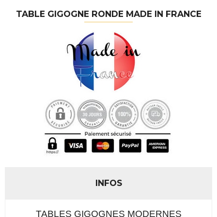
TABLE GIGOGNE RONDE MADE IN FRANCE
INFOS
TABLES GIGOGNES MODERNES