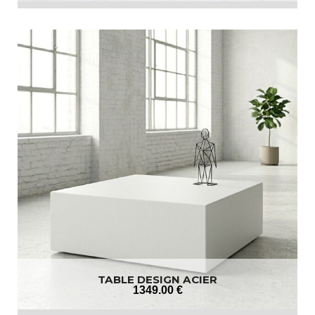
TABLE DESIGN ACIER
1349
.00
€