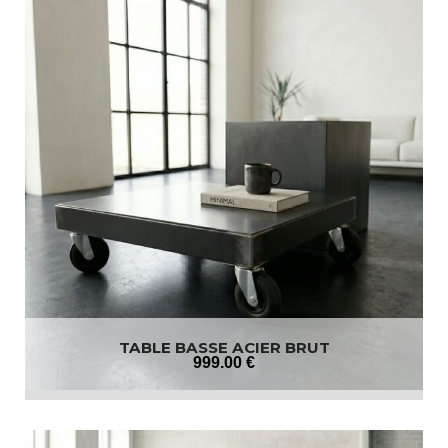
TABLE BASSE ACIER BRUT
999
.00
€