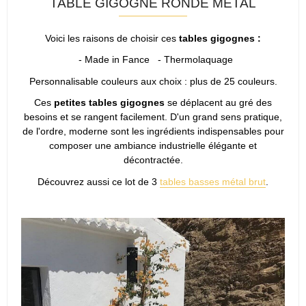
TABLE GIGOGNE RONDE MÉTAL
Voici les raisons de choisir ces
tables gigognes
:
- Made in Fance - Thermolaquage
Personnalisable couleurs aux choix : plus de 25 couleurs.
Ces
petites tables gigognes
se déplacent au gré des
besoins et se rangent facilement. D'un grand sens pratique,
de l'ordre, moderne sont les ingrédients indispensables pour
composer une ambiance industrielle élégante et
décontractée.
Découvrez aussi ce lot de 3
tables basses métal brut
.