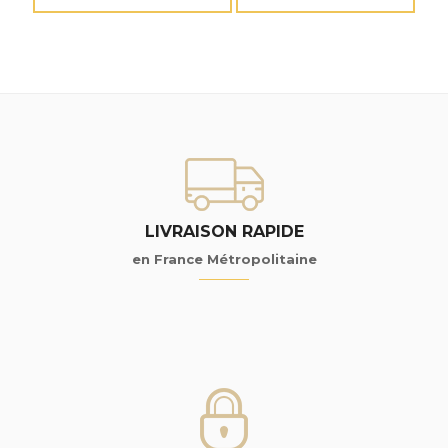
LIVRAISON RAPIDE
en France Métropolitaine