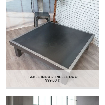
TABLE INDUSTRIELLE DUO
999
.00
€