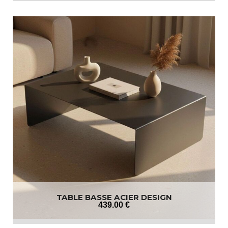
TABLE BASSE ACIER DESIGN
439
.00
€