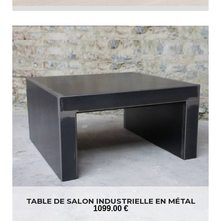
TABLE DE SALON INDUSTRIELLE EN MÉTAL
1099
.00
€