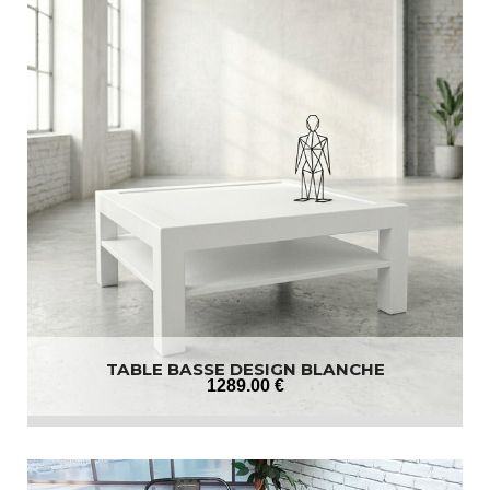
TABLE BASSE DESIGN BLANCHE
1289
.00
€