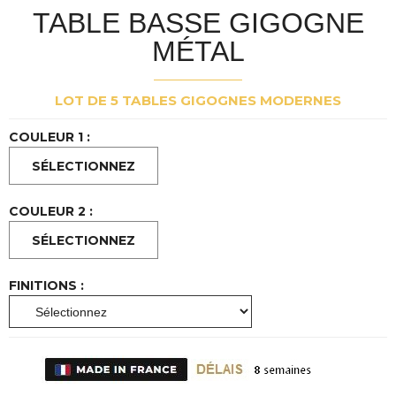
TABLE BASSE GIGOGNE
MÉTAL
LOT DE 5 TABLES GIGOGNES MODERNES
COULEUR 1 :
COULEUR 2 :
FINITIONS :