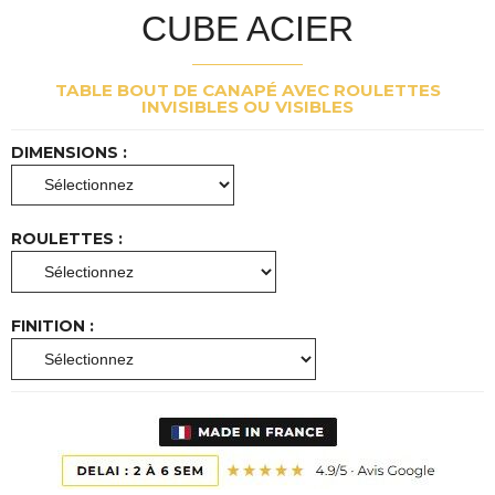
CUBE ACIER
TABLE BOUT DE CANAPÉ AVEC ROULETTES
INVISIBLES OU VISIBLES
DIMENSIONS :
ROULETTES :
FINITION :