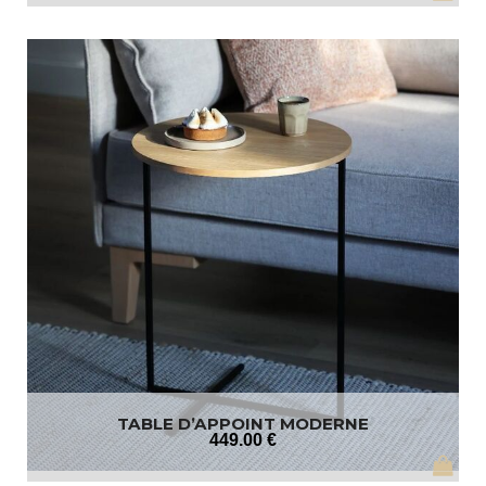
TABLE D’APPOINT MODERNE
449
.00
€