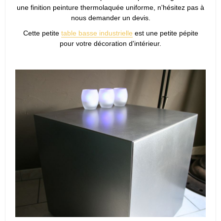
une finition peinture thermolaquée uniforme, n'hésitez pas à
nous demander un devis.
Cette petite
table basse industrielle
est une petite pépite
pour votre décoration d'intérieur.