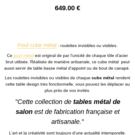
649
.00
€
Pouf cube métal
: roulettes invisibles ou visibles.
Ce
pouf métal
est original de par l'unicité de chaque tôle d'acier
brut utilisée. Réalisée de manière artisanale, ce cube métal peut
aussi servir de table basse métal d'appoint ou de bout de canapé.
Les roulettes invisibles ou visibles de chaque
cube métal
rendent
cette table design très fonctionnelle, vous pouvez les déplacer au
plus prés de vos invités.
"Cette collection de
tables métal de
salon
est de fabrication française et
artisanale."
L'art et la créativité sont toujours d'une actualité intemporelle.