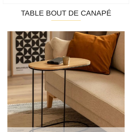
TABLE BOUT DE CANAPÉ