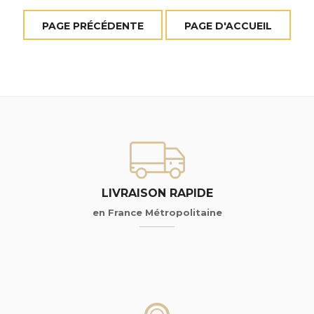
LIVRAISON RAPIDE
en France Métropolitaine