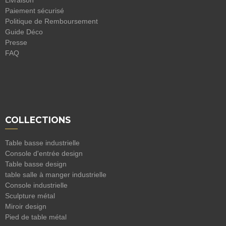
Livraison
Paiement sécurisé
Politique de Remboursement
Guide Déco
Presse
FAQ
COLLECTIONS
Table basse industrielle
Console d'entrée design
Table basse design
table salle à manger industrielle
Console industrielle
Sculpture métal
Miroir design
Pied de table métal