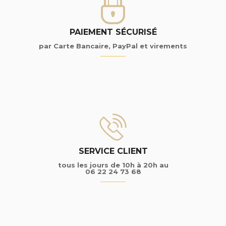
PAIEMENT SÉCURISÉ
par Carte Bancaire, PayPal et virements
SERVICE CLIENT
tous les jours de 10h à 20h au
06 22 24 73 68