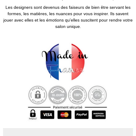
Les designers sont devenus des faiseurs de bien être servant les
formes, les matières, les nuances pour vous inspirer. Ils savent
jouer avec elles et les émotions qu'elles suscitent pour rendre votre
salon unique.