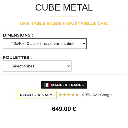
CUBE METAL
UNE TABLE BASSE INDUSTRIELLE CHIC
DIMENSIONS :
ROULETTES :
649
.00
€