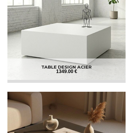
TABLE DESIGN ACIER
1349
.00
€