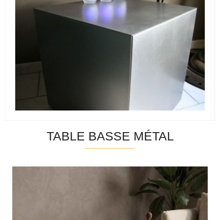
TABLE BASSE MÉTAL