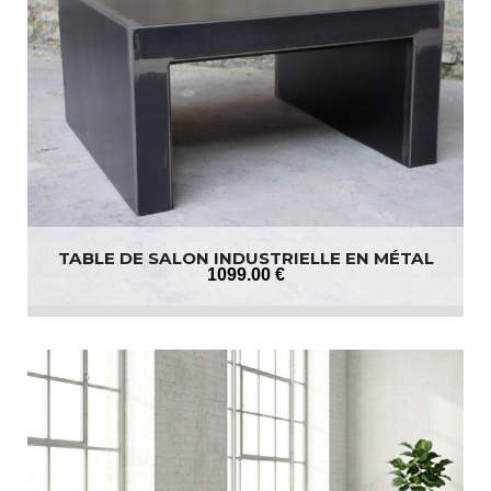
TABLE DE SALON INDUSTRIELLE EN MÉTAL
1099
.00
€