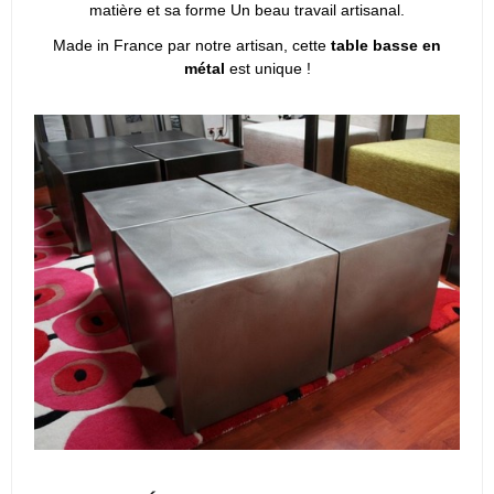
matière et sa forme Un beau travail artisanal.
Made in France par notre artisan, cette
table basse en
métal
est unique !