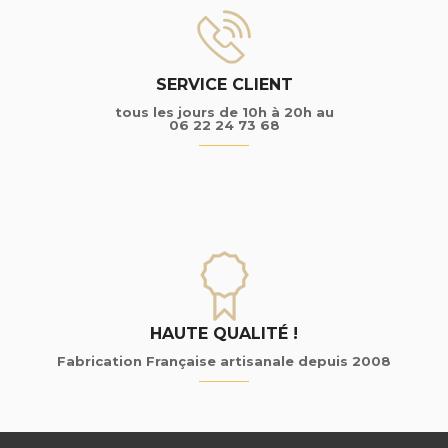
SERVICE CLIENT
tous les jours de 10h à 20h au
06 22 24 73 68
HAUTE QUALITÉ !
Fabrication Française artisanale depuis 2008