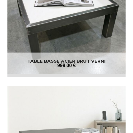
TABLE BASSE ACIER BRUT VERNI
999
.00
€