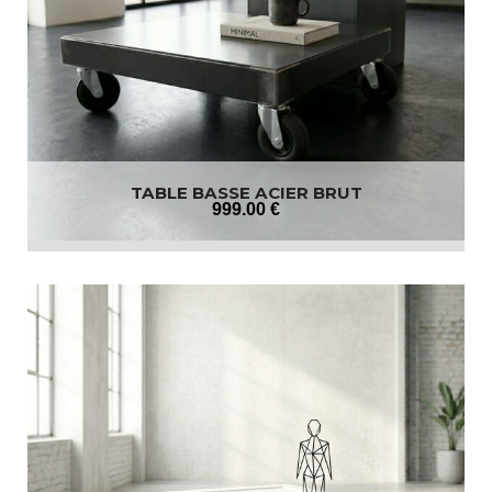
TABLE BASSE ACIER BRUT
999
.00
€