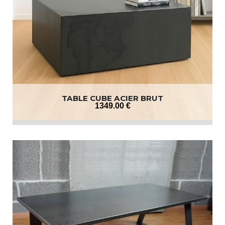
TABLE CUBE ACIER BRUT
1349
.00
€