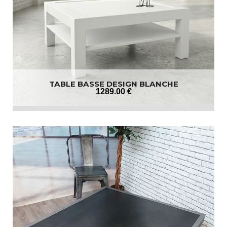
TABLE BASSE DESIGN BLANCHE
1289
.00
€