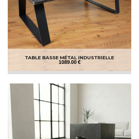
TABLE BASSE MÉTAL INDUSTRIELLE
1089
.00
€