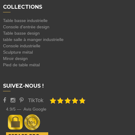
COLLECTIONS
Table basse industrielle
Console d'entrée design
Table basse design
table salle à manger industrielle
Console industrielle
Sculpture métal
Miroir design
Pied de table métal
SUIVEZ-NOUS !
TikTok
4.9/5 — Avis Google