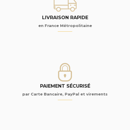
LIVRAISON RAPIDE
en France Métropolitaine
PAIEMENT SÉCURISÉ
par Carte Bancaire, PayPal et virements