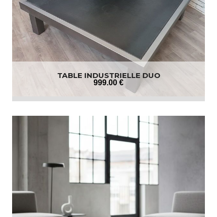
TABLE INDUSTRIELLE DUO
999
.00
€