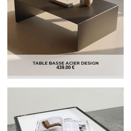
TABLE BASSE ACIER DESIGN
439
.00
€