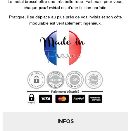
Le métal brossé offre une très belle robe. Fait main pour vous,
chaque
pouf métal
est d'une finition parfaite.
Pratique, il se déplace au plus près de vos invités et son côté
modulable est véritablement ingénieux.
INFOS