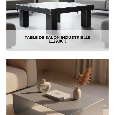
TABLE DE SALON INDUSTRIELLE
1129
.00
€