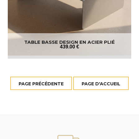
TABLE BASSE DESIGN EN ACIER PLIÉ
439
.00
€