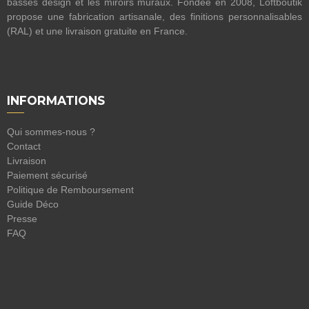
basses design et les miroirs muraux. Fondée en 2008, Loftboutik
propose une fabrication artisanale, des finitions personnalisables
(RAL) et une livraison gratuite en France.
INFORMATIONS
Qui sommes-nous ?
Contact
Livraison
Paiement sécurisé
Politique de Remboursement
Guide Déco
Presse
FAQ