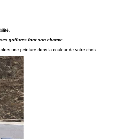
ilité.
ses griffures font son charme.
alors une peinture dans la couleur de votre choix.