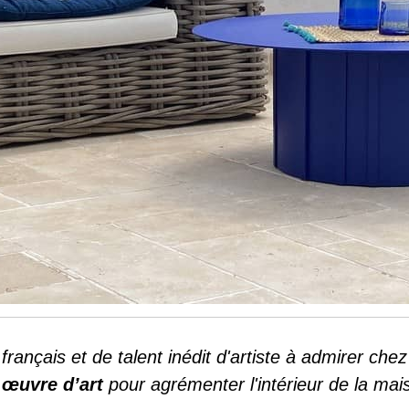
français et de talent inédit d'artiste à admirer che
e
œuvre d’art
pour agrémenter l'intérieur de la mai