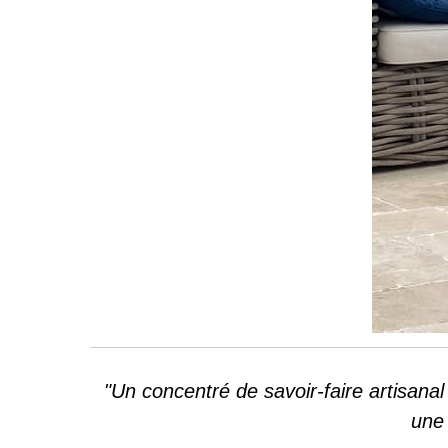
"Un concentré de savoir-faire artisanal 
un