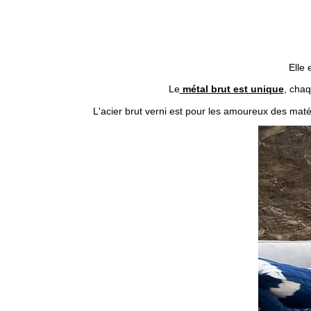
Elle 
Le
métal brut est unique
, chaq
L'acier brut verni est pour les amoureux des maté