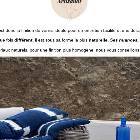
est donc la finition de vernis idéale pour un entretien facilité et une durab
ue fois
différent
, il est sous sa forme la plus
naturelle.
Ses nuances, 
riaux naturels, pour une finition plus homogène, nous vous conseillons 