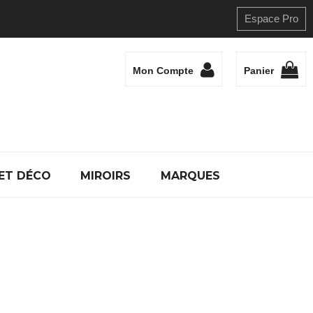
Espace Pro
Mon Compte
Panier
ET DÉCO
MIROIRS
MARQUES