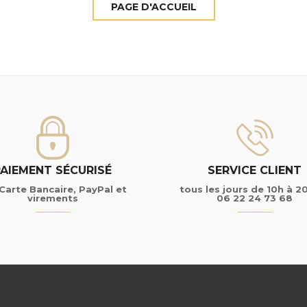
PAIEMENT SÉCURISÉ
SERVICE CLIENT
Carte Bancaire, PayPal et
tous les jours de 10h à 2
virements
06 22 24 73 68