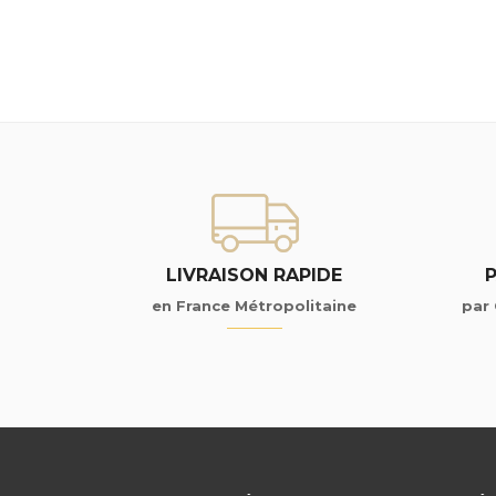
LIVRAISON RAPIDE
en France Métropolitaine
par 