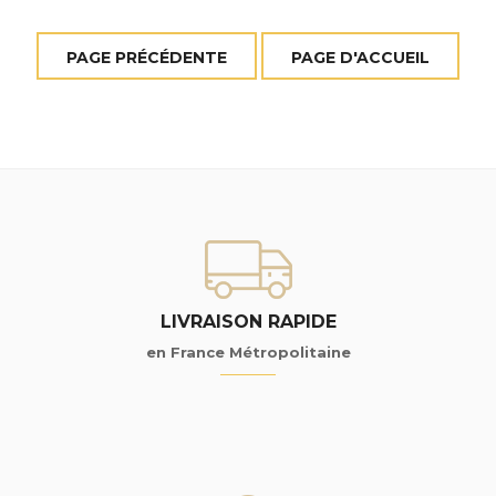
LIVRAISON RAPIDE
en France Métropolitaine