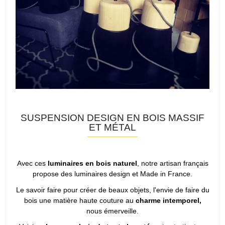
SUSPENSION DESIGN EN BOIS MASSIF
ET MÉTAL
Avec ces
luminaires en bois naturel
, notre artisan français
propose des luminaires design et Made in France.
Le savoir faire pour créer de beaux objets, l'envie de faire du
bois une matière haute couture au
charme intemporel,
nous émerveille.