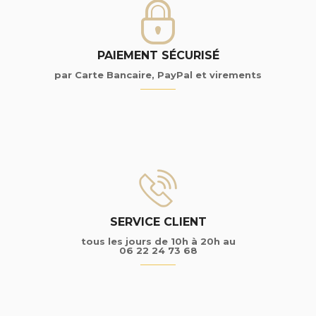
PAIEMENT SÉCURISÉ
par Carte Bancaire, PayPal et virements
SERVICE CLIENT
tous les jours de 10h à 20h au
06 22 24 73 68