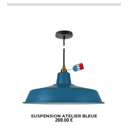
SUSPENSION ATELIER BLEUE
269
.00
€