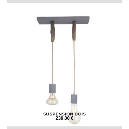
SUSPENSION BOIS
239
.00
€