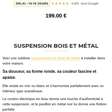
199
.00
€
SUSPENSION BOIS ET MÉTAL
Voici une sublime
suspension en bois de hêtre
à installer dans
votre maison.
Sa douceur, sa forme ronde, sa couleur fascine et
apaise.
Elle existe en noir ou blanc et s'harmonise parfaitement avec un
intérieur type scandinave.
Le cordon électrique en tissu donne une touche d'authenticité à
cette suspension, et le pavillon en métal noir lui donne une finition
parfaite.