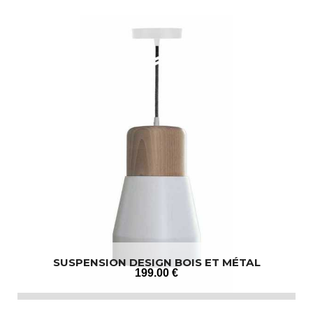
SUSPENSION DESIGN BOIS ET MÉTAL
199
.00
€