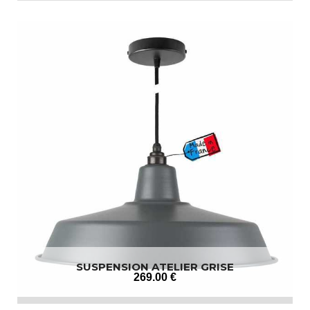
SUSPENSION ATELIER GRISE
269
.00
€