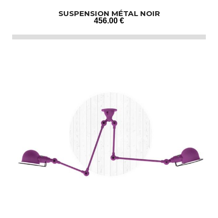
SUSPENSION MÉTAL NOIR
456
.00
€