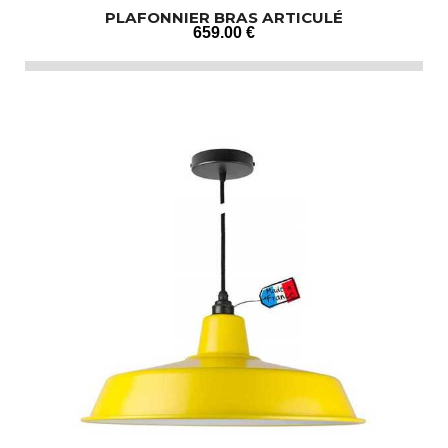
PLAFONNIER BRAS ARTICULÉ
659
.00
€