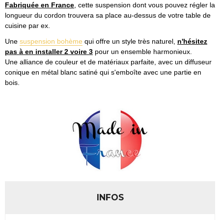
Fabriquée en France
, cette suspension dont vous pouvez régler la
longueur du cordon trouvera sa place au-dessus de votre table de
cuisine par ex.
Une
suspension bohème
qui offre un style très naturel,
n'hésitez
pas à en installer 2 voire 3
pour un ensemble harmonieux.
Une alliance de couleur et de matériaux parfaite, avec un diffuseur
conique en métal blanc satiné qui s'emboîte avec une partie en
bois.
INFOS