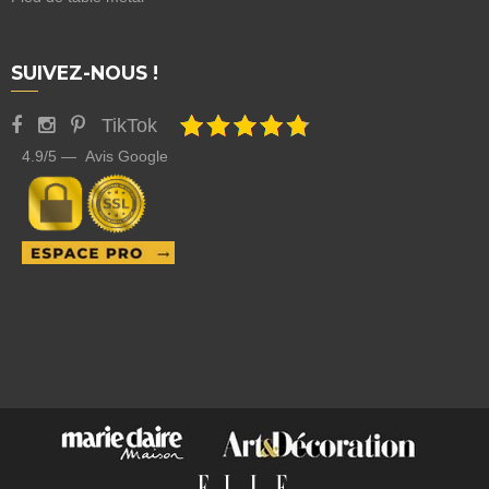
SUIVEZ-NOUS !
TikTok
4.9/5 — Avis Google