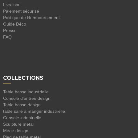
Livraison
Paiement sécurisé
Politique de Remboursement
Guide Déco
Presse
FAQ
COLLECTIONS
Table basse industrielle
Console d'entrée design
Table basse design
table salle à manger industrielle
Console industrielle
Sculpture métal
Miroir design
Pied de table métal