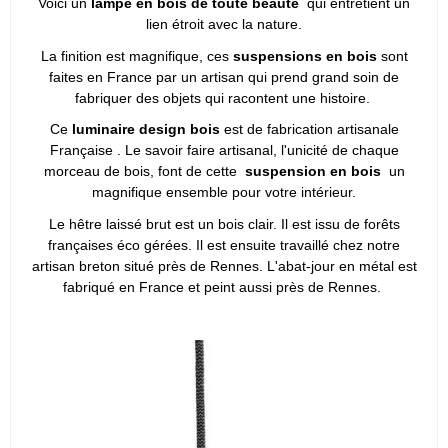
Voici un
lampe en bois de toute beauté
qui entretient un
lien étroit avec la nature.
La finition est magnifique, ces
suspensions en bois
sont
faites en France par un artisan qui prend grand soin de
fabriquer des objets qui racontent une histoire.
Ce
luminaire design bois
est de fabrication artisanale
Française . Le savoir faire artisanal, l'unicité de chaque
morceau de bois, font de cette
suspension en bois
un
magnifique ensemble pour votre intérieur.
Le hêtre laissé brut est un bois clair. Il est issu de forêts
françaises éco gérées. Il est ensuite travaillé chez notre
artisan breton situé près de Rennes. L'abat-jour en métal est
fabriqué en France et peint aussi près de Rennes.