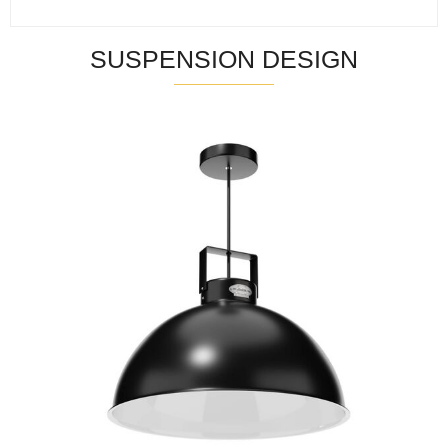
SUSPENSION DESIGN