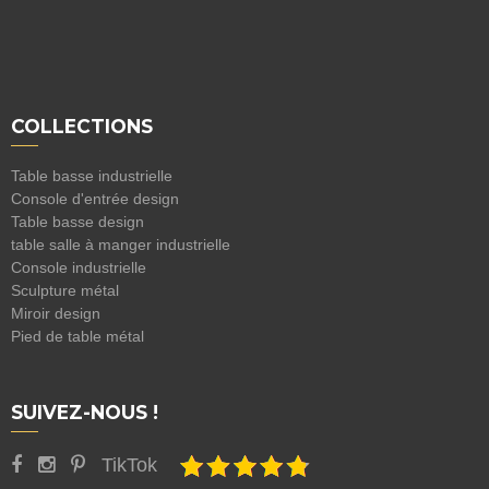
COLLECTIONS
Table basse industrielle
Console d'entrée design
Table basse design
table salle à manger industrielle
Console industrielle
Sculpture métal
Miroir design
Pied de table métal
SUIVEZ-NOUS !
TikTok