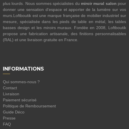
plus lourds. Nous sommes spécialistes du
miroir mural salon
pour
donner une sensation d'espace et apporter de la lumière sur vos
murs.Loftboutik est une marque française de mobilier industriel sur
mesure, spécialisée dans les pieds de table en métal, les tables
basses design et les miroirs muraux. Fondée en 2008, Loftboutik
propose une fabrication artisanale, des finitions personnalisables
(RAL) et une livraison gratuite en France.
INFORMATIONS
Qui sommes-nous ?
Contact
Livraison
Paiement sécurisé
Politique de Remboursement
Guide Déco
Presse
FAQ