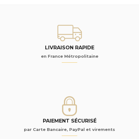
LIVRAISON RAPIDE
en France Métropolitaine
PAIEMENT SÉCURISÉ
par Carte Bancaire, PayPal et virements