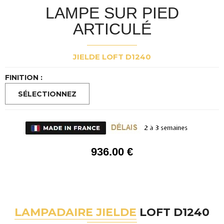
LAMPE SUR PIED
ARTICULÉ
JIELDE LOFT D1240
FINITION :
936
.00
€
LAMPADAIRE JIELDE
LOFT D1240