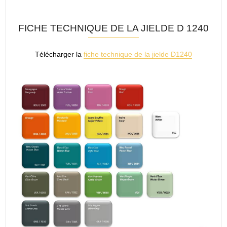
FICHE TECHNIQUE DE LA JIELDE D 1240
Télécharger la
fiche technique de la jielde D1240