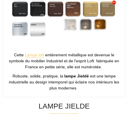
Cette
Lampe loft
entièrement métallique est devenue le
symbole du mobilier Industriel et de l'esprit Loft. fabriquée en
France en petite série, elle est numérotée.
Robuste, solide, pratique, la
lampe Jieldé
est une lampe
industrielle au design intemporel qui éclaire nos intérieurs les
plus modernes.
LAMPE JIELDE