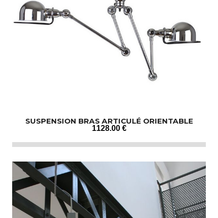
SUSPENSION BRAS ARTICULÉ ORIENTABLE
1128
.00
€