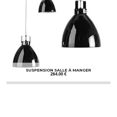
SUSPENSION SALLE À MANGER
264
.00
€