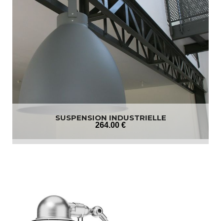
SUSPENSION INDUSTRIELLE
264
.00
€