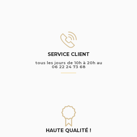
SERVICE CLIENT
tous les jours de 10h à 20h au
06 22 24 73 68
HAUTE QUALITÉ !