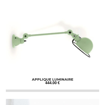
APPLIQUE LUMINAIRE
444
.00
€