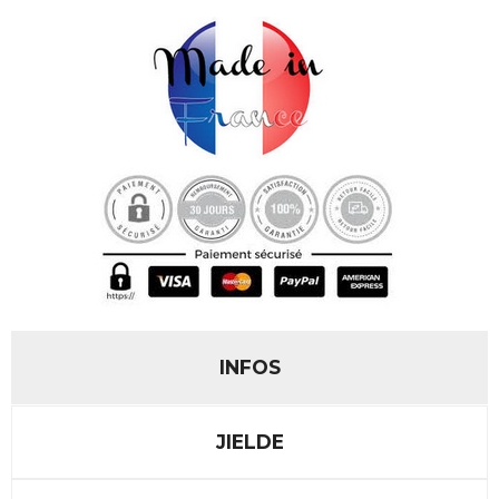
INFOS
JIELDE