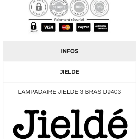
INFOS
JIELDE
LAMPADAIRE JIELDE 3 BRAS D9403