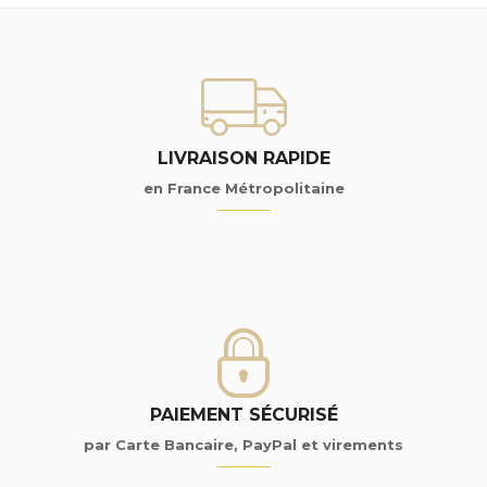
LIVRAISON RAPIDE
en France Métropolitaine
PAIEMENT SÉCURISÉ
par Carte Bancaire, PayPal et virements