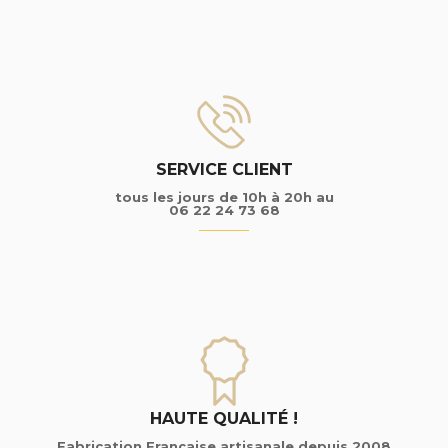
SERVICE CLIENT
tous les jours de 10h à 20h au
06 22 24 73 68
HAUTE QUALITÉ !
Fabrication Française artisanale depuis 2008