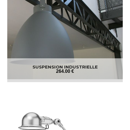
SUSPENSION INDUSTRIELLE
264
.00
€