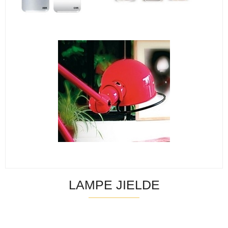
LAMPE JIELDE