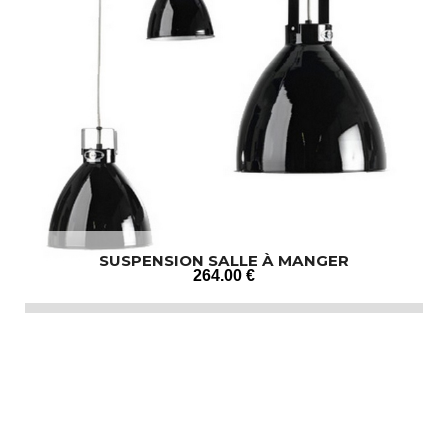
SUSPENSION SALLE À MANGER
264
.00
€