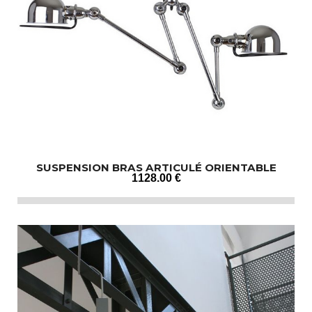
SUSPENSION BRAS ARTICULÉ ORIENTABLE
1128
.00
€