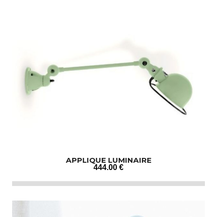
APPLIQUE LUMINAIRE
444
.00
€