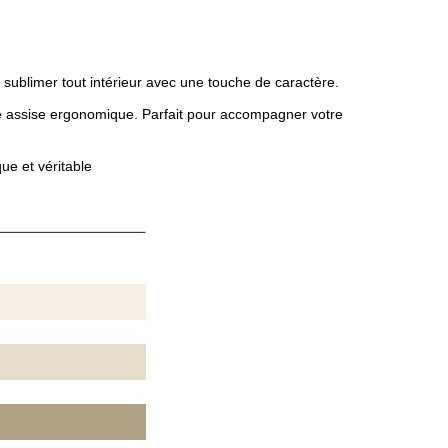
ur sublimer tout intérieur avec une touche de caractère.
ne assise ergonomique. Parfait pour accompagner votre
ue et véritable