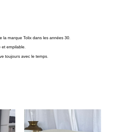
se la marque Tolix dans les années 30.
 et empilable.
ve toujours avec le temps.