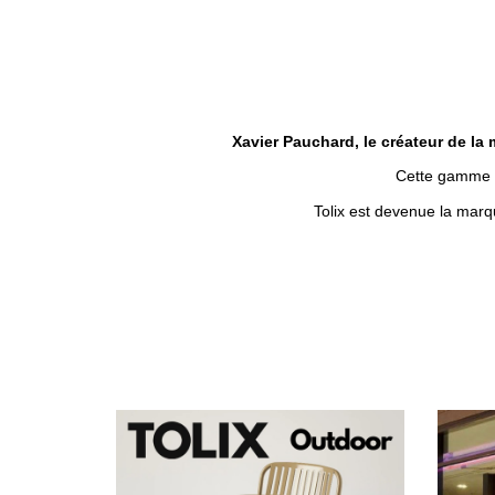
Xavier Pauchard, le créateur de la 
Cette gamme d
Tolix est devenue la marq