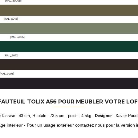
AUTEUIL TOLIX A56 POUR MEUBLER VOTRE LO
 l'assise : 43 cm, H totale : 73.5 cm - poids : 4.5kg -
Designer
: Xavier Pauch
ge intérieur - Pour un usage extérieur contactez nous pour la version i