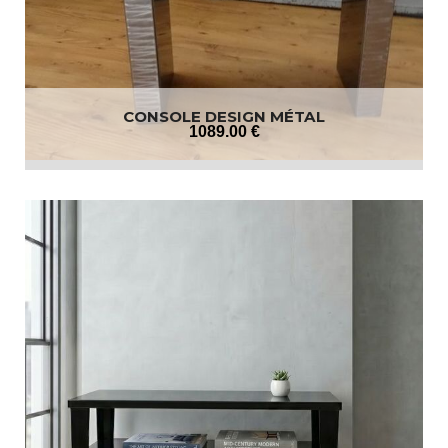
CONSOLE DESIGN MÉTAL
1089
.00
€