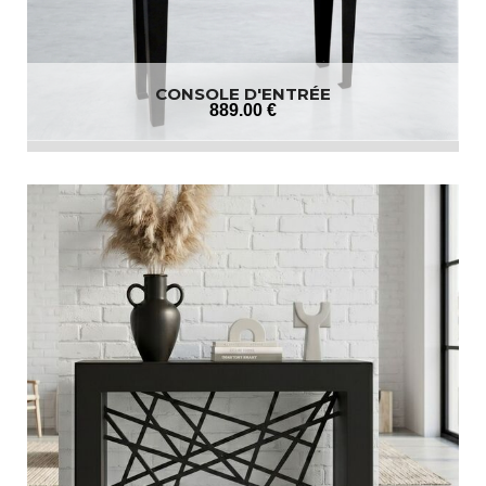
CONSOLE D'ENTRÉE
889
.00
€