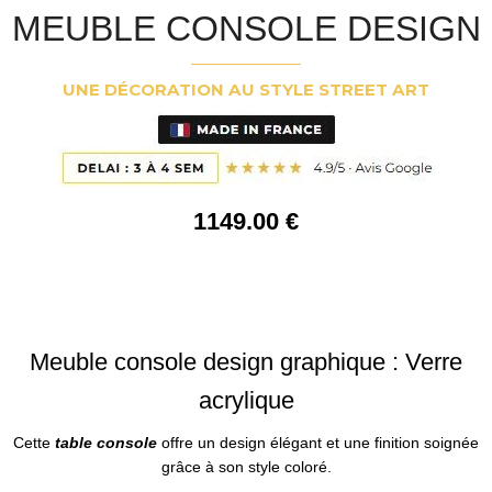
MEUBLE CONSOLE DESIGN
UNE DÉCORATION AU STYLE STREET ART
1149
.00
€
Meuble console design graphique
: Verre
acrylique
Cette
table console
offre un design élégant et une finition soignée
grâce à son style coloré.