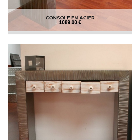
CONSOLE EN ACIER
1089
.00
€