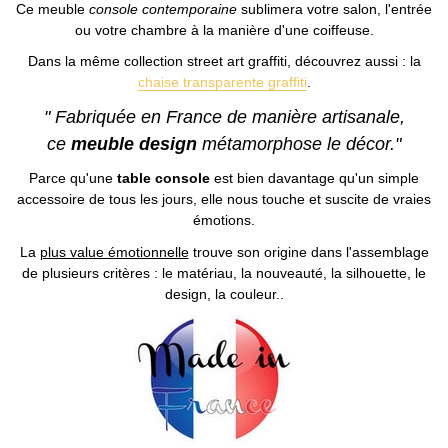
Ce meuble
console contemporaine
sublimera votre salon, l'entrée
ou votre chambre à la manière d'une coiffeuse.
Dans la même collection street art graffiti, découvrez aussi : la
chaise transparente graffiti
.
" Fabriquée en France de manière artisanale,
ce
meuble design
métamorphose le décor."
Parce qu'une
table console
est bien davantage qu'un simple
accessoire de tous les jours, elle nous touche et suscite de vraies
émotions.
La
plus value émotionnelle
trouve son origine dans l'assemblage
de plusieurs critères : le matériau, la nouveauté, la silhouette, le
design, la couleur..