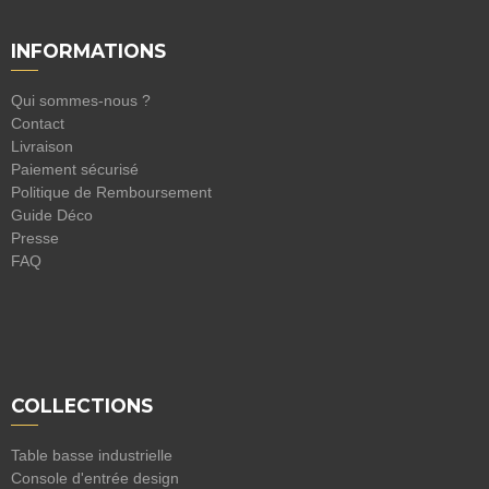
INFORMATIONS
Qui sommes-nous ?
Contact
Livraison
Paiement sécurisé
Politique de Remboursement
Guide Déco
Presse
FAQ
COLLECTIONS
Table basse industrielle
Console d'entrée design