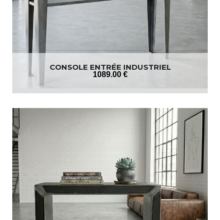
CONSOLE ENTRÉE INDUSTRIEL
1089
.00
€