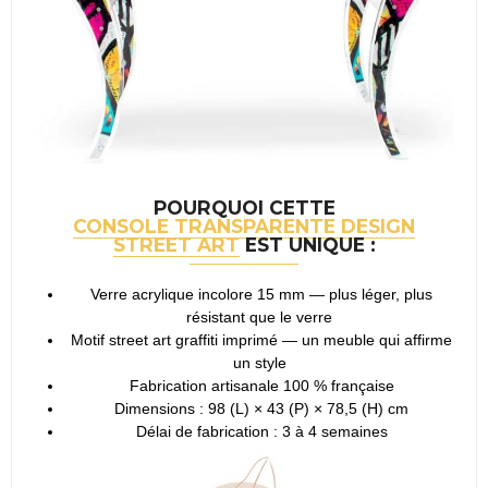
POURQUOI CETTE
CONSOLE TRANSPARENTE DESIGN
STREET ART
EST UNIQUE :
Verre acrylique incolore 15 mm — plus léger, plus
résistant que le verre
Motif street art graffiti imprimé — un meuble qui affirme
un style
Fabrication artisanale 100 % française
Dimensions : 98 (L) × 43 (P) × 78,5 (H) cm
Délai de fabrication : 3 à 4 semaines