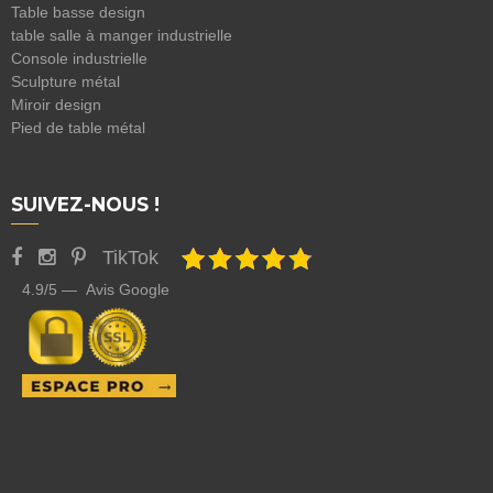
Table basse design
table salle à manger industrielle
Console industrielle
Sculpture métal
Miroir design
Pied de table métal
SUIVEZ-NOUS !
TikTok
4.9/5 — Avis Google