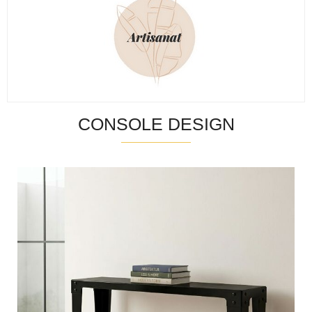
CONSOLE DESIGN