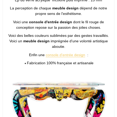
La perception de chaque
meuble design
dépend de notre
propre sens de l'esthétisme.
Voici une
console d'entrée design
dont le fil rouge de
conception repose sur la passion des jolies choses.
Voici des belles couleurs sublimées par des gestes travaillés.
Voici un
meuble design
imprégnée d'une volonté artistique
aboutie.
Enfin une
console d'entrée design
:
Fabrication 100% française et artisanale