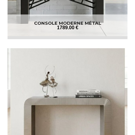
CONSOLE MODERNE MÉTAL
1789
.00
€