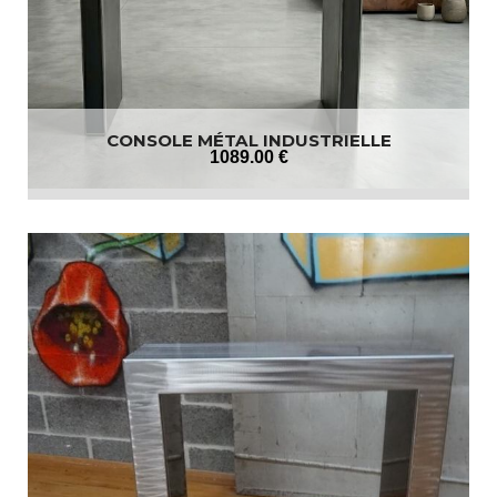
CONSOLE MÉTAL INDUSTRIELLE
1089
.00
€