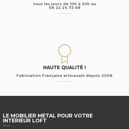
tous les jours de 10h à 20h au
06 22 24 73 68
HAUTE QUALITÉ !
Fabrication Française artisanale depuis 2008
LE MOBILIER MÉTAL POUR VOTRE
INTÉRIEUR LOFT