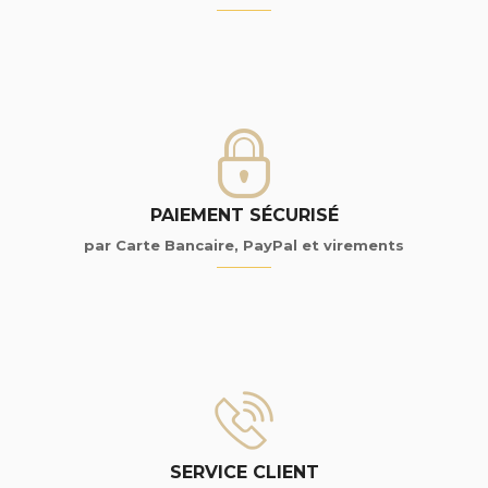
PAIEMENT SÉCURISÉ
par Carte Bancaire, PayPal et virements
SERVICE CLIENT