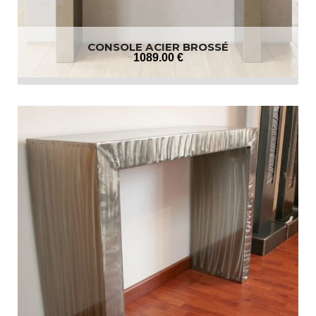
CONSOLE ACIER BROSSÉ
1089
.00
€