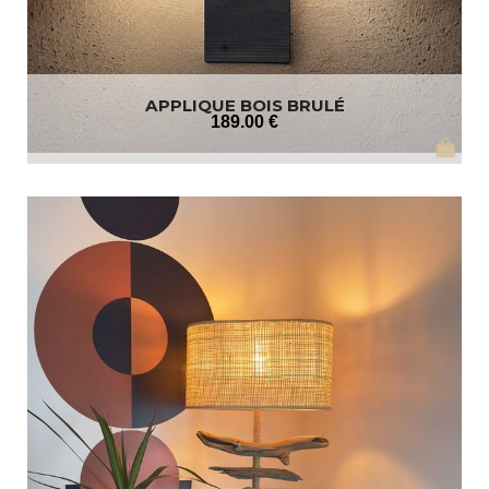
APPLIQUE BOIS BRULÉ
189
.00
€