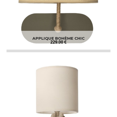
APPLIQUE BOHÈME CHIC
229
.00
€