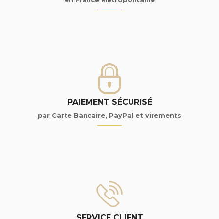
en France Métropolitaine
PAIEMENT SÉCURISÉ
par Carte Bancaire, PayPal et virements
SERVICE CLIENT