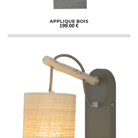
APPLIQUE BOIS
199
.00
€