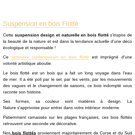
Suspension en bois Flotté
Cette
suspension design et naturelle en bois flotté
s'inspire de
la beauté de la nature et est dans la tendance actuelle d'une déco
écologique et responsable !
Ce
luminaire contemporain en bois flotté
est imprégné d'une
volonté artistique aboutie.
Le bois flotté est un bois qui a fait un long voyage dans l'eau
de mer. Il a été poli par le sel, par les vents, par les mouvements
des vagues et le changement de saisons, ce bois indompté vous
raconte son histoire.
Ses formes, sa couleur sont matières à design. La
Nature s'apprivoise pour entrer dans votre intérieur moderne.
Patiemment ramassés sur les plages françaises, ces bois flottés
retrouvent une seconde vie décorative.
Nos
bois flottés
proviennent majoritairement de Corse et du Sud