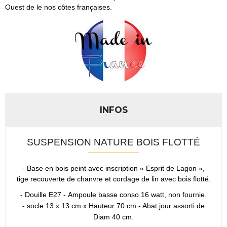
Ouest de le nos côtes françaises.
INFOS
SUSPENSION NATURE BOIS FLOTTÉ
- Base en bois peint avec inscription « Esprit de Lagon »,
tige recouverte de chanvre et cordage de lin avec bois flotté.
- Douille E27 - Ampoule basse conso 16 watt, non fournie.
-
socle 13 x 13 cm x Hauteur 70 cm - Abat jour assorti de
Diam 40 cm.