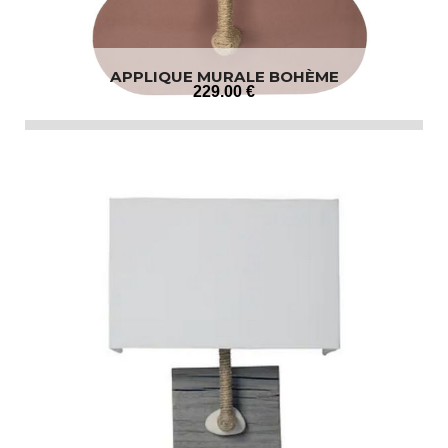
APPLIQUE MURALE BOHÈME
229
.00
€