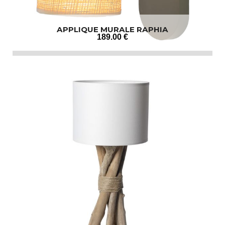
APPLIQUE MURALE RAPHIA
189
.00
€