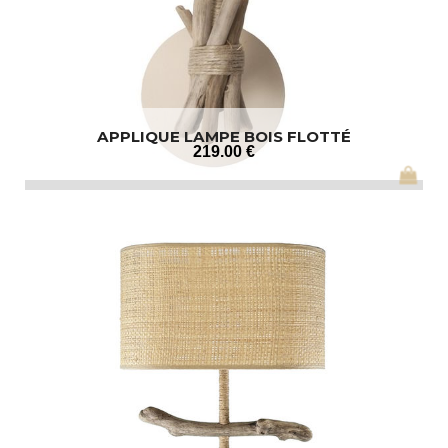
APPLIQUE LAMPE BOIS FLOTTÉ
219
.00
€