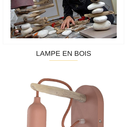
LAMPE EN BOIS