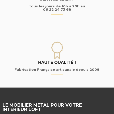
tous les jours de 10h à 20h au
06 22 24 73 68
HAUTE QUALITÉ !
Fabrication Française artisanale depuis 2008
LE MOBILIER MÉTAL POUR VOTRE
INTÉRIEUR LOFT