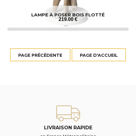
LAMPE À POSER BOIS FLOTTÉ
219
.00
€
LIVRAISON RAPIDE