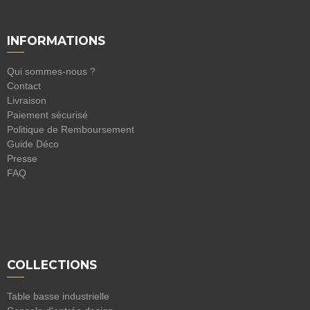
INFORMATIONS
Qui sommes-nous ?
Contact
Livraison
Paiement sécurisé
Politique de Remboursement
Guide Déco
Presse
FAQ
COLLECTIONS
Table basse industrielle