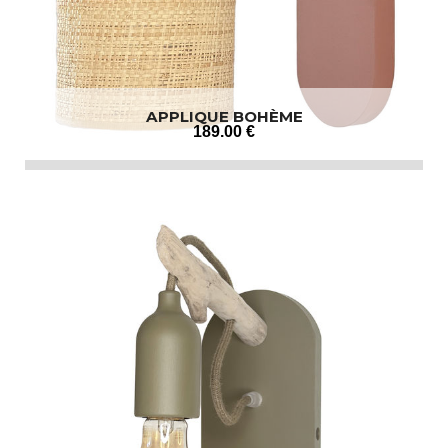
APPLIQUE BOHÈME
189
.00
€