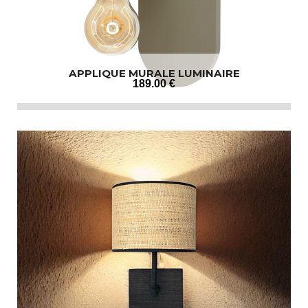
APPLIQUE MURALE LUMINAIRE
189
.00
€