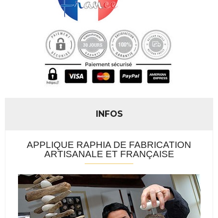
INFOS
APPLIQUE RAPHIA DE FABRICATION
ARTISANALE ET FRANÇAISE