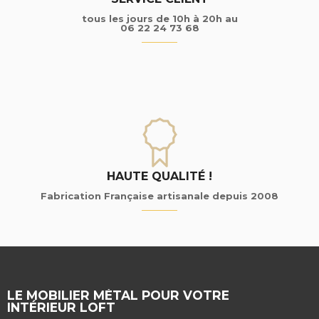
tous les jours de 10h à 20h au
06 22 24 73 68
HAUTE QUALITÉ !
Fabrication Française artisanale depuis 2008
LE MOBILIER MÉTAL POUR VOTRE
INTÉRIEUR LOFT