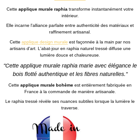
Cette
applique murale raphia
transforme instantanément votre
intérieur.
Elle incarne l'alliance parfaite entre authenticité des matériaux et
raffinement artisanal.
Cette
applique design murale
est façonnée à la main par nos
artisans d'art. L'abat-jour en raphia naturel tressé diffuse une
lumière douce et chaleureuse.
"Cette applique murale raphia marie avec élégance le
bois flotté authentique et les fibres naturelles."
Cette
applique murale bohème
est entièrement fabriquée en
France à la commande de manière artisanale.
Le raphia tressé révèle ses nuances subtiles lorsque la lumière le
traverse.