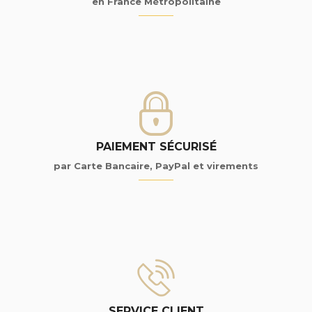
en France Métropolitaine
PAIEMENT SÉCURISÉ
par Carte Bancaire, PayPal et virements
SERVICE CLIENT