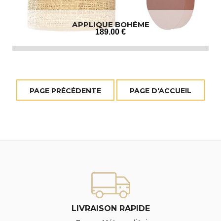
APPLIQUE BOHÈME
189
.00
€
LIVRAISON RAPIDE