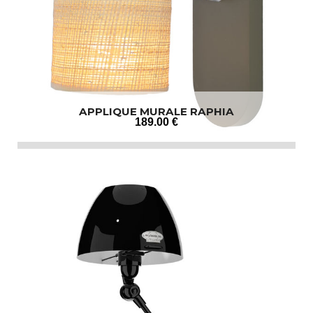
APPLIQUE MURALE RAPHIA
189
.00
€