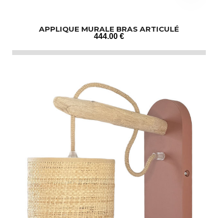
APPLIQUE MURALE BRAS ARTICULÉ
444
.00
€