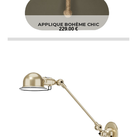
APPLIQUE BOHÈME CHIC
229
.00
€