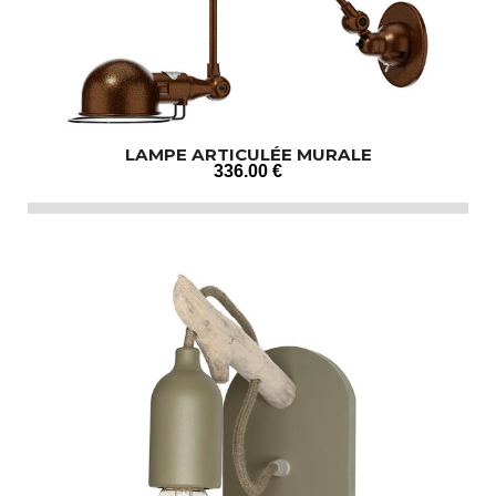
LAMPE ARTICULÉE MURALE
336
.00
€