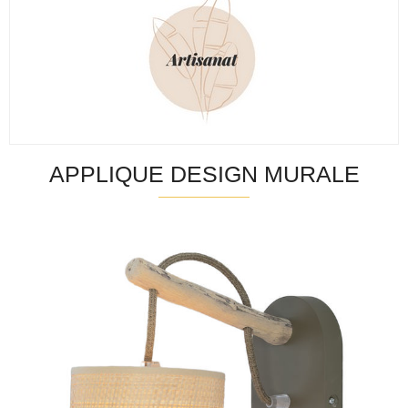
APPLIQUE DESIGN MURALE