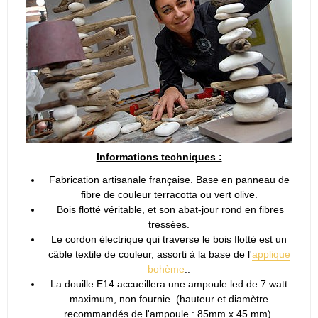
Informations techniques :
Fabrication artisanale française. Base en panneau de
fibre de couleur terracotta ou vert olive.
Bois flotté véritable, et son abat-jour rond en fibres
tressées.
Le cordon électrique qui traverse le bois flotté est un
câble textile de couleur, assorti à la base de l'
applique
bohème
..
La douille E14 accueillera une ampoule led de 7 watt
maximum, non fournie. (hauteur et diamètre
recommandés de l'ampoule : 85mm x 45 mm).