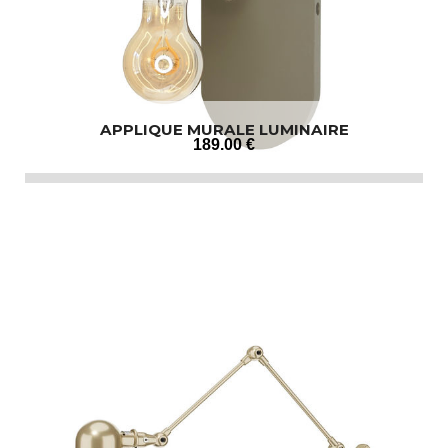
APPLIQUE MURALE LUMINAIRE
189
.00
€