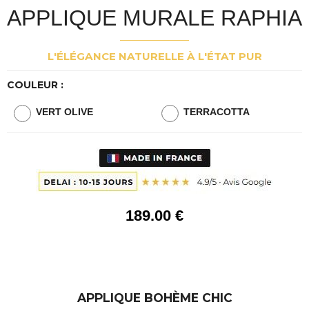
APPLIQUE MURALE RAPHIA
L'ÉLÉGANCE NATURELLE À L'ÉTAT PUR
COULEUR :
VERT OLIVE
TERRACOTTA
189
.00
€
APPLIQUE BOHÈME CHIC