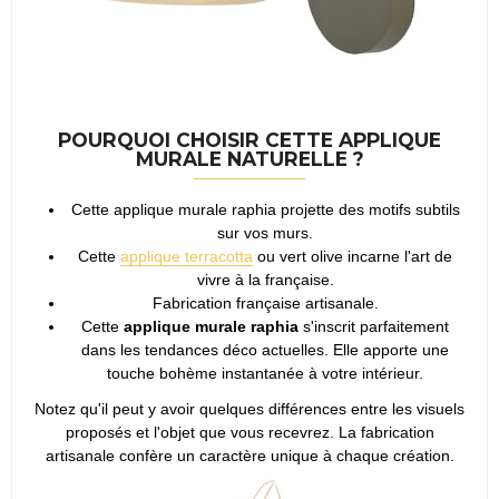
POURQUOI CHOISIR CETTE APPLIQUE
MURALE NATURELLE ?
Cette applique murale raphia projette des motifs subtils
sur vos murs.
Cette
applique terracotta
ou vert olive incarne l'art de
vivre à la française.
Fabrication française artisanale.
Cette
applique murale raphia
s'inscrit parfaitement
dans les tendances déco actuelles. Elle apporte une
touche bohème instantanée à votre intérieur.
Notez qu'il peut y avoir quelques différences entre les visuels
proposés et l'objet que vous recevrez. La fabrication
artisanale confère un caractère unique à chaque création.