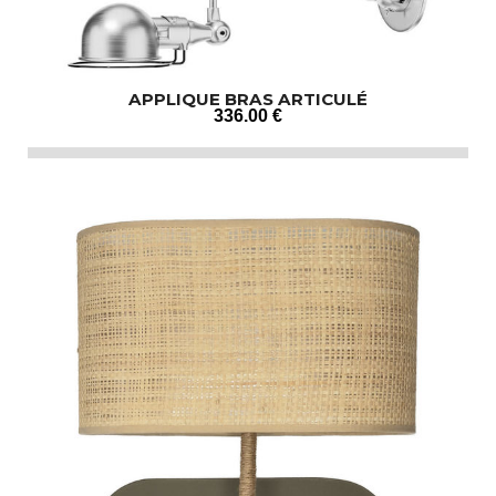
APPLIQUE BRAS ARTICULÉ
336
.00
€