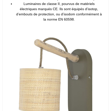
Luminaires de classe II, pourvus de matériels
électriques marqués CE. Ils sont équipés d’isotop,
d’embouts de protection, ou d’isodom conformément à
la norme EN 60598.