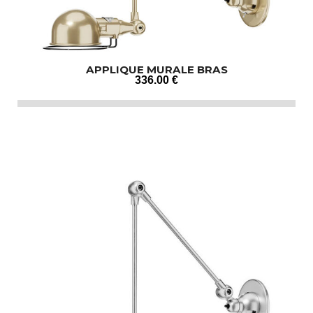
APPLIQUE MURALE BRAS
336
.00
€