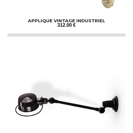
APPLIQUE VINTAGE INDUSTRIEL
312
.00
€