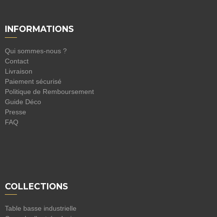
INFORMATIONS
Qui sommes-nous ?
Contact
Livraison
Paiement sécurisé
Politique de Remboursement
Guide Déco
Presse
FAQ
COLLECTIONS
Table basse industrielle