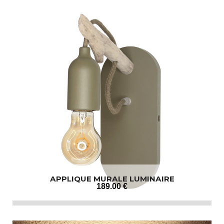
APPLIQUE MURALE LUMINAIRE
189
.00
€