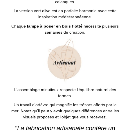
calanques.
La version vert olive est en parfaite harmonie avec cette
inspiration méditérannéenne.
Chaque
lampe à poser en bois flotté
nécessite plusieurs
semaines de création.
L'assemblage minutieux respecte l'équilibre naturel des
formes.
Un travail d'orfèvre qui magnifie les trésors offerts par la
mer. Notez qu'il peut y avoir quelques différences entre les
visuels proposés et l'objet que vous recevrez.
"La fabrication artisanale confère un