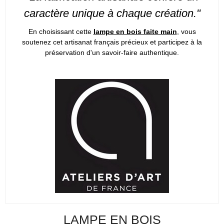
caractère unique à chaque création."
En choisissant cette
lampe en bois faite main
, vous
soutenez cet artisanat français précieux et participez à la
préservation d'un savoir-faire authentique.
LAMPE EN BOIS