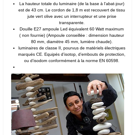
La hauteur totale du luminaire (de la base à l'abat-jour)
est de 43 cm. Le cordon de 1,8 m est recouvert de tissu
jute vert olive avec un interrupteur et une prise
transparente.
Douille E27 ampoule Led équivalent 60 Watt maximum
( non fournie) (Ampoule conseillée : dimension hauteur
80 mm, diamètre 45 mm, lumière chaude).
luminaires de classe II, pourvus de matériels électriques
marqués CE. Equipés d’isotop, d’embouts de protection,
ou d’isodom conformément à la norme EN 60598.