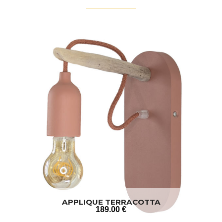
APPLIQUE TERRACOTTA
189
.00
€