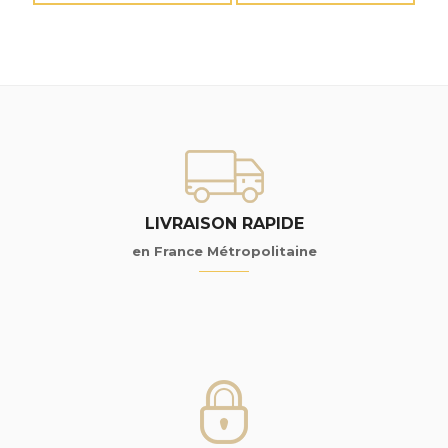
LIVRAISON RAPIDE
en France Métropolitaine