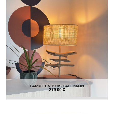
LAMPE EN BOIS FAIT MAIN
279
.00
€