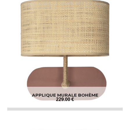
APPLIQUE MURALE BOHÈME
229
.00
€