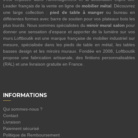
Leader français de la vente en ligne de
mobilier métal
. Découvrez
une large collection :
pied de table à manger
ou bureau en
différentes formes avec barre de soutien pour vos plateaux bois les
plus lourds. Nous sommes spécialistes du
miroir mural salon
pour
donner une sensation d'espace et apporter de la lumière sur vos
murs.Loftboutik est une marque française de mobilier industriel sur
mesure, spécialisée dans les pieds de table en métal, les tables
basses design et les miroirs muraux. Fondée en 2008, Loftboutik
propose une fabrication artisanale, des finitions personnalisables
(RAL) et une livraison gratuite en France.
INFORMATIONS
Qui sommes-nous ?
Contact
Livraison
Paiement sécurisé
Politique de Remboursement