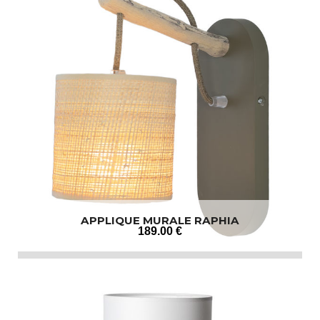
APPLIQUE MURALE RAPHIA
189
.00
€