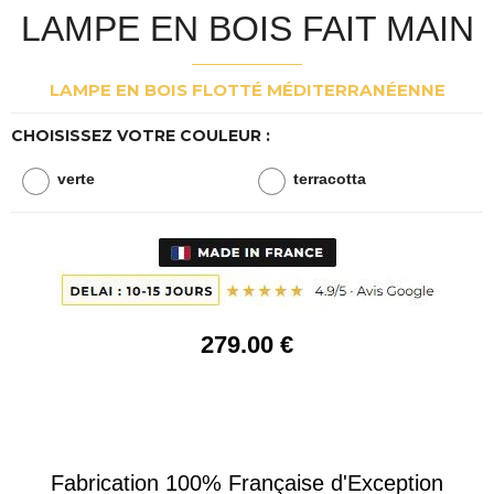
LAMPE EN BOIS FAIT MAIN
LAMPE EN BOIS FLOTTÉ MÉDITERRANÉENNE
CHOISISSEZ VOTRE COULEUR :
verte
terracotta
279
.00
€
Fabrication 100% Française d'Exception