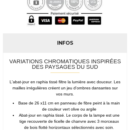
INFOS
VARIATIONS CHROMATIQUES INSPIRÉES
DES PAYSAGES DU SUD
L'abat-jour en raphia tissé filtre la lumière avec douceur. Les
mailles irrégulières créent un jeu d'ombres dansantes sur
vos murs.
Base de 26 x11 cm en panneau de fibre peint à la main
de couleur vert olive ou argile
Abat-jour en raphia tissé. Le corps de la lampe est une
tige recouverte de ficelle de chanvre avec 3 morceaux
de bois flotté horizontaux sélectionnés avec soin.