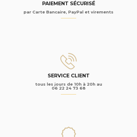
PAIEMENT SÉCURISÉ
par Carte Bancaire, PayPal et virements
SERVICE CLIENT
tous les jours de 10h à 20h au
06 22 24 73 68