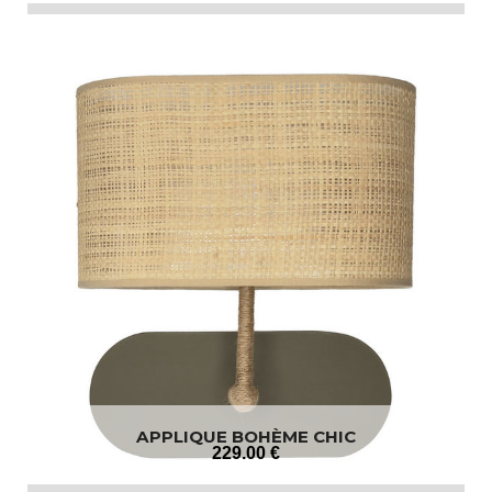
APPLIQUE BOHÈME CHIC
229
.00
€