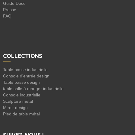
Guide Déco
Presse
FAQ
COLLECTIONS
Table basse industrielle
Console d'entrée design
Table basse design
table salle à manger industrielle
Console industrielle
Sculpture métal
Miroir design
Pied de table métal
SUIVEZ-NOUS !