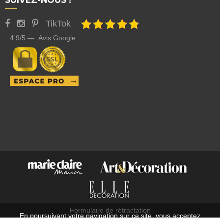
TikTok
4.9/5 — Avis Google
Formulaire de rétractation
En poursuivant votre navigation sur ce site, vous acceptez