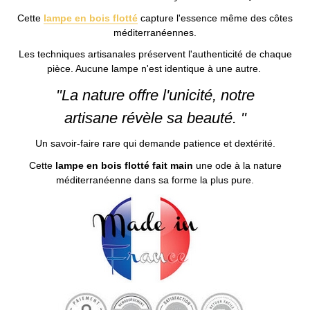
Cette
lampe en bois flotté
capture l'essence même des côtes
méditerranéennes.
Les techniques artisanales préservent l'authenticité de chaque
pièce. Aucune lampe n'est identique à une autre.
"La nature offre l'unicité, notre
artisane révèle sa beauté. "
Un savoir-faire rare qui demande patience et dextérité.
Cette
lampe en bois flotté fait main
une ode à la nature
méditerranéenne dans sa forme la plus pure.