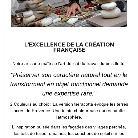
L'EXCELLENCE DE LA CRÉATION
FRANÇAISE
Notre artisane maîtrise l'art délicat du travail du bois flotté.
"Préserver son caractère naturel tout en le
transformant en objet fonctionnel demande
une expertise rare."
2 Couleurs au choix : La version terracotta évoque les terres
ocres de Provence. Une teinte chaleureuse qui réchauffe
l'atmosphère.
L'inspiration puisée dans les façades des villages perchés,
les toits de tuiles romaines, les couchers de soleil sur les