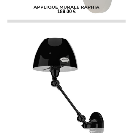
APPLIQUE MURALE RAPHIA
189
.00
€