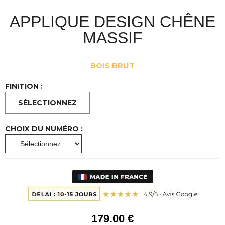
APPLIQUE DESIGN CHÊNE
MASSIF
BOIS BRUT
FINITION :
CHOIX DU NUMÉRO :
179
.00
€