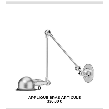
APPLIQUE BRAS ARTICULÉ
336
.00
€