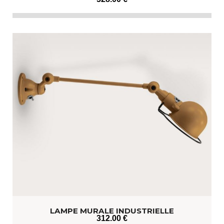
LAMPE MURALE INDUSTRIELLE
312
.00
€