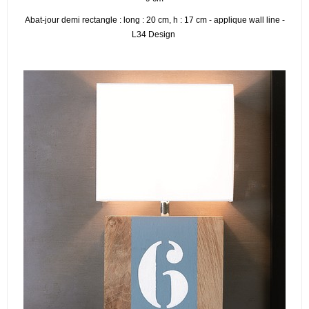
Abat-jour demi rectangle : long : 20 cm, h : 17 cm - applique wall line -
L34 Design