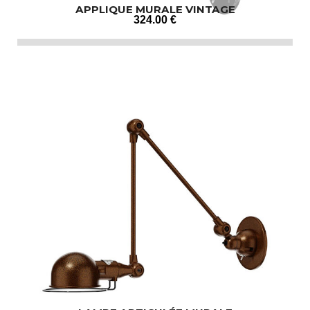
APPLIQUE MURALE VINTAGE
324
.00
€