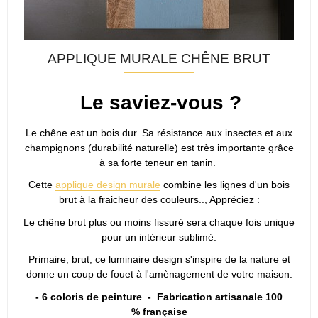
APPLIQUE MURALE CHÊNE BRUT
Le saviez-vous ?
Le chêne est un bois dur. Sa résistance aux insectes et aux
champignons (durabilité naturelle) est très importante grâce
à sa forte teneur en tanin.
Cette
applique design murale
combine les lignes d'un bois
brut à la fraicheur des couleurs.., Appréciez :
Le chêne brut plus ou moins fissuré sera chaque fois unique
pour un intérieur sublimé.
Primaire, brut, ce luminaire design s'inspire de la nature et
donne un coup de fouet à l'amènagement de votre maison.
- 6 coloris de peinture -
Fabrication artisanale 100
% française