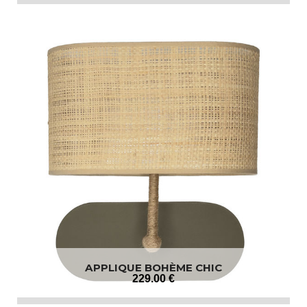
APPLIQUE BOHÈME CHIC
229
.00
€