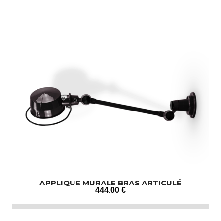
APPLIQUE MURALE BRAS ARTICULÉ
444
.00
€