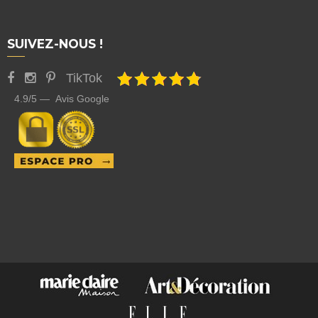
SUIVEZ-NOUS !
TikTok
4.9/5 — Avis Google