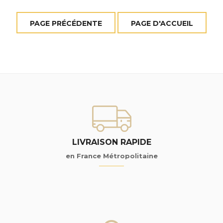
LIVRAISON RAPIDE
en France Métropolitaine