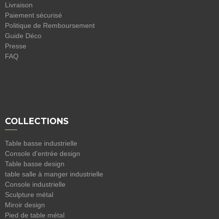
Livraison
Paiement sécurisé
Politique de Remboursement
Guide Déco
Presse
FAQ
COLLECTIONS
Table basse industrielle
Console d'entrée design
Table basse design
table salle à manger industrielle
Console industrielle
Sculpture métal
Miroir design
Pied de table métal