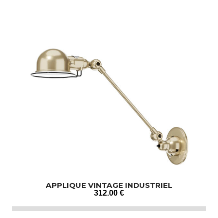
APPLIQUE VINTAGE INDUSTRIEL
312
.00
€