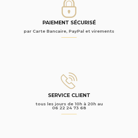
PAIEMENT SÉCURISÉ
par Carte Bancaire, PayPal et virements
SERVICE CLIENT
tous les jours de 10h à 20h au
06 22 24 73 68