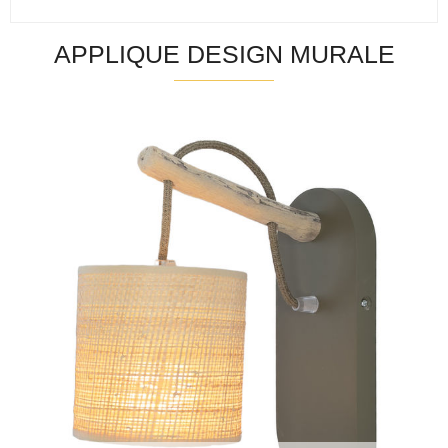
APPLIQUE DESIGN MURALE