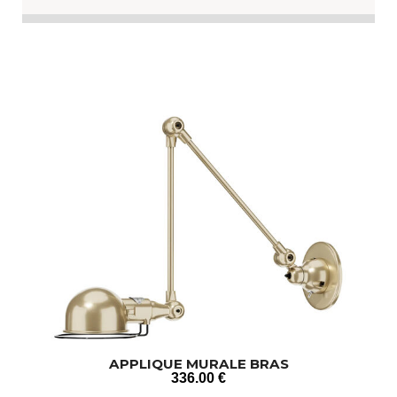
APPLIQUE MURALE BRAS
336
.00
€