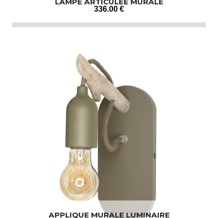
LAMPE ARTICULÉE MURALE
336
.00
€
APPLIQUE MURALE LUMINAIRE