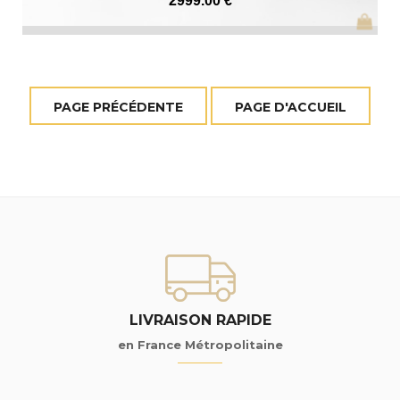
2999
.00
€
LIVRAISON RAPIDE
en France Métropolitaine