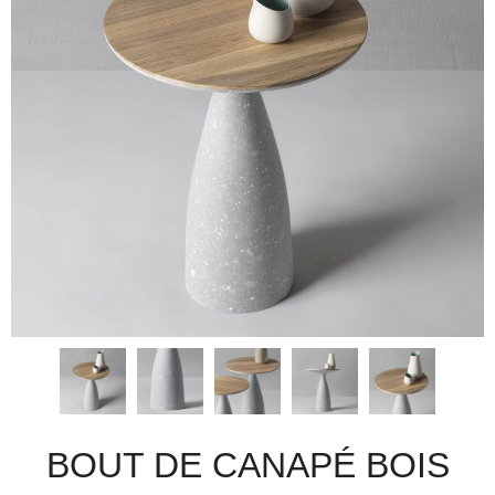
BOUT DE CANAPÉ BOIS