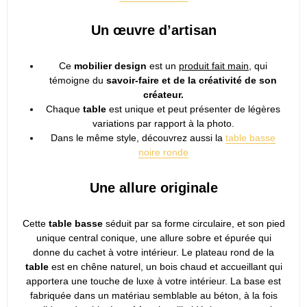
Un œuvre d’artisan
Ce
mobilier design
est un
produit fait main
, qui
témoigne du
savoir-faire et de la créativité de son
créateur.
Chaque
table
est unique et peut présenter de légères
variations par rapport à la photo.
Dans le même style, découvrez aussi la
table basse
noire ronde
Une allure originale
Cette
table basse
séduit par sa forme circulaire, et son pied
unique central conique, une allure sobre et épurée qui
donne du cachet à votre intérieur. Le plateau rond de la
table
est en chêne naturel, un bois chaud et accueillant qui
apportera une touche de luxe à votre intérieur. La base est
fabriquée dans un matériau semblable au béton, à la fois