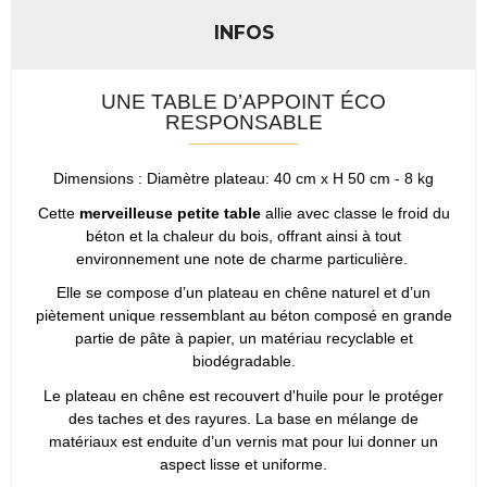
INFOS
UNE TABLE D’APPOINT ÉCO
RESPONSABLE
Dimensions : Diamètre plateau: 40 cm x H 50 cm - 8 kg
Cette
merveilleuse petite table
allie avec classe le froid du
béton et la chaleur du bois, offrant ainsi à tout
environnement une note de charme particulière.
Elle se compose d’un plateau en chêne naturel et d’un
piètement unique ressemblant au béton composé en grande
partie de pâte à papier, un matériau recyclable et
biodégradable.
Le plateau en chêne est recouvert d'huile pour le protéger
des taches et des rayures. La base en mélange de
matériaux est enduite d’un vernis mat pour lui donner un
aspect lisse et uniforme.