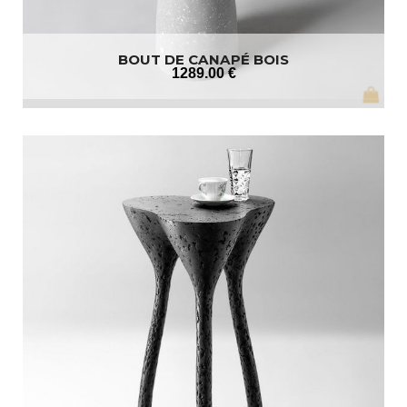
BOUT DE CANAPÉ BOIS
1289
.00
€