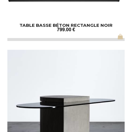
TABLE BASSE BÉTON RECTANGLE NOIR
799
.00
€