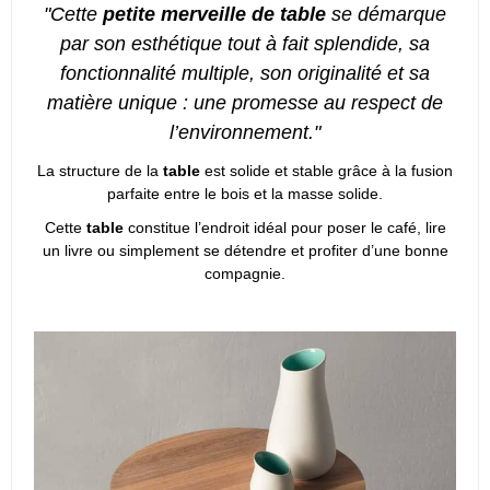
"Cette
petite merveille de table
se démarque
par son esthétique tout à fait splendide, sa
fonctionnalité multiple, son originalité et sa
matière unique : une promesse au respect de
l’environnement."
La structure de la
table
est solide et stable grâce à la fusion
parfaite entre le bois et la masse solide.
Cette
table
constitue l’endroit idéal pour poser le café, lire
un livre ou simplement se détendre et profiter d’une bonne
compagnie.