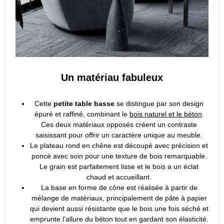
Un matériau fabuleux
Cette
petite table basse
se distingue par son design
épuré et raffiné, combinant le
bois naturel et le béton
.
Ces deux matériaux opposés créent un contraste
saisissant pour offrir un caractère unique au meuble.
Le plateau rond en chêne est découpé avec précision et
poncé avec soin pour une texture de bois remarquable.
Le grain est parfaitement lisse et le bois a un éclat
chaud et accueillant.
La base en forme de cône est réalisée à partir de
mélange de matériaux, principalement de pâte à papier
qui devient aussi résistante que le bois une fois séché et
emprunte l’allure du béton tout en gardant son élasticité.