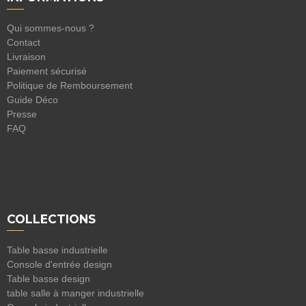
Qui sommes-nous ?
Contact
Livraison
Paiement sécurisé
Politique de Remboursement
Guide Déco
Presse
FAQ
COLLECTIONS
Table basse industrielle
Console d'entrée design
Table basse design
table salle à manger industrielle