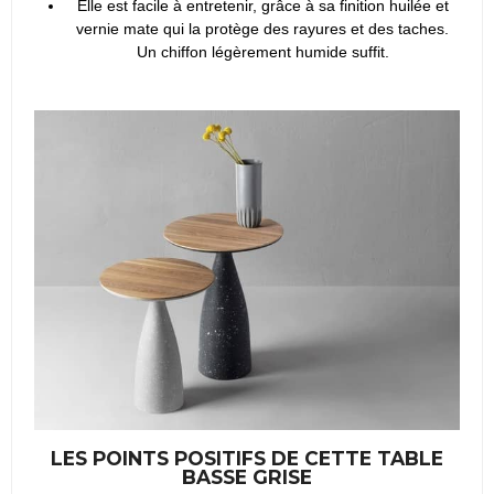
Elle est facile à entretenir, grâce à sa finition huilée et
vernie mate qui la protège des rayures et des taches.
Un chiffon légèrement humide suffit.
LES POINTS POSITIFS DE CETTE TABLE
BASSE GRISE