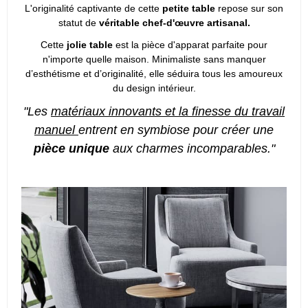
L'originalité captivante de cette
petite table
repose sur son
statut de
véritable chef-d'œuvre artisanal.
Cette
jolie table
est la pièce d'apparat parfaite pour
n'importe quelle maison. Minimaliste sans manquer
d’esthétisme et d’originalité, elle séduira tous les amoureux
du design intérieur.
"Les
matériaux innovants et la finesse du travail
manuel
entrent en symbiose pour créer une
pièce unique
aux charmes incomparables."