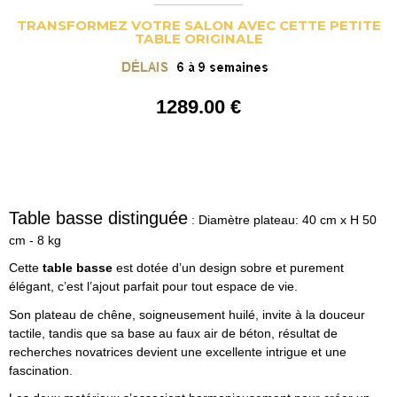
TRANSFORMEZ VOTRE SALON AVEC CETTE PETITE
TABLE ORIGINALE
1289
.00
€
Table basse distinguée
: Diamètre plateau: 40 cm x H 50
cm - 8 kg
Cette
table basse
est dotée d’un design sobre et purement
élégant, c’est l’ajout parfait pour tout espace de vie.
Son plateau de chêne, soigneusement huilé, invite à la douceur
tactile, tandis que sa base au faux air de béton, résultat de
recherches novatrices devient une excellente intrigue et une
fascination.