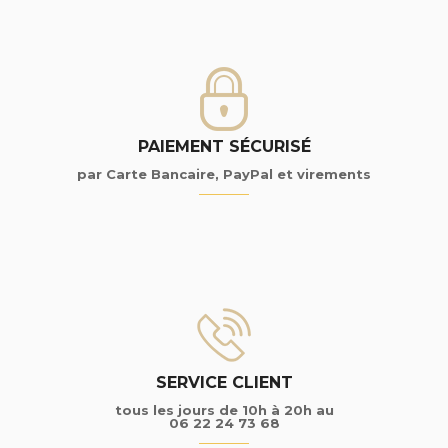
PAIEMENT SÉCURISÉ
par Carte Bancaire, PayPal et virements
SERVICE CLIENT
tous les jours de 10h à 20h au
06 22 24 73 68