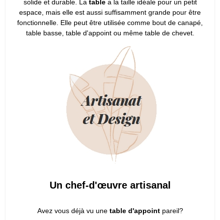
solide et durable. La
table
a la taille idéale pour un petit
espace, mais elle est aussi suffisamment grande pour être
fonctionnelle. Elle peut être utilisée comme bout de canapé,
table basse, table d'appoint ou même table de chevet.
Un chef-d'œuvre artisanal
Avez vous déjà vu une
table d'appoint
pareil?