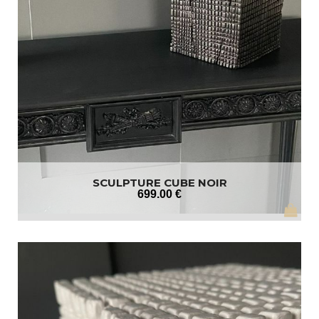
SCULPTURE CUBE NOIR
699
.00
€