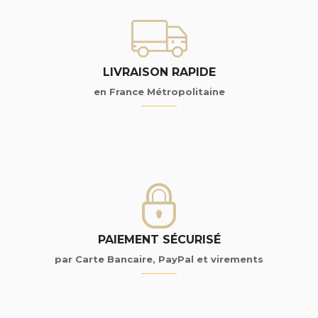
LIVRAISON RAPIDE
en France Métropolitaine
PAIEMENT SÉCURISÉ
par Carte Bancaire, PayPal et virements