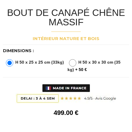
BOUT DE CANAPÉ CHÊNE
MASSIF
INTÉRIEUR NATURE ET BOIS
DIMENSIONS :
H 50 x 25 x 25 cm (33kg)
H 50 x 30 x 30 cm (35
kg)
+ 50 €
499
.00
€