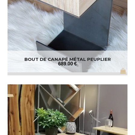
BOUT DE CANAPÉ MÉTAL PEUPLIER
689
.00
€