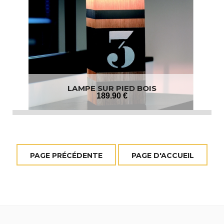
LAMPE SUR PIED BOIS
189
.90
€