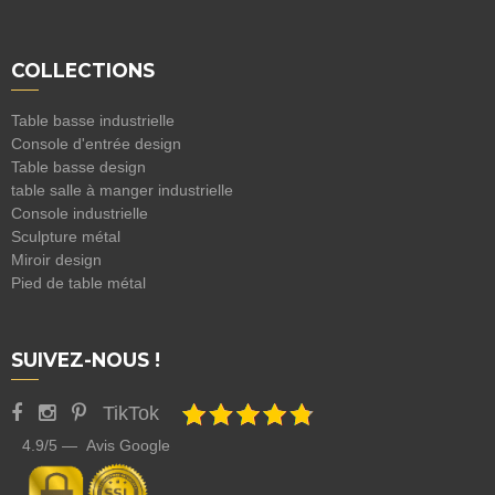
COLLECTIONS
Table basse industrielle
Console d'entrée design
Table basse design
table salle à manger industrielle
Console industrielle
Sculpture métal
Miroir design
Pied de table métal
SUIVEZ-NOUS !
TikTok
4.9/5 — Avis Google