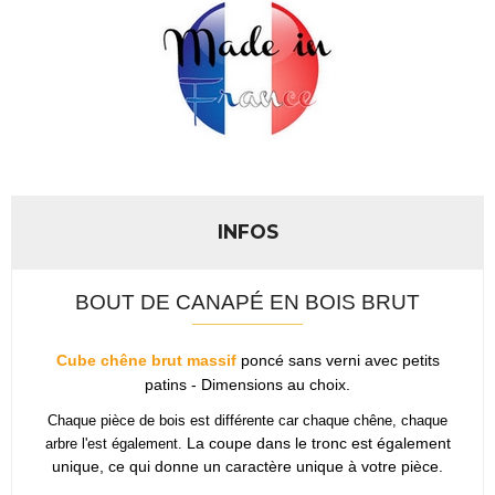
INFOS
BOUT DE CANAPÉ EN BOIS BRUT
Cube chêne brut massif
poncé sans verni avec petits
patins - Dimensions au choix.
Chaque pièce de bois est différente car chaque chêne, chaque
La coupe dans le tronc est également
arbre l'est également.
unique, ce qui donne un caractère unique à votre pièce.