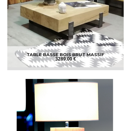
TABLE BASSE BOIS BRUT MASSIF
3289
.00
€