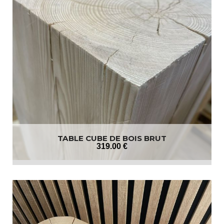
TABLE CUBE DE BOIS BRUT
319
.00
€