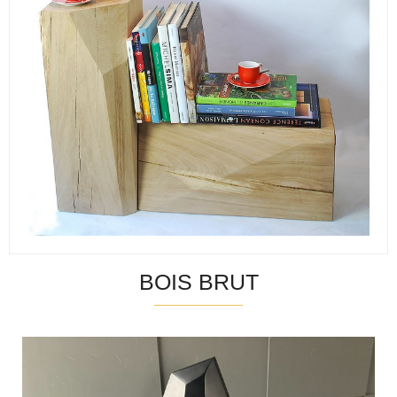
BOIS BRUT