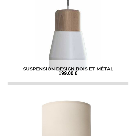
SUSPENSION DESIGN BOIS ET MÉTAL
199
.00
€