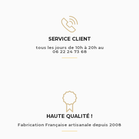
SERVICE CLIENT
tous les jours de 10h à 20h au
06 22 24 73 68
HAUTE QUALITÉ !
Fabrication Française artisanale depuis 2008