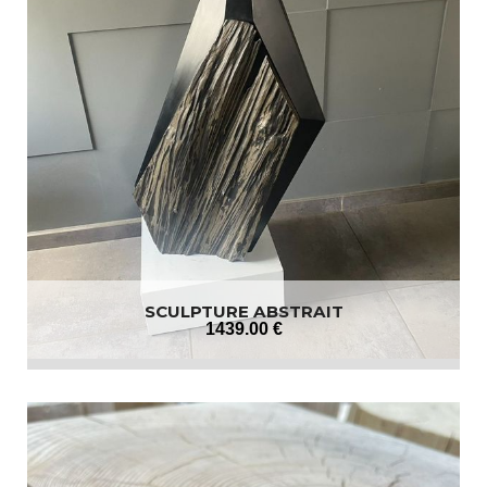
SCULPTURE ABSTRAIT
1439
.00
€