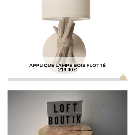
APPLIQUE LAMPE BOIS FLOTTÉ
219
.00
€