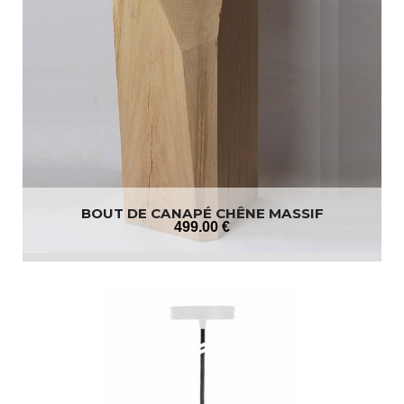
BOUT DE CANAPÉ CHÊNE MASSIF
499
.00
€