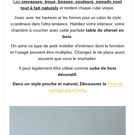
Les
crevasses, trous, bosses, couleurs, noeuds sont
tout à fait naturels
et rendent chaque cube unique.
Jouez avec les hauteurs et les formes pour un salon de style
Habillez votre intérieur, votre
scandinave dans l'ultra tendance.
chambre à coucher avec cette parfaite
table de chevet en
bois
.
On aime ce type de petit mobilier d'intérieur dont la fonction
et l'usage peuvent être multiples. Changez le de place aussi
souvent que vous le souhaitez.
Il peut également être utilisé comme
cube de bois
décoratif.
Dans un style proche et naturel, Découvrez le
bout de
canapé plexi bois
.