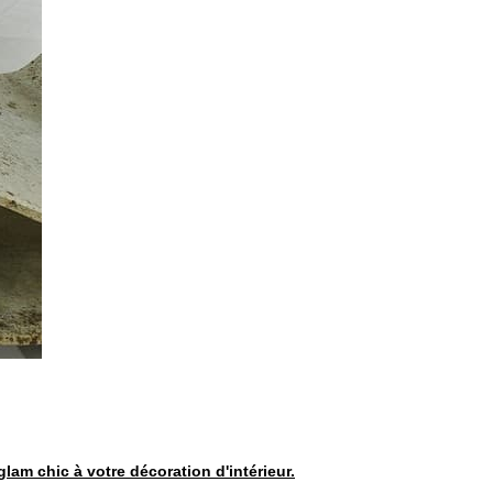
glam chic à votre décoration d'intérieur.