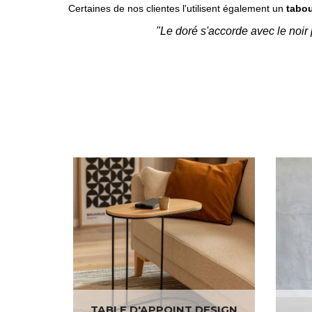
Certaines de nos clientes l'utilisent également un
tabou
"Le doré s'accorde avec le noir
TABLE D'APPOINT DESIGN