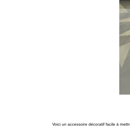
Voici un accessoire décoratif facile à me