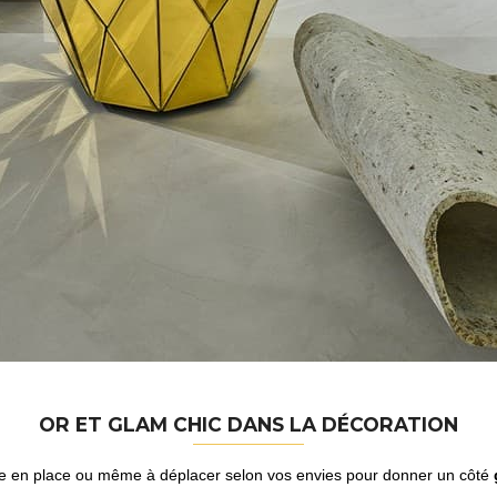
OR ET GLAM CHIC DANS LA DÉCORATION
ttre en place ou même à déplacer selon vos envies pour donner un côté