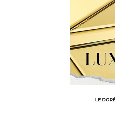
LE DORÉ