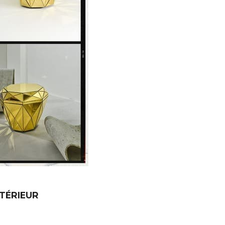
NTÉRIEUR