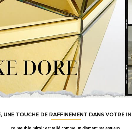
, UNE TOUCHE DE RAFFINEMENT DANS VOTRE I
ce
meuble miroir
est taillé comme un diamant majestueux.