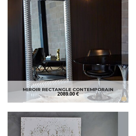
MIROIR RECTANGLE CONTEMPORAIN
2089
.00
€