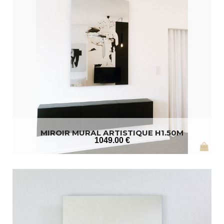
MIROIR MURAL ARTISTIQUE H1.50M
1049
.00
€