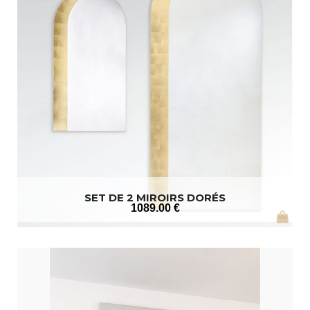
SET DE 2 MIROIRS DORÉS
1089
.00
€