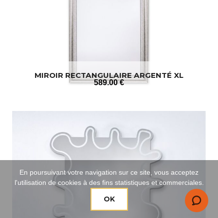
MIROIR RECTANGULAIRE ARGENTÉ XL
589
.00
€
En poursuivant votre navigation sur ce site, vous acceptez
l'utilisation de cookies à des fins statistiques et commerciales.
OK