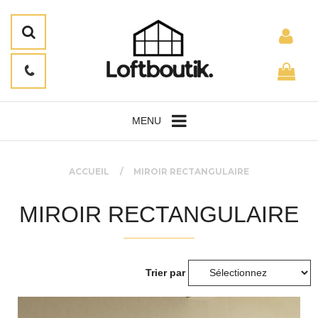
MENU
ACCUEIL
MIROIR RECTANGULAIRE
MIROIR RECTANGULAIRE
Trier par