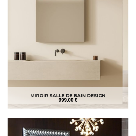
MIROIR SALLE DE BAIN DESIGN
999
.00
€