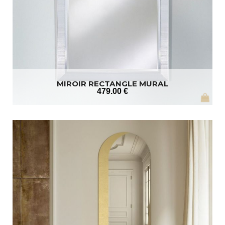
MIROIR RECTANGLE MURAL
479
.00
€