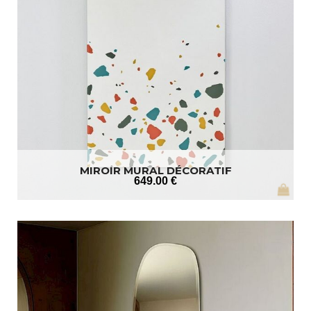
MIROIR MURAL DÉCORATIF
649
.00
€