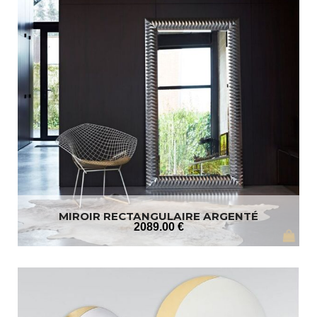
MIROIR RECTANGULAIRE ARGENTÉ
2089
.00
€