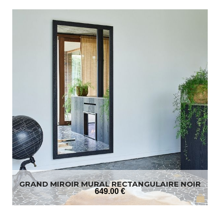
GRAND MIROIR MURAL RECTANGULAIRE NOIR
649
.00
€