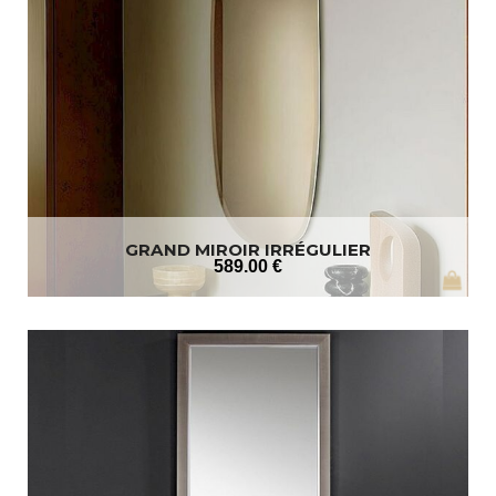
GRAND MIROIR IRRÉGULIER
589
.00
€