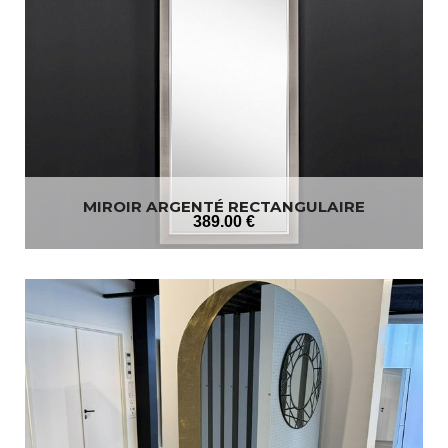
MIROIR ARGENTÉ RECTANGULAIRE
389
.00
€