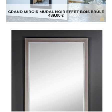
GRAND MIROIR MURAL NOIR EFFET BOIS BRÛLÉ
489
.00
€