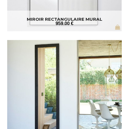
MIROIR RECTANGULAIRE MURAL
959
.00
€