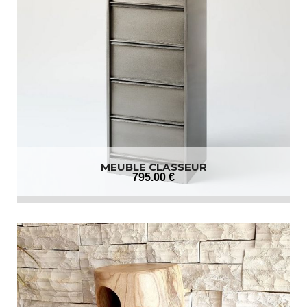
MEUBLE CLASSEUR
795
.00
€