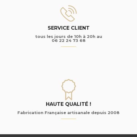
SERVICE CLIENT
tous les jours de 10h à 20h au
06 22 24 73 68
HAUTE QUALITÉ !
Fabrication Française artisanale depuis 2008