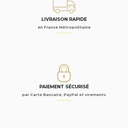
LIVRAISON RAPIDE
en France Métropolitaine
PAIEMENT SÉCURISÉ
par Carte Bancaire, PayPal et virements