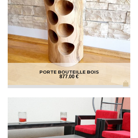
PORTE BOUTEILLE BOIS
877
.00
€