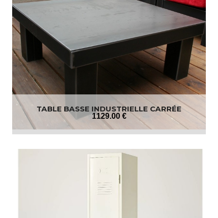
TABLE BASSE INDUSTRIELLE CARRÉE
1129
.00
€