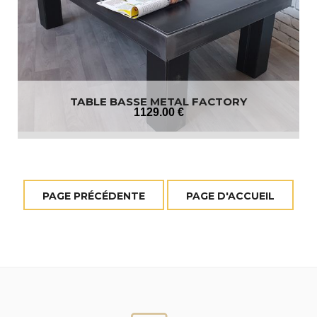
TABLE BASSE METAL FACTORY
1129
.00
€