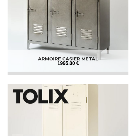
ARMOIRE CASIER METAL
1995
.00
€