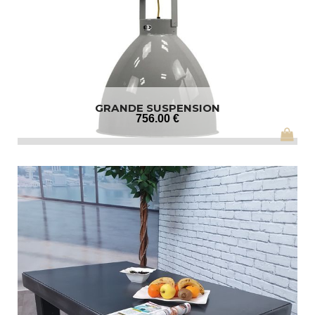
GRANDE SUSPENSION
756
.00
€