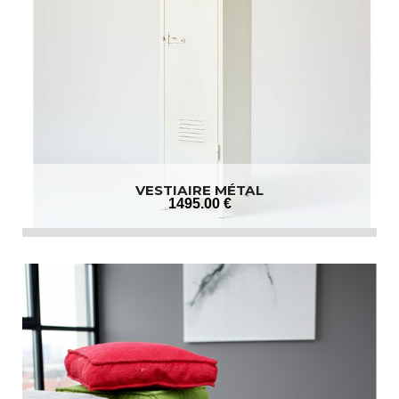
VESTIAIRE MÉTAL
1495
.00
€