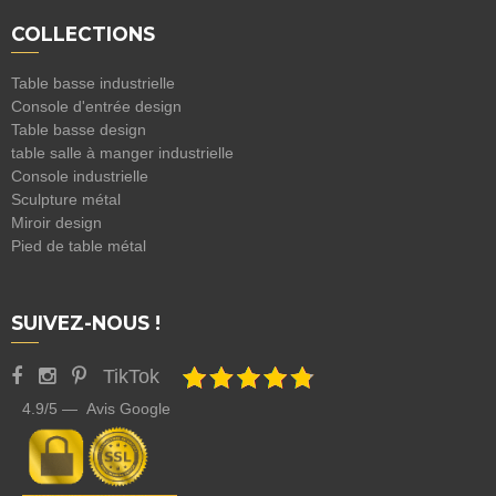
COLLECTIONS
Table basse industrielle
Console d'entrée design
Table basse design
table salle à manger industrielle
Console industrielle
Sculpture métal
Miroir design
Pied de table métal
SUIVEZ-NOUS !
TikTok
4.9/5 — Avis Google