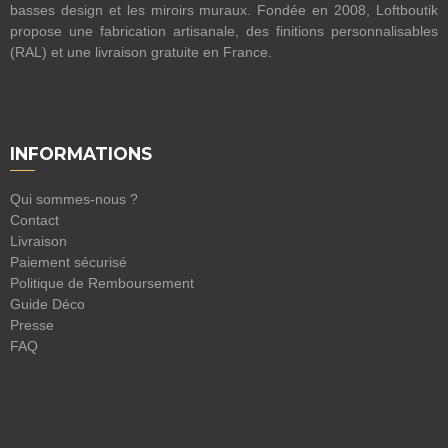
basses design et les miroirs muraux. Fondée en 2008, Loftboutik
propose une fabrication artisanale, des finitions personnalisables
(RAL) et une livraison gratuite en France.
INFORMATIONS
Qui sommes-nous ?
Contact
Livraison
Paiement sécurisé
Politique de Remboursement
Guide Déco
Presse
FAQ