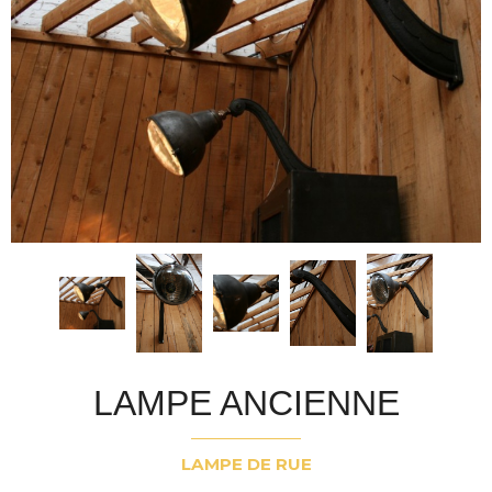
LAMPE ANCIENNE
LAMPE DE RUE