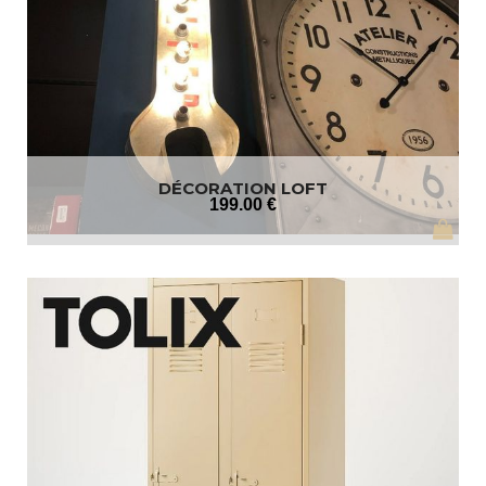
DÉCORATION LOFT
199
.00
€