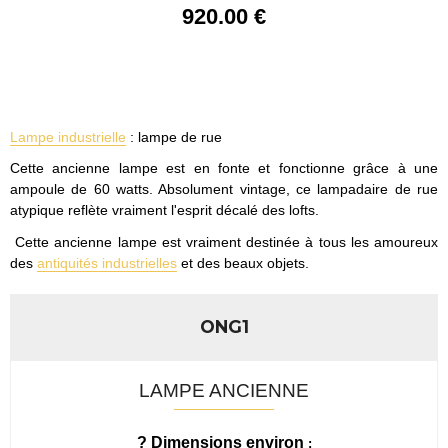
920
.00
€
Lampe industrielle
: lampe de rue
Cette ancienne lampe est en fonte et fonctionne grâce à une
ampoule de 60 watts. Absolument vintage, ce lampadaire de rue
atypique reflète vraiment l'esprit décalé des lofts.
Cette ancienne lampe est vraiment destinée à tous les amoureux
des
antiquités industrielles
et des beaux objets.
ONG1
LAMPE ANCIENNE
? Dimensions environ
: