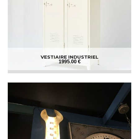
VESTIAIRE INDUSTRIEL
1995
.00
€