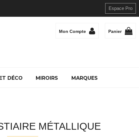
Espace Pro
Mon Compte
Panier
ET DÉCO
MIROIRS
MARQUES
STIAIRE MÉTALLIQUE