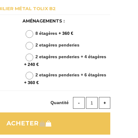
ILIER MÉTAL TOLIX B2
AMÉNAGEMENTS :
8 étagères
+ 360 €
2 etagères penderies
2 etagères penderies + 4 étagères
+ 240 €
2 etagères penderies + 6 étagères
+ 360 €
Quantité