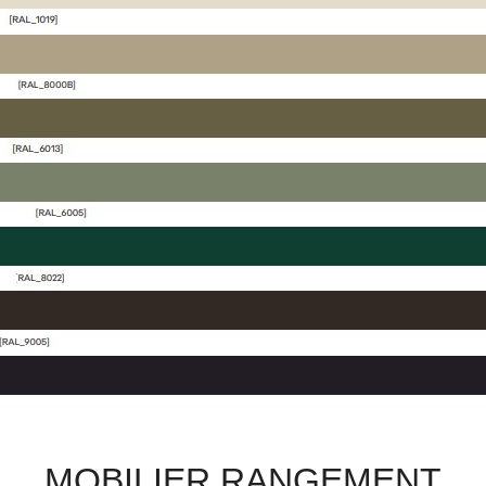
MOBILIER RANGEMENT