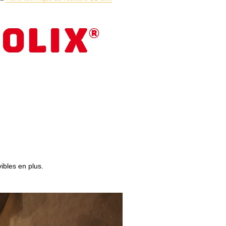
bles en plus.