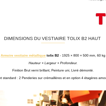
DIMENSIONS DU VESTIAIRE TOLIX B2 HAUT
Armoire vestiaire métallique
tolix B2
- 1925 × 800 × 500 mm, 60 kg
Hauteur × Largeur × Profondeur.
Finition Brut verni brillant, Peinture uni, Livré démonté.
standard : 2 Penderies sur crémaillères et en option 4 étagères amovi