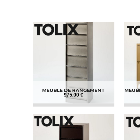
MEUBLE DE RANGEMENT
MEUBL
INDUSTRIEL
975
.00
€