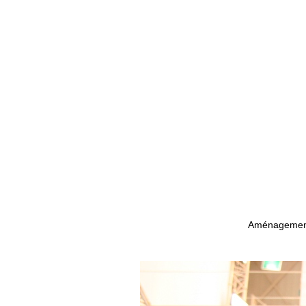
Aménagement 