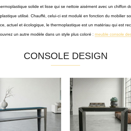
ermoplastique solide et lisse qui se nettoie aisément avec un chiffon do
stique utilisé. Chauffé, celui-ci est modulé en fonction du mobilier sou
e, actuel et écologique, le thermoplastique est un matériau qui est rec
ouvrez un autre modèle dans un style plus coloré :
meuble console de
CONSOLE DESIGN