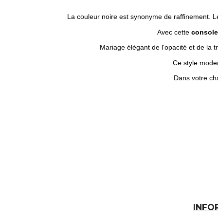
La couleur noire est synonyme de raffinement. L
Avec cette
console
Mariage élégant de l'opacité et de la 
Ce style mode
Dans votre cha
INFO