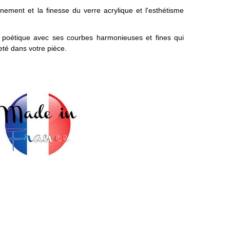
inement et la finesse du verre acrylique et l'esthétisme
t poétique avec ses courbes harmonieuses et fines qui
té dans votre pièce.