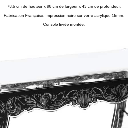
78.5 cm de hauteur x 98 cm de largeur x 43 cm de profondeur.
Fabrication Française. Impression noire sur verre acrylique 15mm.
Console livrée montée.