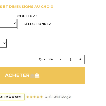
 ET DIMENSIONS AU CHOIX
COULEUR :
Quantité