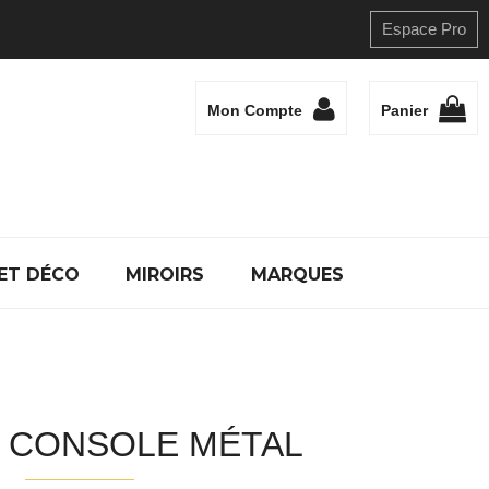
Espace Pro
Mon Compte
Panier
ET DÉCO
MIROIRS
MARQUES
 CONSOLE MÉTAL