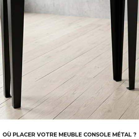
OÙ PLACER VOTRE MEUBLE CONSOLE MÉTAL ?