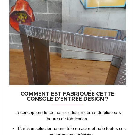
COMMENT EST FABRIQUÉE CETTE
CONSOLE D'ENTRÉE DESIGN
?
La conception de ce mobilier design demande plusieurs
heures de fabrication.
L'artisan sélectionne une tôle en acier et note toutes ses
mesures avec précision.