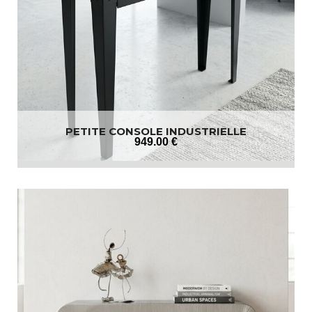
PETITE CONSOLE INDUSTRIELLE
949
.00
€