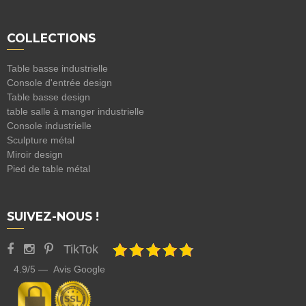
COLLECTIONS
Table basse industrielle
Console d'entrée design
Table basse design
table salle à manger industrielle
Console industrielle
Sculpture métal
Miroir design
Pied de table métal
SUIVEZ-NOUS !
TikTok
4.9/5 — Avis Google