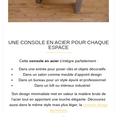
UNE CONSOLE EN ACIER POUR CHAQUE
ESPACE
Cette
console en acier
s’intègre parfaitement :
Dans une entrée pour poser clés et objets décoratifs
Dans un salon comme meuble d’appoint design
Dans un bureau pour un style épuré et professionnel
Dans un loft ou intérieur industriel
Son design minimaliste met en valeur la matière brute de
l’acier tout en apportant une touche élégante. Découvrez
aussi dans le même style mais plus léger, la
console design
aluminium
.