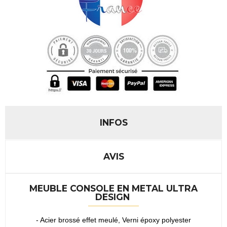
INFOS
AVIS
MEUBLE CONSOLE EN METAL ULTRA
DESIGN
- Acier brossé effet meulé, Verni époxy polyester