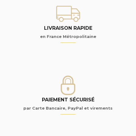
LIVRAISON RAPIDE
en France Métropolitaine
PAIEMENT SÉCURISÉ
par Carte Bancaire, PayPal et virements