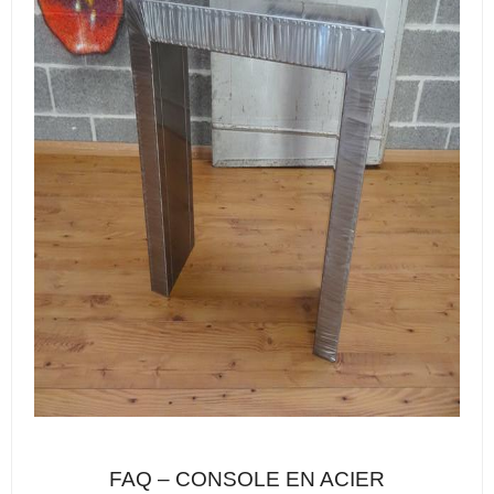
FAQ – CONSOLE EN ACIER