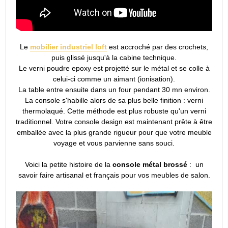
Le
mobilier industriel loft
est accroché par des crochets,
puis glissé jusqu'à la cabine technique.
Le verni poudre epoxy est projetté sur le métal et se colle à
celui-ci comme un aimant (ionisation).
La table entre ensuite dans un four pendant 30 mn environ.
La console s'habille alors de sa plus belle finition : verni
thermolaqué. Cette méthode est plus robuste qu'un verni
traditionnel. Votre console design est maintenant prête à être
emballée avec la plus grande rigueur pour que votre meuble
voyage et vous parvienne sans souci.
Voici la petite histoire de la
console métal brossé
: un
savoir faire artisanal et français pour vos meubles de salon.