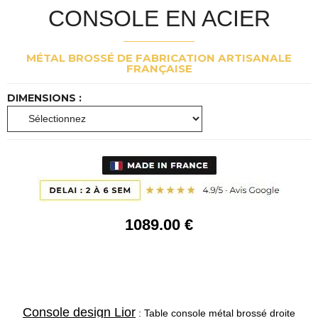
CONSOLE EN ACIER
MÉTAL BROSSÉ DE FABRICATION ARTISANALE
FRANÇAISE
DIMENSIONS :
1089
.00
€
Console design Lior
: Table console métal brossé droite