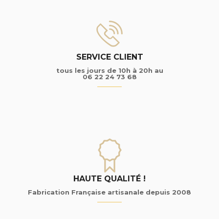
SERVICE CLIENT
tous les jours de 10h à 20h au
06 22 24 73 68
HAUTE QUALITÉ !
Fabrication Française artisanale depuis 2008