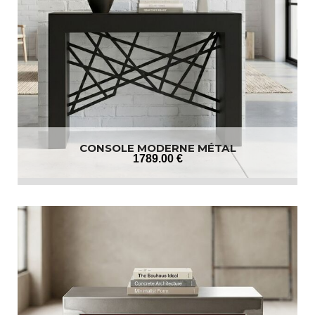
CONSOLE MODERNE MÉTAL
1789
.00
€