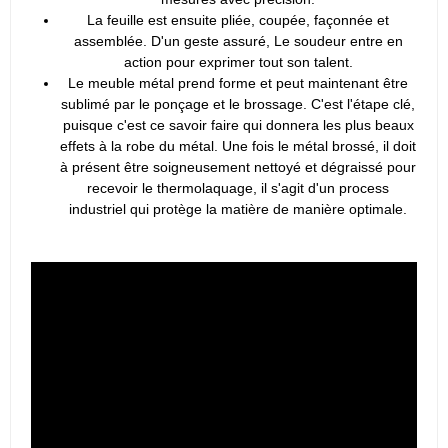
La feuille est ensuite pliée, coupée, façonnée et
assemblée. D'un geste assuré, Le soudeur entre en
action pour exprimer tout son talent.
Le meuble métal prend forme et peut maintenant être
sublimé par le ponçage et le brossage. C'est l'étape clé,
puisque c'est ce savoir faire qui donnera les plus beaux
effets à la robe du métal. Une fois le métal brossé, il doit
à présent être soigneusement nettoyé et dégraissé pour
recevoir le thermolaquage, il s'agit d'un process
industriel qui protège la matière de manière optimale.