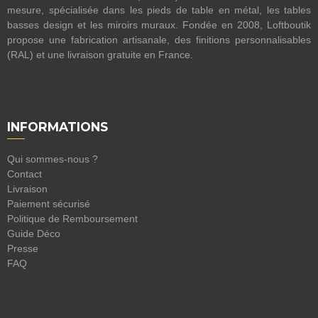
mesure, spécialisée dans les pieds de table en métal, les tables
basses design et les miroirs muraux. Fondée en 2008, Loftboutik
propose une fabrication artisanale, des finitions personnalisables
(RAL) et une livraison gratuite en France.
INFORMATIONS
Qui sommes-nous ?
Contact
Livraison
Paiement sécurisé
Politique de Remboursement
Guide Déco
Presse
FAQ