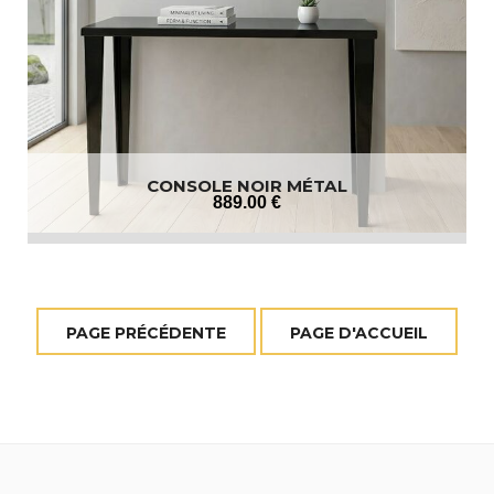
CONSOLE NOIR MÉTAL
889
.00
€