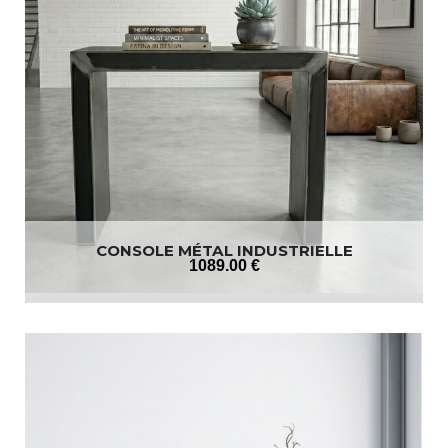
CONSOLE MÉTAL INDUSTRIELLE
1089
.00
€