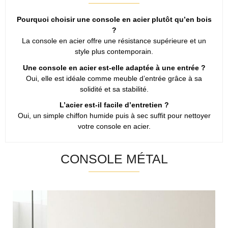
Pourquoi choisir une console en acier plutôt qu’en bois
?
La console en acier offre une résistance supérieure et un
style plus contemporain.
Une console en acier est-elle adaptée à une entrée ?
Oui, elle est idéale comme meuble d’entrée grâce à sa
solidité et sa stabilité.
L’acier est-il facile d’entretien ?
Oui, un simple chiffon humide puis à sec suffit pour nettoyer
votre console en acier.
CONSOLE MÉTAL