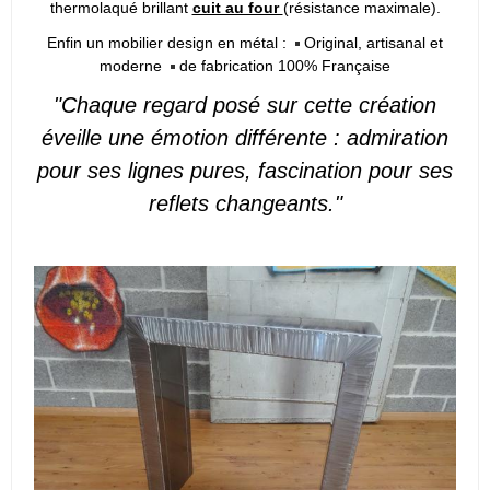
thermolaqué brillant
cuit au four
(résistance maximale).
Enfin un mobilier design en métal :
Original, artisanal et
moderne
de fabrication 100% Française
"Chaque regard posé sur cette création
éveille une émotion différente : admiration
pour ses lignes pures, fascination pour ses
reflets changeants."