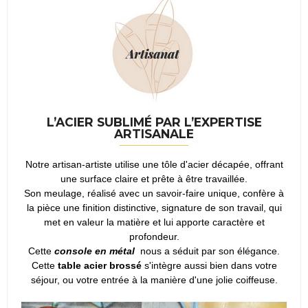
L’ACIER SUBLIMÉ PAR L’EXPERTISE
ARTISANALE
Notre artisan-artiste utilise une tôle d'acier décapée, offrant
une surface claire et prête à être travaillée.
Son meulage, réalisé avec un savoir-faire unique, confère à
la pièce une finition distinctive, signature de son travail, qui
met en valeur la matière et lui apporte caractère et
profondeur.
Cette
console en métal
nous a séduit par son élégance.
Cette
table acier brossé
s'intègre aussi bien dans votre
séjour, ou votre entrée à la manière d'une jolie coiffeuse.