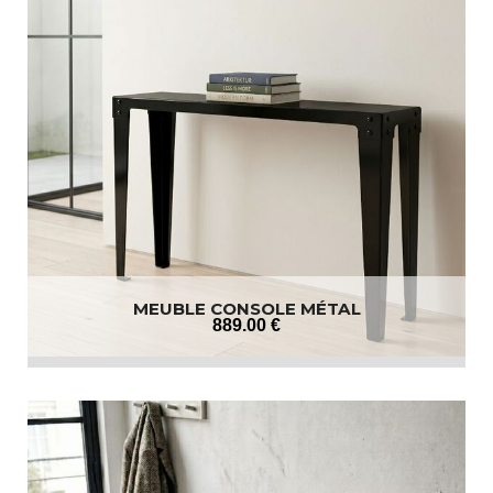
MEUBLE CONSOLE MÉTAL
889
.00
€