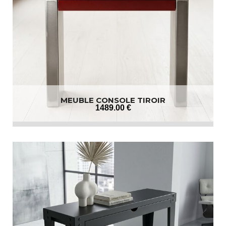
MEUBLE CONSOLE TIROIR
1489
.00
€