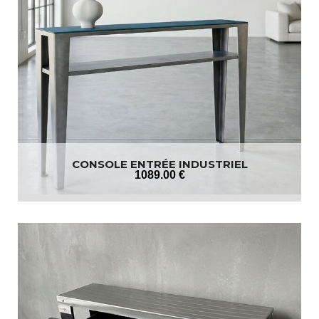
CONSOLE ENTRÉE INDUSTRIEL
1089
.00
€