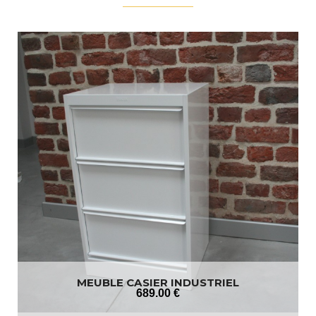
MEUBLE CASIER INDUSTRIEL
689
.00
€