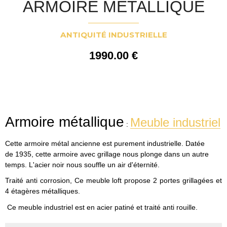
ARMOIRE MÉTALLIQUE
ANTIQUITÉ INDUSTRIELLE
1990
.00
€
Armoire métallique
Meuble industriel
:
Cette armoire métal ancienne est purement industrielle. Datée
de 1935, cette armoire avec grillage nous plonge dans un autre
temps. L'acier noir nous souffle un air d'éternité.
Traité anti corrosion, Ce meuble loft propose 2 portes grillagées et
4 étagères métalliques.
Ce meuble industriel est en acier patiné et traité anti rouille.