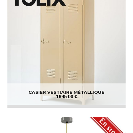
CASIER VESTIAIRE MÉTALLIQUE
1995
.00
€