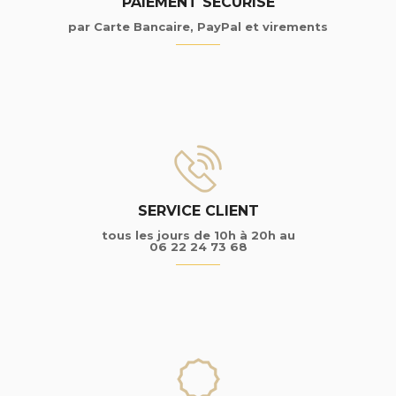
PAIEMENT SÉCURISÉ
par Carte Bancaire, PayPal et virements
SERVICE CLIENT
tous les jours de 10h à 20h au
06 22 24 73 68