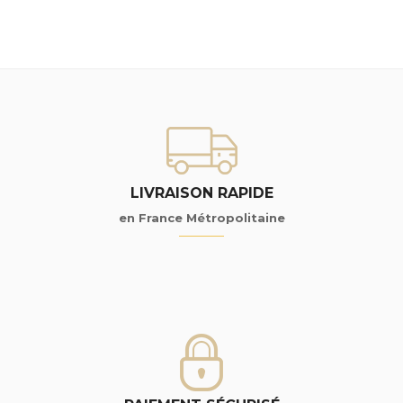
LIVRAISON RAPIDE
en France Métropolitaine