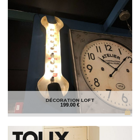
DÉCORATION LOFT
199
.00
€