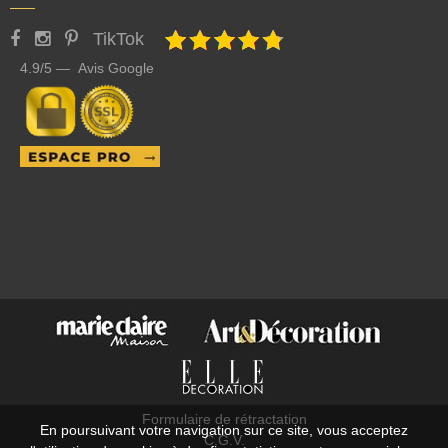
TikTok
4.9/5 — Avis Google
Formulaire de rétractation
En poursuivant votre navigation sur ce site, vous acceptez
C.G.V.