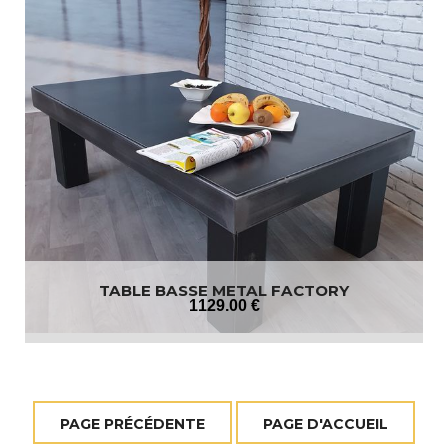
TABLE BASSE METAL FACTORY
1129
.00
€