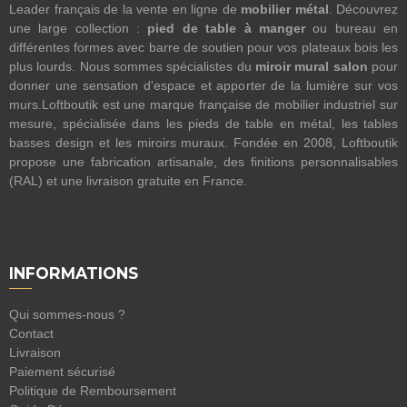
Leader français de la vente en ligne de
mobilier métal
. Découvrez
une large collection :
pied de table à manger
ou bureau en
différentes formes avec barre de soutien pour vos plateaux bois les
plus lourds. Nous sommes spécialistes du
miroir mural salon
pour
donner une sensation d'espace et apporter de la lumière sur vos
murs.Loftboutik est une marque française de mobilier industriel sur
mesure, spécialisée dans les pieds de table en métal, les tables
basses design et les miroirs muraux. Fondée en 2008, Loftboutik
propose une fabrication artisanale, des finitions personnalisables
(RAL) et une livraison gratuite en France.
INFORMATIONS
Qui sommes-nous ?
Contact
Livraison
Paiement sécurisé
Politique de Remboursement