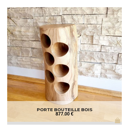
PORTE BOUTEILLE BOIS
877
.00
€