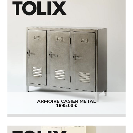
ARMOIRE CASIER METAL
1995
.00
€