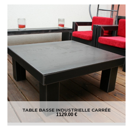
TABLE BASSE INDUSTRIELLE CARRÉE
1129
.00
€