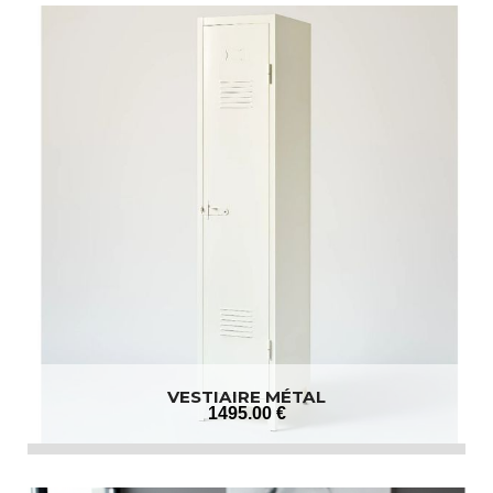
VESTIAIRE MÉTAL
1495
.00
€