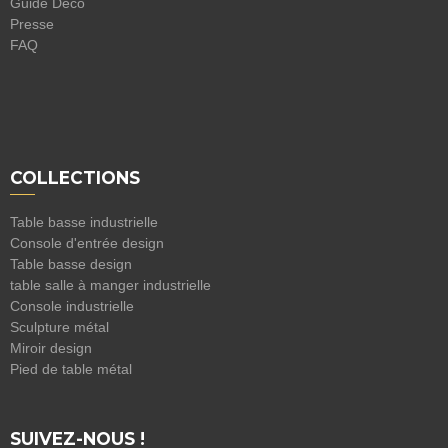
Guide Déco
Presse
FAQ
COLLECTIONS
Table basse industrielle
Console d'entrée design
Table basse design
table salle à manger industrielle
Console industrielle
Sculpture métal
Miroir design
Pied de table métal
SUIVEZ-NOUS !