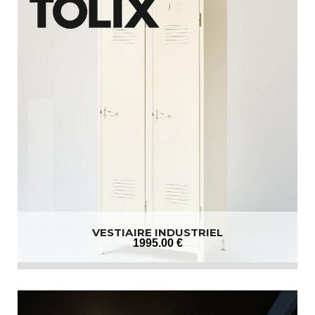
VESTIAIRE INDUSTRIEL
1995
.00
€