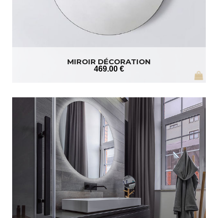
MIROIR DÉCORATION
469
.00
€