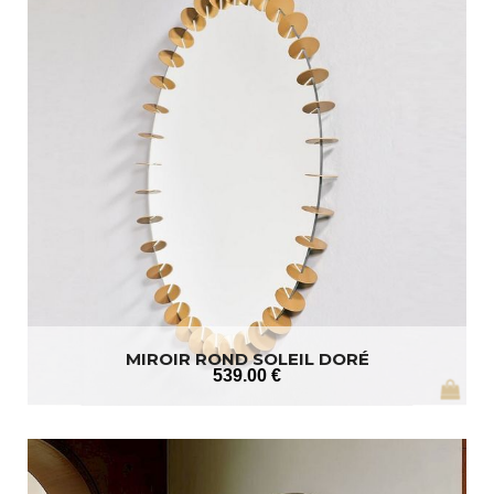
MIROIR ROND SOLEIL DORÉ
539
.00
€