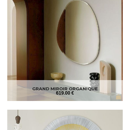
GRAND MIROIR ORGANIQUE
619
.00
€