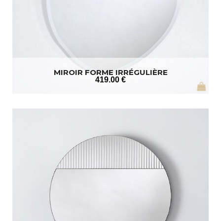
MIROIR FORME IRRÉGULIÈRE
419
.00
€