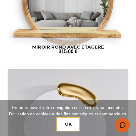
MIROIR ROND AVEC ÉTAGÈRE
315
.00
€
En poursuivant votre navigation sur ce site, vous acceptez
l'utilisation de cookies à des fins statistiques et commerciales.
OK