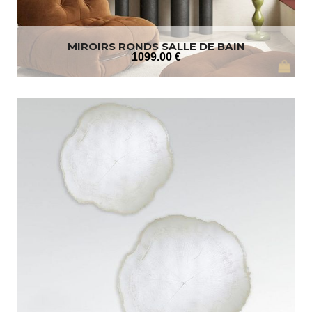
MIROIRS RONDS SALLE DE BAIN
1099
.00
€