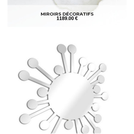
MIROIRS DÉCORATIFS
1189
.00
€