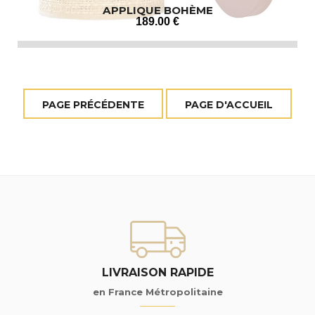
APPLIQUE BOHÈME
189
.00
€
LIVRAISON RAPIDE
en France Métropolitaine