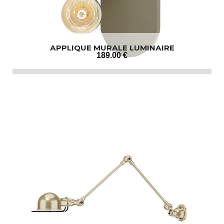
APPLIQUE MURALE LUMINAIRE
189
.00
€