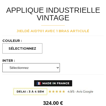
APPLIQUE INDUSTRIELLE
VINTAGE
JIELDÉ AID701 AVEC 1 BRAS ARTICULÉ
COULEUR :
INTER :
324
.00
€