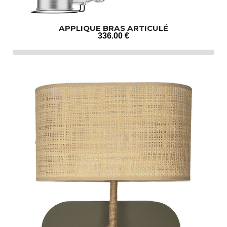
APPLIQUE BRAS ARTICULÉ
336
.00
€