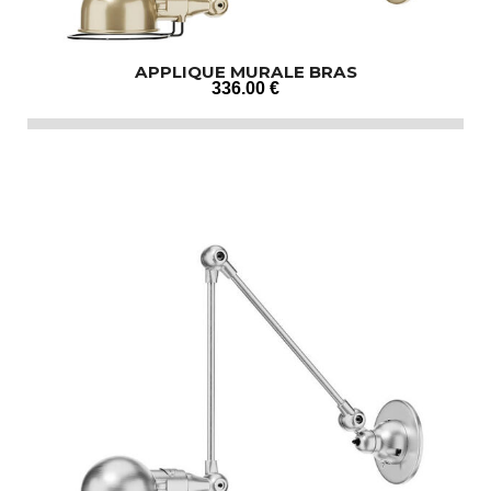
APPLIQUE MURALE BRAS
336
.00
€