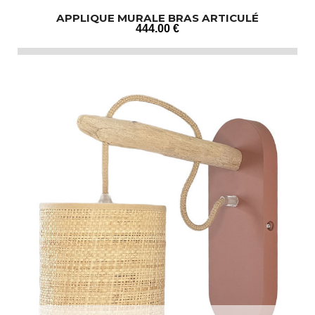
APPLIQUE MURALE BRAS ARTICULÉ
444
.00
€