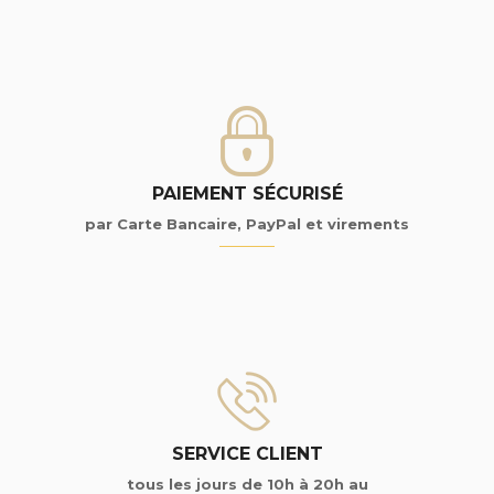
PAIEMENT SÉCURISÉ
par Carte Bancaire, PayPal et virements
SERVICE CLIENT
tous les jours de 10h à 20h au