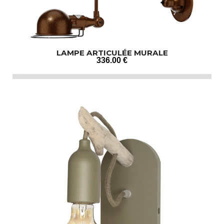
LAMPE ARTICULÉE MURALE
336
.00
€