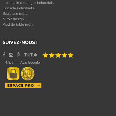
table salle à manger industrielle
Console industrielle
Sculpture métal
Miroir design
Pied de table métal
SUIVEZ-NOUS !
TikTok
4.9/5 — Avis Google