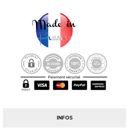
INFOS