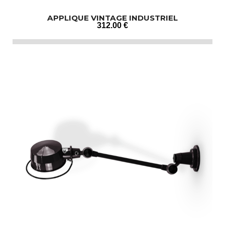
APPLIQUE VINTAGE INDUSTRIEL
312
.00
€