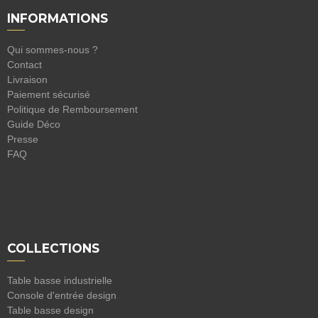
INFORMATIONS
Qui sommes-nous ?
Contact
Livraison
Paiement sécurisé
Politique de Remboursement
Guide Déco
Presse
FAQ
COLLECTIONS
Table basse industrielle
Console d'entrée design
Table basse design