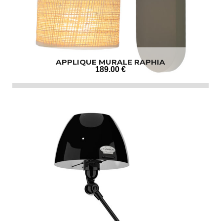
APPLIQUE MURALE RAPHIA
189
.00
€