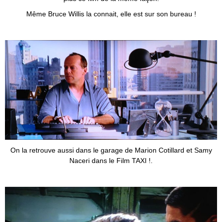
Même Bruce Willis la connait, elle est sur son bureau !
On la retrouve aussi dans le garage de Marion Cotillard et Samy
Naceri dans le Film TAXI !.