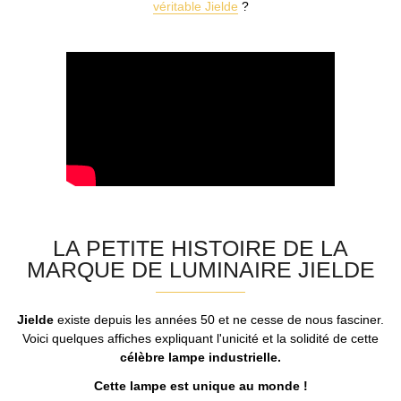
véritable Jielde
?
LA PETITE HISTOIRE DE LA
MARQUE DE LUMINAIRE JIELDE
Jielde
existe depuis les années 50 et ne cesse de nous fasciner.
Voici quelques affiches expliquant l'unicité et la solidité de cette
célèbre lampe industrielle.
Cette lampe est unique au monde !