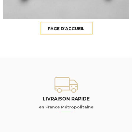
LIVRAISON RAPIDE
en France Métropolitaine