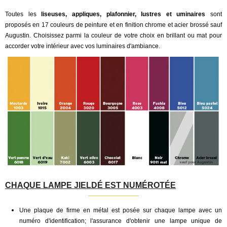
Toutes les
liseuses, appliques, plafonnier, lustres et uminaires
sont
proposés en 17 couleurs de peinture et en finition chrome et acier brossé sauf
Augustin.
Choisissez parmi la couleur de votre choix en brillant ou mat pour
accorder votre intérieur avec vos luminaires d'ambiance
.
CHAQUE LAMPE JIELDÉ EST NUMÉROTÉE
Une plaque de firme en métal est posée sur chaque lampe avec un
numéro d'identification; l'assurance d'obtenir une lampe unique de