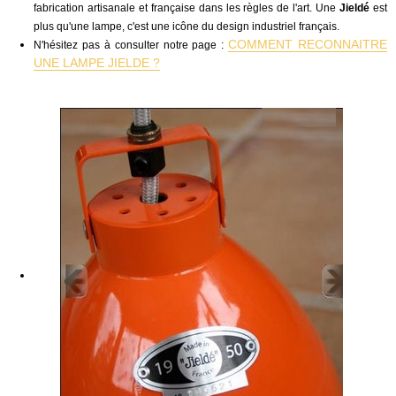
fabrication artisanale et française dans les règles de l'art. Une
Jieldé
est
plus qu'une lampe, c'est une icône du design industriel français.
COMMENT RECONNAITRE
N'hésitez pas à consulter notre page :
UNE LAMPE JIELDE ?