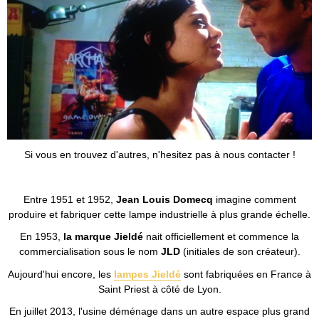
Si vous en trouvez d'autres, n'hesitez pas à nous contacter !
Entre 1951 et 1952,
Jean Louis Domecq
imagine comment
produire et fabriquer cette lampe industrielle à plus grande échelle.
En 1953,
la marque Jieldé
nait officiellement et commence la
commercialisation sous le nom
JLD
(initiales de son créateur).
Aujourd'hui encore, les
lampes Jieldé
sont fabriquées en France à
Saint Priest à côté de Lyon.
En juillet 2013, l'usine déménage dans un autre espace plus grand