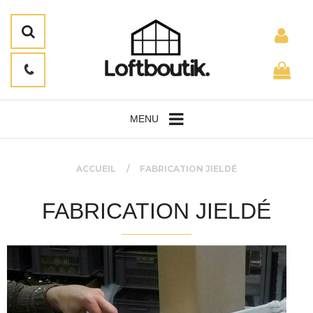
MENU
ACCUEIL
FABRICATION JIELDÉ
FABRICATION JIELDÉ