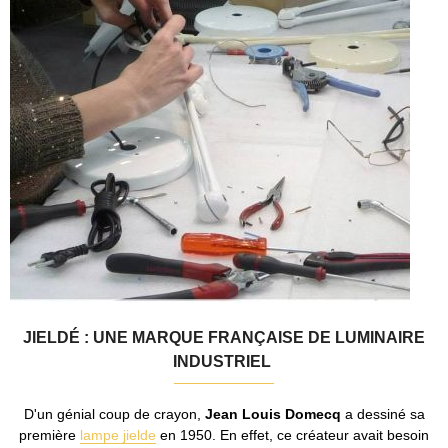
JIELDÉ : UNE MARQUE FRANÇAISE DE LUMINAIRE
INDUSTRIEL
D'un génial coup de crayon,
Jean Louis Domecq
a dessiné sa
première
lampe jielde
en 1950. En effet, ce créateur avait besoin