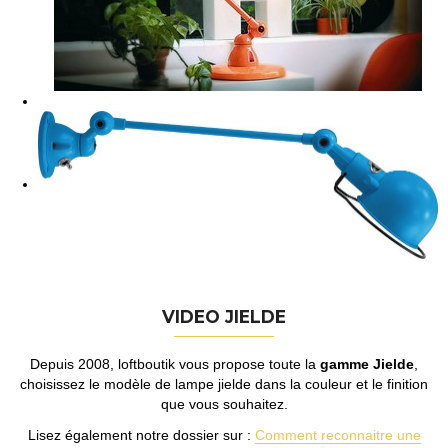
VIDEO JIELDE
Depuis 2008, loftboutik vous propose toute la
gamme Jielde
,
choisissez le modèle de lampe jielde dans la couleur et le finition
que vous souhaitez.
Lisez également notre dossier sur :
Comment reconnaitre une