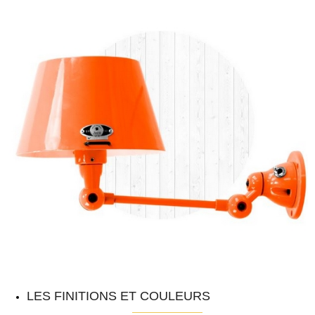
LES FINITIONS ET COULEURS