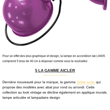
Pour un effet des plus graphique et design, la lampe en accordéon lak L9405
comprend 5 bras de 40 cm à disposer comme vous le souhaitez.
5 LA GAMME AICLER
Dernière nouveauté pour la marque, la gamme
Jieldé aicler
qui
propose des modèles avec abat jour rond ou arrondi. Cette
collection au look vintage se décline également en applique murale,
lampe articulée et lampadaire design.