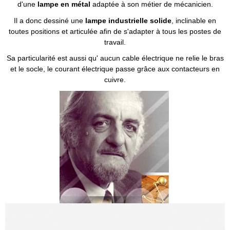
d'une
lampe en métal
adaptée à son métier de mécanicien.
Il a donc dessiné une
lampe industrielle solide
, inclinable en
toutes positions et articulée afin de s'adapter à tous les postes de
travail.
Sa particularité est aussi qu' aucun cable électrique ne relie le bras
et le socle, le courant électrique passe grâce aux contacteurs en
cuivre.