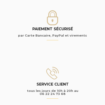
PAIEMENT SÉCURISÉ
par Carte Bancaire, PayPal et virements
SERVICE CLIENT
tous les jours de 10h à 20h au
06 22 24 73 68