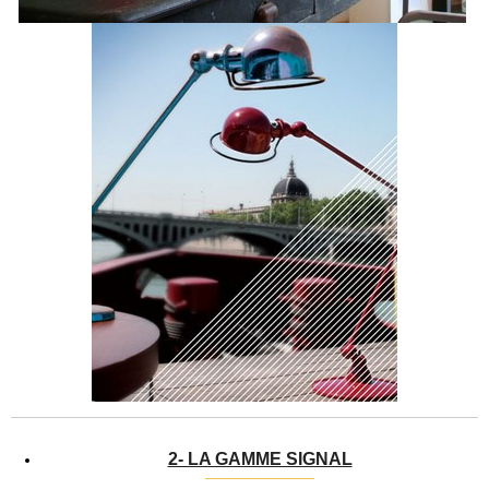
2- LA GAMME SIGNAL