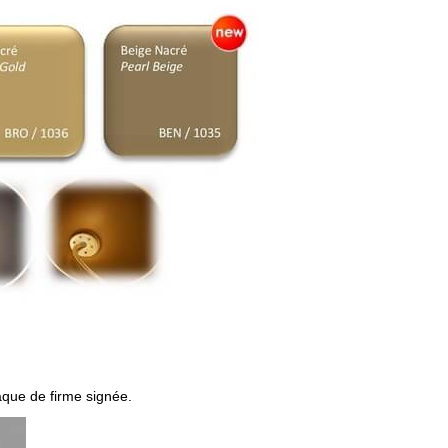
que de firme signée.