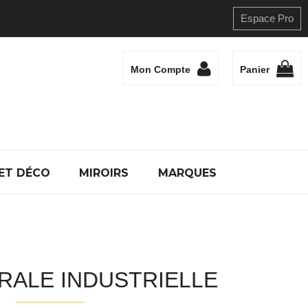
Espace Pro
Mon Compte
Panier
ET DÉCO
MIROIRS
MARQUES
RALE INDUSTRIELLE