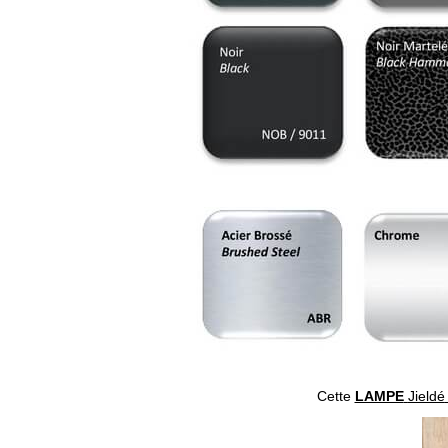
Cette
LAMPE
Jieldé