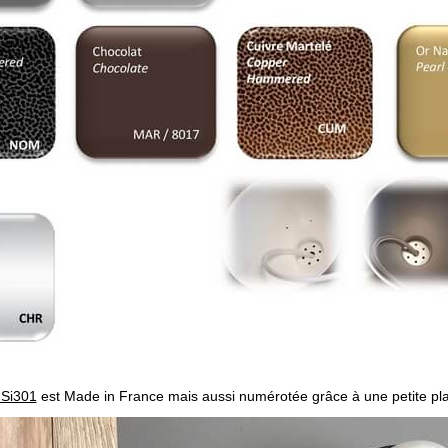
Si301
est
Made in France mais aussi numérotée grâce à une petite pla