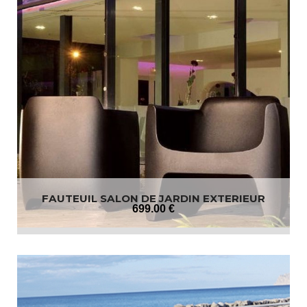
FAUTEUIL SALON DE JARDIN EXTERIEUR
699
.00
€