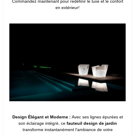
Commandez maintenant pour redéfinir le luxe et le confort
en extérieur!
Design Élégant et Moderne :
Avec ses lignes épurées et
son éclairage intégré, ce
fauteuil design de jardin
transforme instantanément l'ambiance de votre