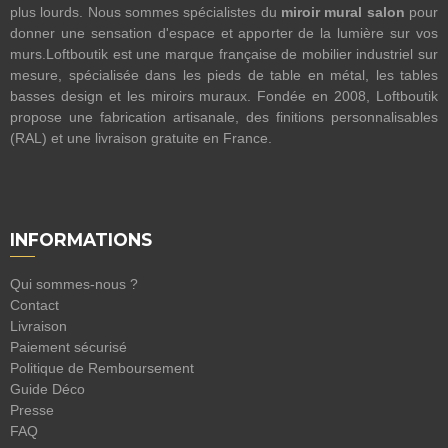
plus lourds. Nous sommes spécialistes du
miroir mural salon
pour
donner une sensation d'espace et apporter de la lumière sur vos
murs.Loftboutik est une marque française de mobilier industriel sur
mesure, spécialisée dans les pieds de table en métal, les tables
basses design et les miroirs muraux. Fondée en 2008, Loftboutik
propose une fabrication artisanale, des finitions personnalisables
(RAL) et une livraison gratuite en France.
INFORMATIONS
Qui sommes-nous ?
Contact
Livraison
Paiement sécurisé
Politique de Remboursement
Guide Déco
Presse
FAQ