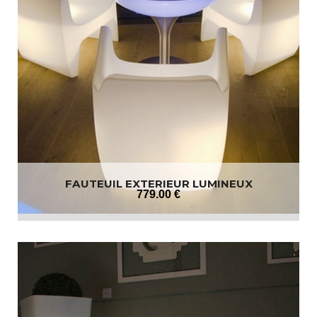
FAUTEUIL EXTERIEUR LUMINEUX
779
.00
€