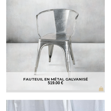
FAUTEUIL EN MÉTAL GALVANISÉ
519
.00
€