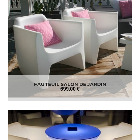
FAUTEUIL SALON DE JARDIN
699
.00
€