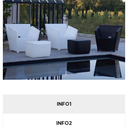
INFO1
INFO2