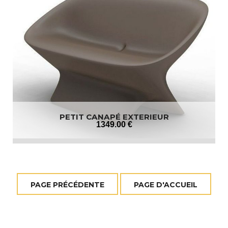
PETIT CANAPÉ EXTERIEUR
1349
.00
€