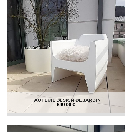
FAUTEUIL DESIGN DE JARDIN
699
.00
€