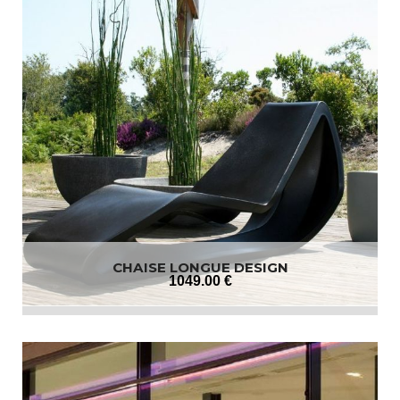
CHAISE LONGUE DESIGN
1049
.00
€