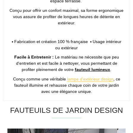
espace terrasse.
Conçu pour offrir un confort maximal, sa forme ergonomique
vous assure de profiter de longues heures de détente en
extérieur.
Fabrication et création 100 % française
Usage intérieur
ou extérieur
Facile à Entretenir :
Le matériau ne nécessite que peu
d'entretien et est facile à nettoyer, vous permettant de
profiter pleinement de votre
fauteuil lumineux
.
Conçu comme une véritable
lampe d'extérieur design
, ce
fauteuil illumine et rehausse chaque coin de votre jardin
avec une élégance unique.
FAUTEUILS DE JARDIN DESIGN