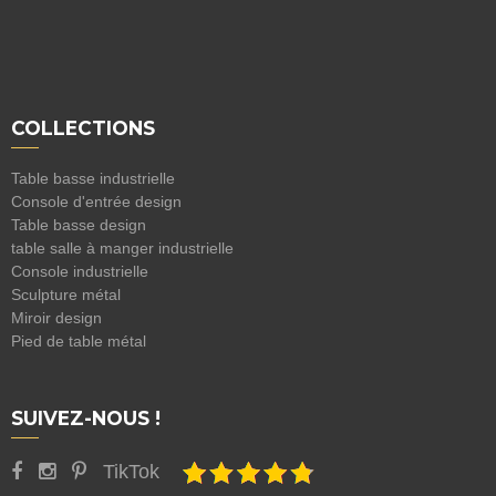
COLLECTIONS
Table basse industrielle
Console d'entrée design
Table basse design
table salle à manger industrielle
Console industrielle
Sculpture métal
Miroir design
Pied de table métal
SUIVEZ-NOUS !
TikTok