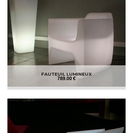
FAUTEUIL LUMINEUX
789
.00
€