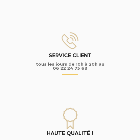
SERVICE CLIENT
tous les jours de 10h à 20h au
06 22 24 73 68
HAUTE QUALITÉ !