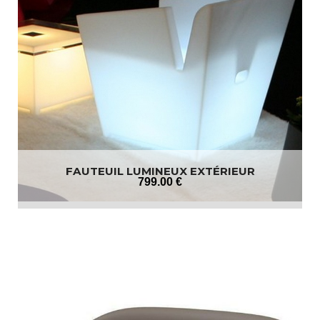
FAUTEUIL LUMINEUX EXTÉRIEUR
799
.00
€