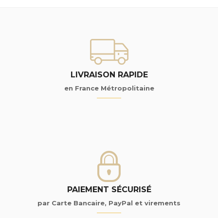
LIVRAISON RAPIDE
en France Métropolitaine
PAIEMENT SÉCURISÉ
par Carte Bancaire, PayPal et virements