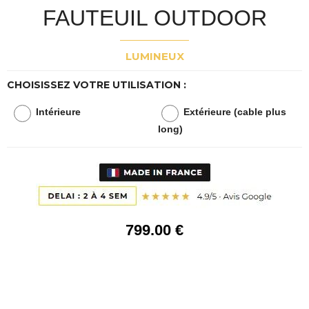
FAUTEUIL OUTDOOR
LUMINEUX
CHOISISSEZ VOTRE UTILISATION :
Intérieure
Extérieure (cable plus
long)
799
.00
€