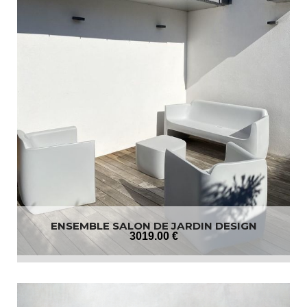
ENSEMBLE SALON DE JARDIN DESIGN
3019
.00
€