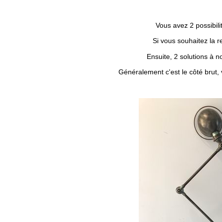
Vous avez 2 possibili
Si vous souhaitez la r
Ensuite, 2 solutions à n
Généralement c'est le côté brut, v