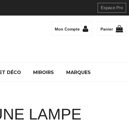
Espace Pro
Mon Compte
Panier
ET DÉCO
MIROIRS
MARQUES
UNE LAMPE