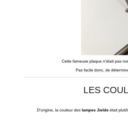
Cette fameuse plaque n'était pas non
Pas facile donc, de détermin
LES COUL
D'origine, la couleur des
lampes Jielde
était plutô