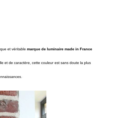
ique et véritable
marque de luminaire made in France
le et de caractère, cette couleur est sans doute la plus
onnaissances.