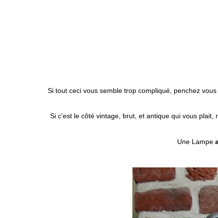
Si tout ceci vous semble trop compliqué, penchez vous
Si c'est le côté vintage, brut, et antique qui vous plait,
Une Lampe