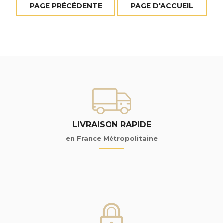
LIVRAISON RAPIDE
en France Métropolitaine