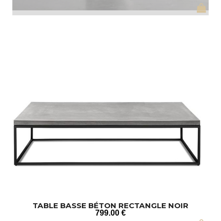
TABLE BASSE BÉTON RECTANGLE NOIR
799
.00
€