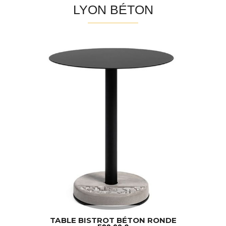
LYON BÉTON
TABLE BISTROT BÉTON RONDE