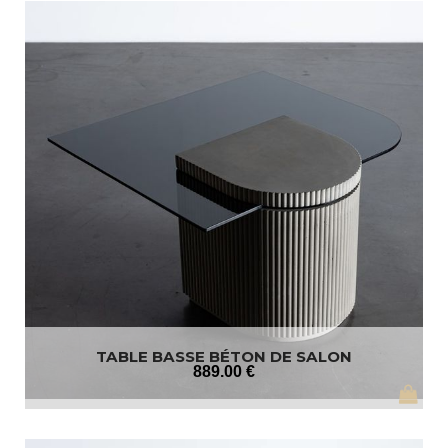
TABLE BASSE BÉTON DE SALON
889
.00
€