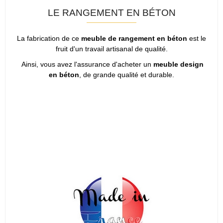
LE RANGEMENT EN BÉTON
La fabrication de ce
meuble de rangement en béton
est le
fruit d'un travail artisanal de qualité.
Ainsi, vous avez l'assurance d'acheter un
meuble design
en béton
, de grande qualité et durable.