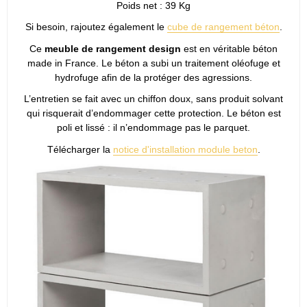
Poids net : 39 Kg
Si besoin, rajoutez également le
cube de rangement béton
.
Ce
meuble de rangement design
est en véritable béton
made in France. Le béton a subi un traitement oléofuge et
hydrofuge afin de la protéger des agressions.
L’entretien se fait avec un chiffon doux, sans produit solvant
qui risquerait d’endommager cette protection. Le béton est
poli et lissé : il n’endommage pas le parquet.
Télécharger la
notice d'installation module beton
.