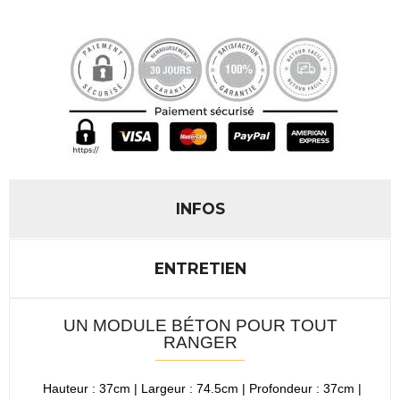
INFOS
ENTRETIEN
UN MODULE BÉTON POUR TOUT
RANGER
Hauteur : 37cm | Largeur : 74.5cm | Profondeur : 37cm |