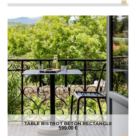
TABLE BISTROT BÉTON RECTANGLE
599
.00
€