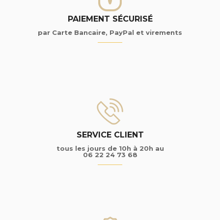
PAIEMENT SÉCURISÉ
par Carte Bancaire, PayPal et virements
SERVICE CLIENT
tous les jours de 10h à 20h au
06 22 24 73 68