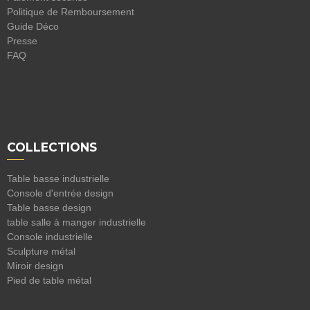
Politique de Remboursement
Guide Déco
Presse
FAQ
COLLECTIONS
Table basse industrielle
Console d'entrée design
Table basse design
table salle à manger industrielle
Console industrielle
Sculpture métal
Miroir design
Pied de table métal