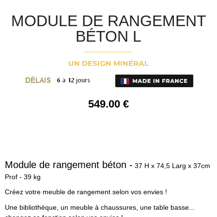
MODULE DE RANGEMENT
BÉTON L
UN DESIGN MINÉRAL
549
.00
€
Module de rangement béton -
37 H x 74,5 Larg x 37cm
Prof - 39 kg
Créez votre meuble de rangement selon vos envies !
Une bibliothèque, un meuble à chaussures, une table basse...