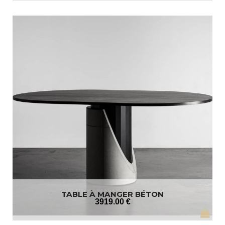
TABLE À MANGER BÉTON
3919
.00
€