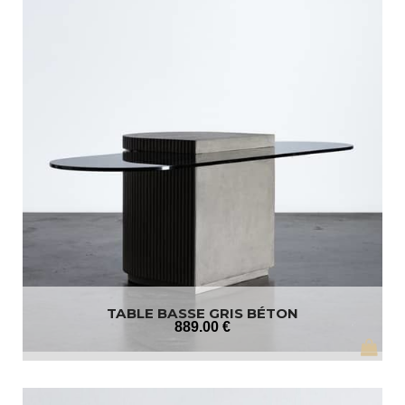
TABLE BASSE GRIS BÉTON
889
.00
€