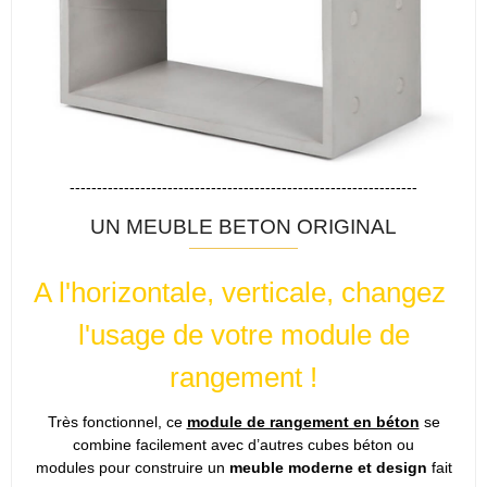
----------------------------------------------------------------
UN MEUBLE BETON ORIGINAL
A l'horizontale, verticale, changez
l'usage de votre module de
rangement !
Très fonctionnel, ce
module de rangement en béton
se
combine facilement avec d’autres cubes béton ou
modules pour construire un
meuble moderne et design
fait