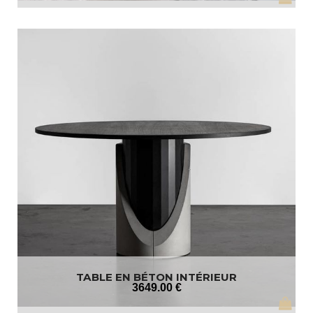
TABLE EN BÉTON INTÉRIEUR
3649
.00
€