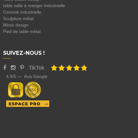
table salle à manger industrielle
Console industrielle
Sculpture métal
Miroir design
Pied de table métal
SUIVEZ-NOUS !
TikTok
4.9/5 — Avis Google