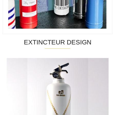
EXTINCTEUR DESIGN