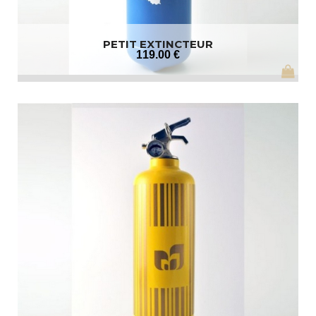
PETIT EXTINCTEUR
119
.00
€