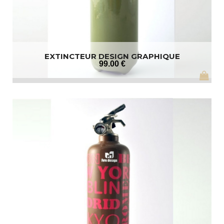
EXTINCTEUR DESIGN GRAPHIQUE
99
.00
€