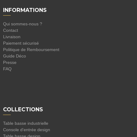
INFORMATIONS
Qui sommes-nous ?
Contact
Livraison
Paiement sécurisé
Politique de Remboursement
Guide Déco
Presse
FAQ
COLLECTIONS
Table basse industrielle
Console d'entrée design
Table basse design