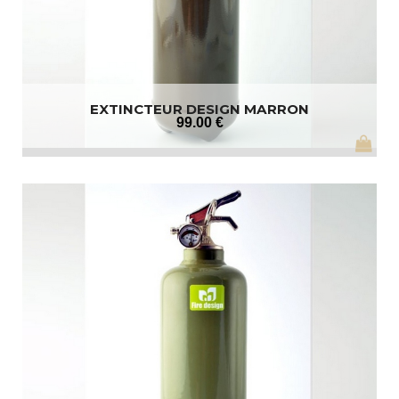
EXTINCTEUR DESIGN MARRON
99
.00
€