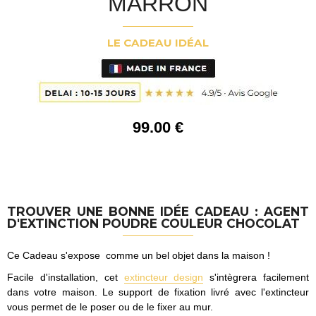
MARRON
LE CADEAU IDÉAL
99
.00
€
TROUVER UNE BONNE IDÉE CADEAU : AGENT
D'EXTINCTION POUDRE COULEUR CHOCOLAT
Ce Cadeau s'expose comme un bel objet dans la maison !
Facile d'installation, cet
extincteur design
s'intègrera facilement
dans votre maison. Le support de fixation livré avec l'extincteur
vous permet de le poser ou de le fixer au mur.