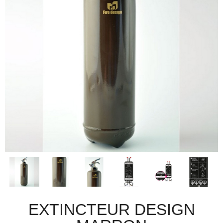
EXTINCTEUR DESIGN