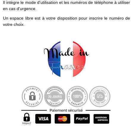
Il intègre le mode d'utilisation et les numéros de téléphone à utiliser
en cas d'urgence.
Un espace libre est à votre disposition pour inscrire le numéro de
votre choix.