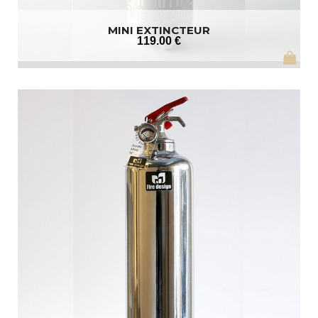
MINI EXTINCTEUR
119
.00
€