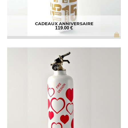
CADEAUX ANNIVERSAIRE
119
.00
€