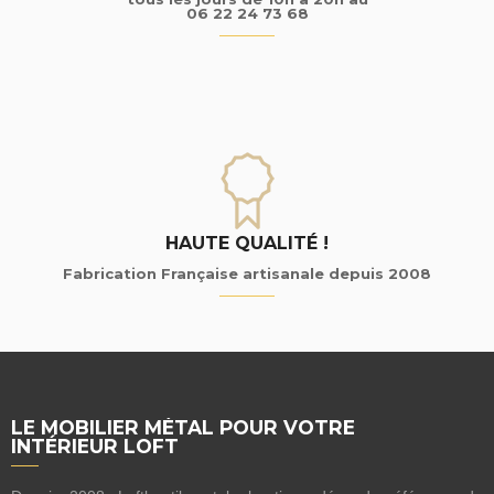
06 22 24 73 68
HAUTE QUALITÉ !
Fabrication Française artisanale depuis 2008
LE MOBILIER MÉTAL POUR VOTRE
INTÉRIEUR LOFT