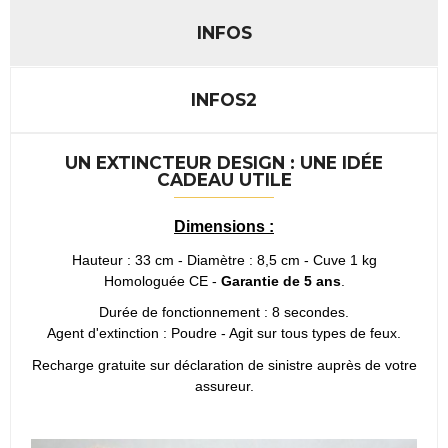
INFOS
INFOS2
UN EXTINCTEUR DESIGN : UNE IDÉE
CADEAU UTILE
Dimensions :
Hauteur : 33 cm - Diamètre : 8,5 cm - Cuve 1 kg
Homologuée CE -
Garantie de 5 ans
.
Durée de fonctionnement : 8 secondes.
Agent d'extinction : Poudre - Agit sur tous types de feux.
Recharge gratuite sur déclaration de sinistre auprès de votre
assureur.