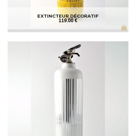
EXTINCTEUR DÉCORATIF
119
.00
€