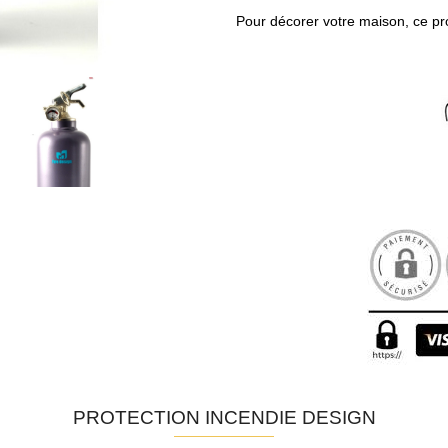
Pour décorer votre maison, ce prod
PROTECTION INCENDIE DESIGN