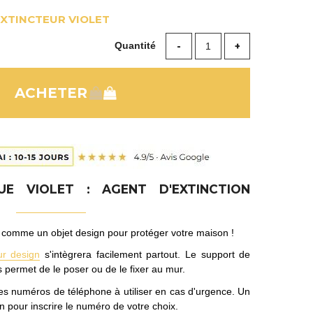
XTINCTEUR VIOLET
Quantité
UE VIOLET : AGENT D'EXTINCTION
comme un objet design pour protéger votre maison !
ur design
s'intègrera facilement partout. Le support de
ous permet de le poser ou de le fixer au mur.
t les numéros de téléphone à utiliser en cas d'urgence. Un
on pour inscrire le numéro de votre choix.