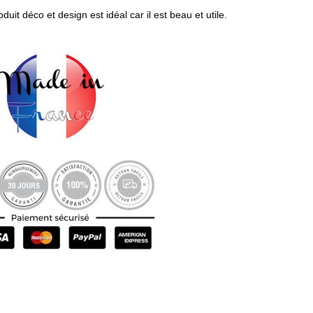
uit déco et design est idéal car il est beau et utile.