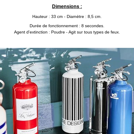
Dimensions :
Hauteur : 33 cm - Diamètre : 8,5 cm.
Durée de fonctionnement : 8 secondes.
Agent d'extinction : Poudre - Agit sur tous types de feux.