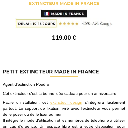
EXTINCTEUR MADE IN FRANCE
119
.00
€
PETIT EXTINCTEUR MADE IN FRANCE
Agent d'extinction Poudre
Cet extincteur c'est la bonne idée cadeau pour un anniversaire !
Facile d'installation, cet
extincteur design
s'intègrera facilement
partout. Le support de fixation livré avec l'extincteur vous permet
de le poser ou de le fixer au mur.
Il intègre le mode d'utilisation et les numéros de téléphone à utiliser
en cas d'urgence. Un espace libre est à votre disposition pour