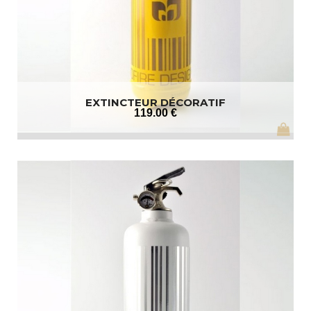
EXTINCTEUR DÉCORATIF
119
.00
€