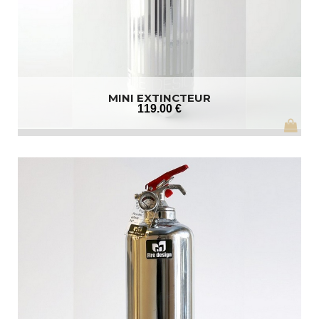
MINI EXTINCTEUR
119
.00
€