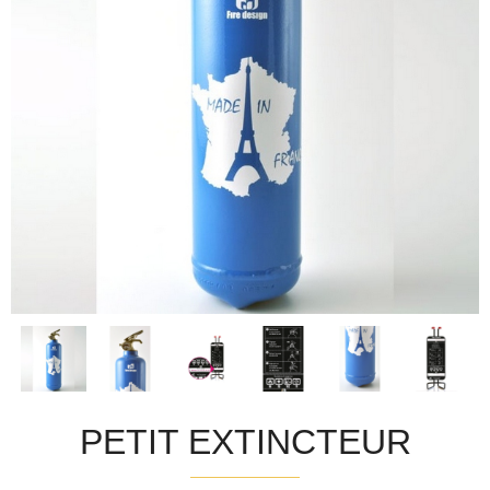
PETIT EXTINCTEUR