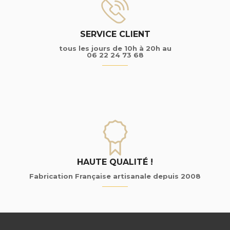
SERVICE CLIENT
tous les jours de 10h à 20h au
06 22 24 73 68
HAUTE QUALITÉ !
Fabrication Française artisanale depuis 2008