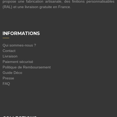
propose une fabrication artisanale, des finitions personnalisables
(RAL) et une livraison gratuite en France.
INFORMATIONS
Qui sommes-nous ?
Contact
Livraison
Paiement sécurisé
Politique de Remboursement
Guide Déco
Presse
FAQ