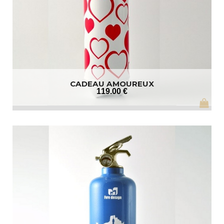
CADEAU AMOUREUX
119
.00
€