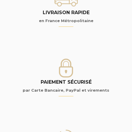
LIVRAISON RAPIDE
en France Métropolitaine
PAIEMENT SÉCURISÉ
par Carte Bancaire, PayPal et virements