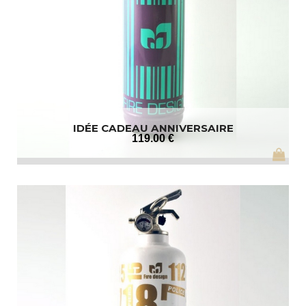
IDÉE CADEAU ANNIVERSAIRE
119
.00
€