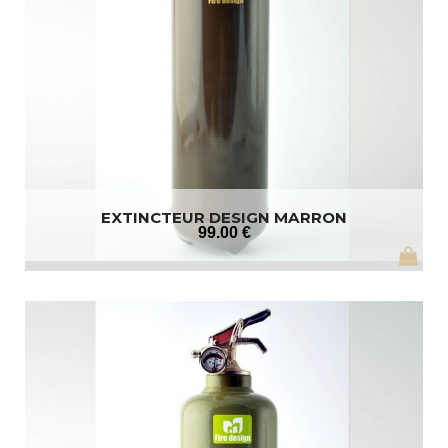
EXTINCTEUR DESIGN MARRON
99
.00
€