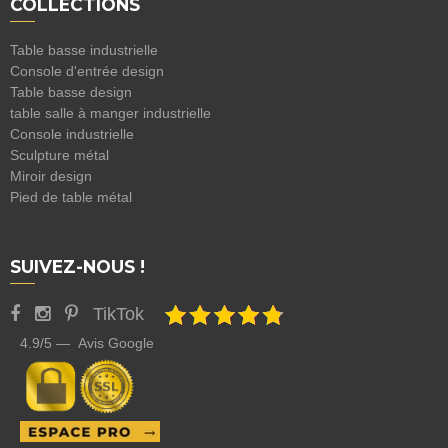
COLLECTIONS
Table basse industrielle
Console d'entrée design
Table basse design
table salle à manger industrielle
Console industrielle
Sculpture métal
Miroir design
Pied de table métal
SUIVEZ-NOUS !
TikTok
4.9/5 — Avis Google