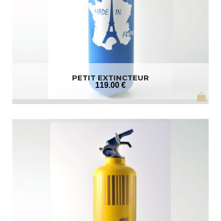
PETIT EXTINCTEUR
119
.00
€