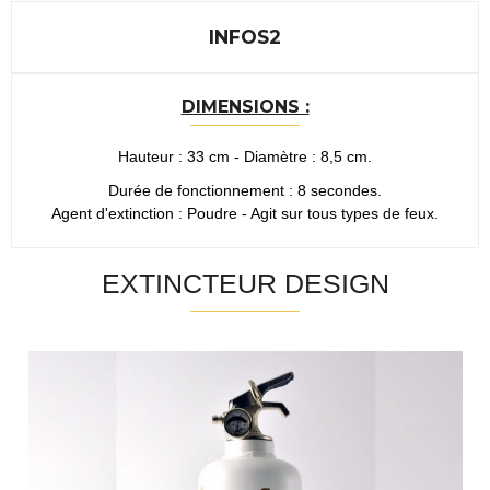
INFOS2
DIMENSIONS :
Hauteur : 33 cm - Diamètre : 8,5 cm.
Durée de fonctionnement : 8 secondes.
Agent d'extinction : Poudre - Agit sur tous types de feux.
EXTINCTEUR DESIGN