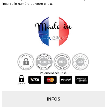
inscrire le numéro de votre choix.
INFOS