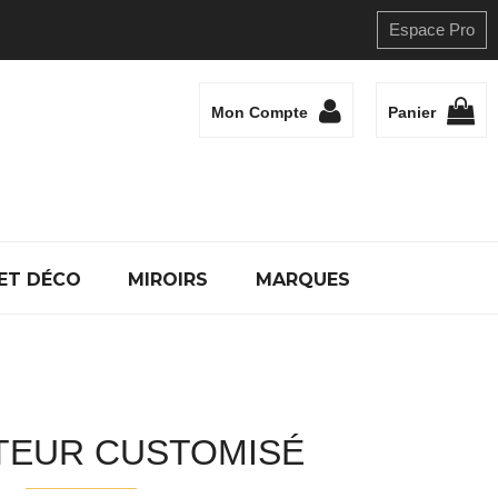
Espace Pro
Mon Compte
Panier
ET DÉCO
MIROIRS
MARQUES
TEUR CUSTOMISÉ