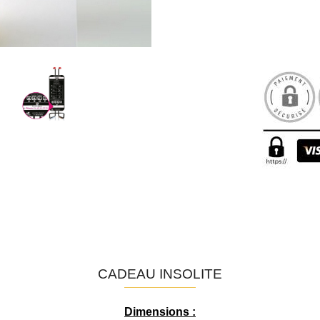
CADEAU INSOLITE
Dimensions :