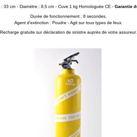
 : 33 cm - Diamètre : 8,5 cm - Cuve 1 kg Homologuée CE -
Garantie d
Durée de fonctionnement : 8 secondes.
Agent d'extinction : Poudre - Agit sur tous types de feux.
Recharge gratuite sur déclaration de sinistre auprès de votre assureur.