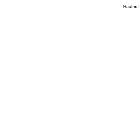
Hauteur