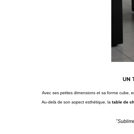
UN 
Avec ses petites dimensions et sa forme cube, 
Au-delà de son aspect esthétique, la
table de c
"Sublime