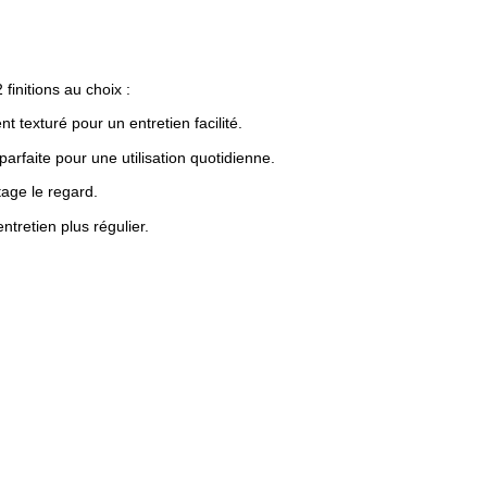
finitions au choix :
 texturé pour un entretien facilité.
 parfaite pour une utilisation quotidienne.
tage le regard.
tretien plus régulier.