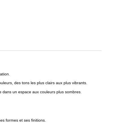
ation.
leurs, des tons les plus clairs aux plus vibrants.
le dans un espace aux couleurs plus sombres.
es formes et ses finitions.