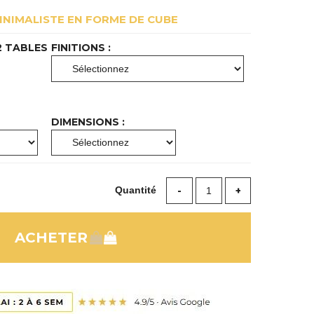
INIMALISTE EN FORME DE CUBE
2 TABLES
FINITIONS :
DIMENSIONS :
Quantité