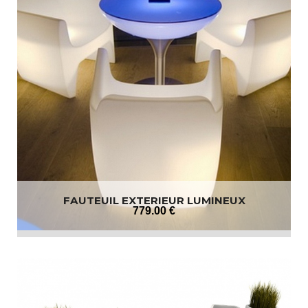
FAUTEUIL EXTERIEUR LUMINEUX
779
.00
€