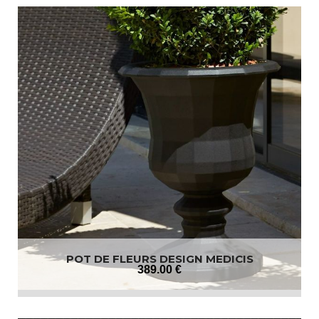
POT DE FLEURS DESIGN MEDICIS
389
.00
€