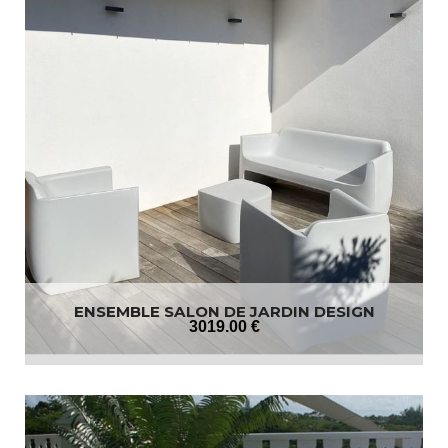
ENSEMBLE SALON DE JARDIN DESIGN
3019
.00
€