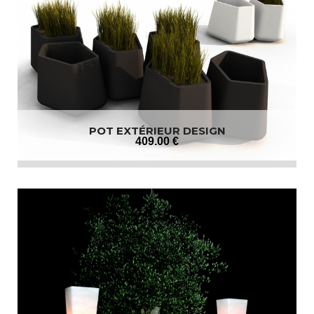
POT EXTÉRIEUR DESIGN
409
.00
€