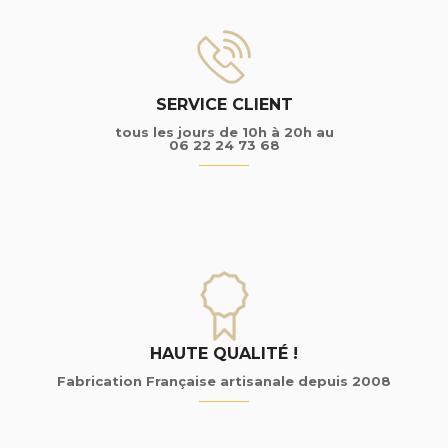
SERVICE CLIENT
tous les jours de 10h à 20h au
06 22 24 73 68
HAUTE QUALITÉ !
Fabrication Française artisanale depuis 2008