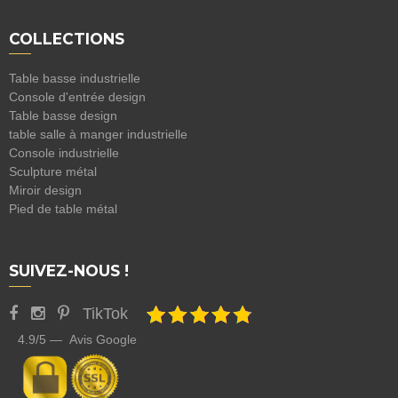
COLLECTIONS
Table basse industrielle
Console d'entrée design
Table basse design
table salle à manger industrielle
Console industrielle
Sculpture métal
Miroir design
Pied de table métal
SUIVEZ-NOUS !
TikTok
4.9/5 — Avis Google