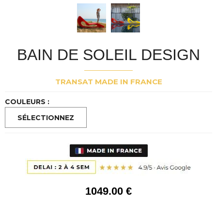
BAIN DE SOLEIL DESIGN
TRANSAT MADE IN FRANCE
COULEURS :
1049
.00
€