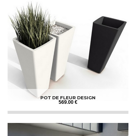
POT DE FLEUR DESIGN
569
.00
€