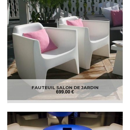
FAUTEUIL SALON DE JARDIN
699
.00
€