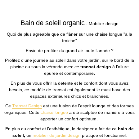
Bain de soleil organic
- Mobilier design
Quoi de plus agréable que de flâner sur une chaise longue "à la
fraiche"
Envie de profiter du grand air toute l'année ?
Profitez d'une journée au soleil dans votre jardin, sur le bord de la
piscine ou sous la véranda avec ce
transat design
à l'allure
épurée et contemporaine
.
En plus de vous offrir la détente et le confort dont vous avez
besoin, ce modèle de transat est également le must have des
espaces extérieures chics et branchées.
Ce
Transat Design
est une fusion de l'esprit lounge et des formes
organiques. Cette
chaise longue
a été sculptée de manière à vous
apporter un confort optimum.
En plus du confort et l'esthétique, le designer a fait de ce
bain de
soleil,
un
mobilier de jardin design
pratique et fonctionnel.