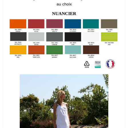
au choix