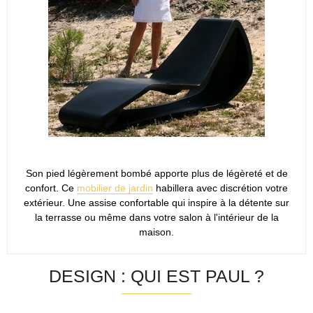
Son pied légèrement bombé apporte plus de légèreté et de
confort. Ce
mobilier de jardin
habillera avec discrétion votre
extérieur. Une assise confortable qui inspire à la détente sur
la terrasse ou même dans votre salon à l'intérieur de la
maison.
DESIGN : QUI EST PAUL ?