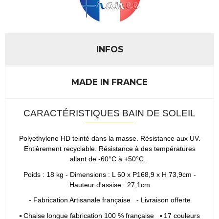
INFOS
MADE IN FRANCE
CARACTÉRISTIQUES BAIN DE SOLEIL
Polyethylene HD teinté dans la masse. Résistance aux UV.
Entièrement recyclable. Résistance à des températures
allant de -60°C à +50°C.
Poids : 18 kg - Dimensions : L 60 x P168,9 x H 73,9cm -
Hauteur d'assise : 27,1cm
- Fabrication Artisanale française - Livraison offerte
Chaise longue fabrication 100 % française
17 couleurs