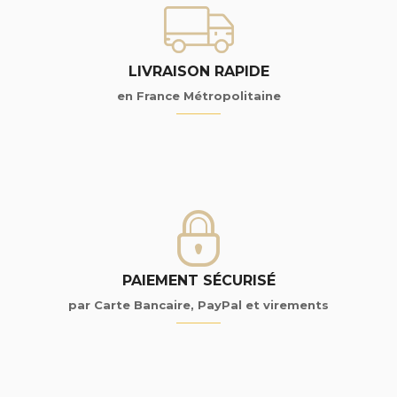
LIVRAISON RAPIDE
en France Métropolitaine
PAIEMENT SÉCURISÉ
par Carte Bancaire, PayPal et virements