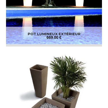
POT LUMINEUX EXTÉRIEUR
669
.00
€