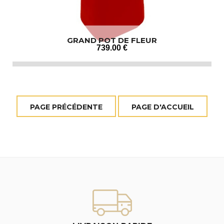
GRAND POT DE FLEUR
739
.00
€