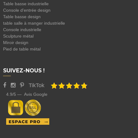
Table basse industrielle
Console d'entrée design
Table basse design
table salle à manger industrielle
Console industrielle
Sculpture métal
Miroir design
Pied de table métal
SUIVEZ-NOUS !
TikTok
4.9/5 — Avis Google