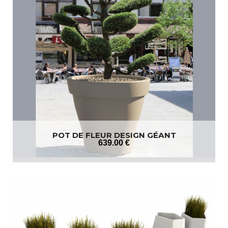
POT DE FLEUR DESIGN GÉANT
639
.00
€