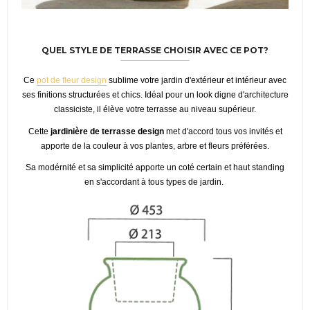
QUEL STYLE DE TERRASSE CHOISIR AVEC CE POT?
Ce
pot de fleur design
sublime votre jardin d'extérieur et intérieur avec
ses finitions structurées et chics. Idéal pour un look digne d'architecture
classiciste, il élève votre terrasse au niveau supérieur.
Cette
jardinière de terrasse design
met d'accord tous vos invités et
apporte de la couleur à vos plantes, arbre et fleurs préférées.
Sa modérnité et sa simplicité apporte un coté certain et haut standing
en s'accordant à tous types de jardin.