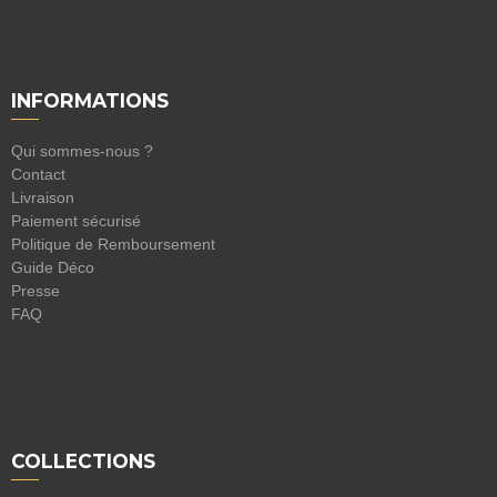
INFORMATIONS
Qui sommes-nous ?
Contact
Livraison
Paiement sécurisé
Politique de Remboursement
Guide Déco
Presse
FAQ
COLLECTIONS