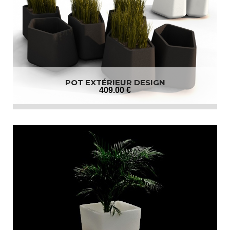
POT EXTÉRIEUR DESIGN
409
.00
€