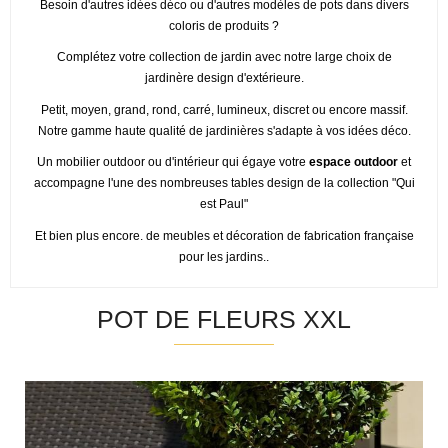
Besoin d'autres idées déco ou d'autres modèles de pots dans divers
coloris de produits ?
Complétez votre collection de jardin avec notre large choix de
jardinère design d'extérieure.
Petit, moyen, grand, rond, carré, lumineux, discret ou encore massif.
Notre gamme haute qualité de jardinières s'adapte à vos idées déco.
Un mobilier outdoor ou d'intérieur qui égaye votre
espace outdoor
et
accompagne l'une des nombreuses tables design de la collection "Qui
est Paul"
Et bien plus encore. de meubles et décoration de fabrication française
pour les jardins..
POT DE FLEURS XXL