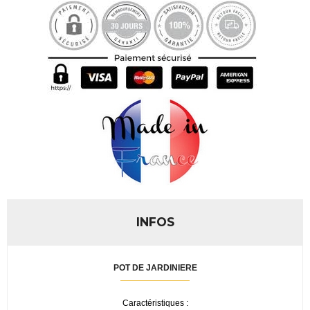
INFOS
POT DE JARDINIERE
Caractéristiques :