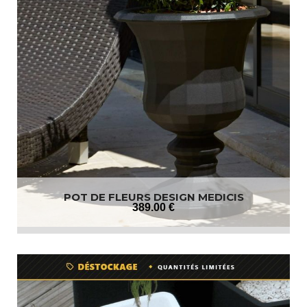
POT DE FLEURS DESIGN MEDICIS
389
.00
€