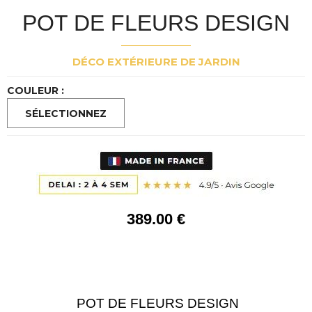
POT DE FLEURS DESIGN
DÉCO EXTÉRIEURE DE JARDIN
COULEUR :
389
.00
€
POT DE FLEURS DESIGN