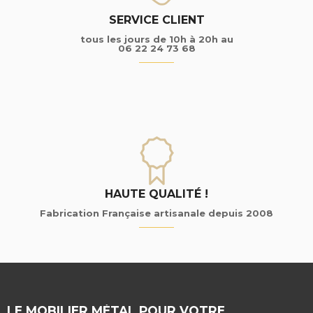
SERVICE CLIENT
tous les jours de 10h à 20h au
06 22 24 73 68
HAUTE QUALITÉ !
Fabrication Française artisanale depuis 2008
LE MOBILIER MÉTAL POUR VOTRE