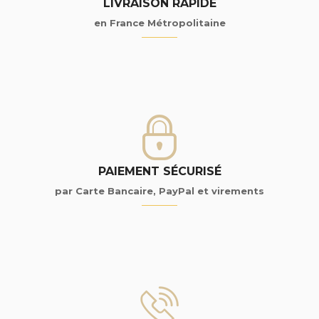
LIVRAISON RAPIDE
en France Métropolitaine
PAIEMENT SÉCURISÉ
par Carte Bancaire, PayPal et virements