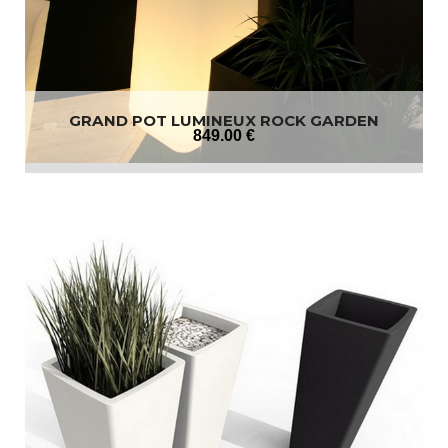
GRAND POT LUMINEUX ROCK GARDEN
849
.00
€