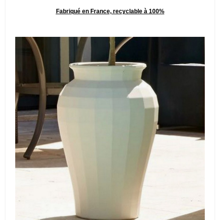
Fabriqué en France, recyclable à 100%