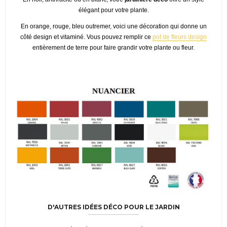
élégant pour votre plante.
En orange, rouge, bleu outremer, voici une décoration qui donne un
côté design et vitaminé. Vous pouvez remplir ce
pot de fleurs design
entièrement de terre pour faire grandir votre plante ou fleur.
D'AUTRES IDÉES DÉCO POUR LE JARDIN