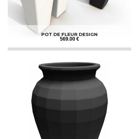
POT DE FLEUR DESIGN
569
.00
€