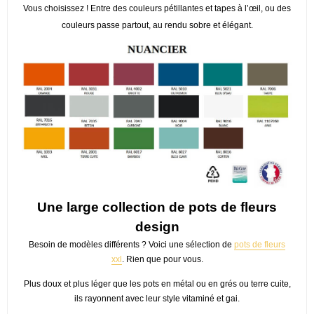
Vous choisissez ! Entre des couleurs pétillantes et tapes à l’œil, ou des
couleurs passe partout, au rendu sobre et élégant.
Une large collection de pots de fleurs
design
Besoin de modèles différents ? Voici une sélection de
pots de fleurs
xxl
. Rien que pour vous.
Plus doux et plus léger que les pots en métal ou en grés ou terre cuite,
ils rayonnent avec leur style vitaminé et gai.