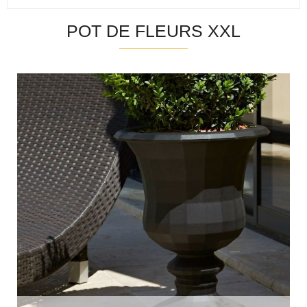
POT DE FLEURS XXL