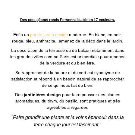
Des pots géants ronds Personnalisable en 17 couleurs.
Enfin un
pot de jardin design
moderne. En blanc, en noir,
rouge, bleu, anthracite...amenez de la déco dans le jardin.
La décoration de la terrasse ou du balcon notamment dans
les grandes villes comme Paris est primordiale pour amener
de la verdure et du bien être.
Se rapprocher de la nature et du vert est synonyme de
satisfaction et répond à un besoin naturel de se rapprocher
de ce qui nous fait du bien.
Des
jardinières design
pour faire pousser des plantes
aromatiques, du thym, du basilic, sont pratiques et très
agréables à regarder.
"Faire grandir une plante et la voir s'épanouir dans la
terre chaque jour est fascinant."