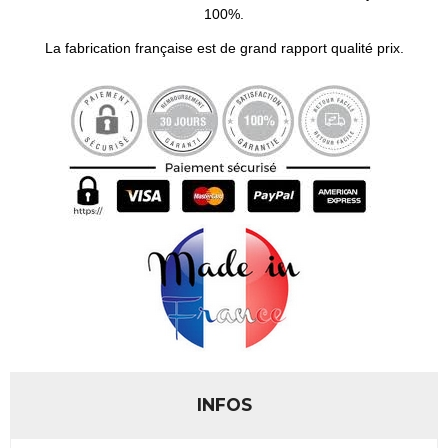
100%.
La fabrication française est de grand rapport qualité prix.
INFOS