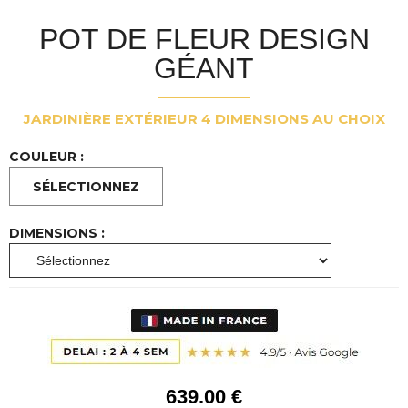
POT DE FLEUR DESIGN
GÉANT
JARDINIÈRE EXTÉRIEUR 4 DIMENSIONS AU CHOIX
COULEUR :
DIMENSIONS :
639
.00
€