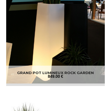
GRAND POT LUMINEUX ROCK GARDEN
849
.00
€