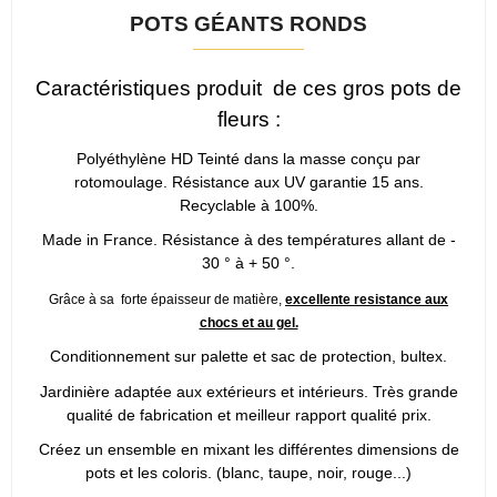
POTS GÉANTS RONDS
Caractéristiques produit de ces gros pots de
fleurs :
Polyéthylène HD Teinté dans la masse conçu par
rotomoulage. Résistance aux UV garantie 15 ans.
Recyclable à 100%.
Made in France. Résistance à des températures allant de -
30 ° à + 50 °.
Grâce à sa forte épaisseur de matière,
excellente resistance aux
chocs et au gel.
Conditionnement sur palette et sac de protection, bultex.
Jardinière adaptée aux extérieurs et intérieurs. Très grande
qualité de fabrication et meilleur rapport qualité prix.
Créez un ensemble en mixant les différentes dimensions de
pots et les coloris. (blanc, taupe, noir, rouge...)