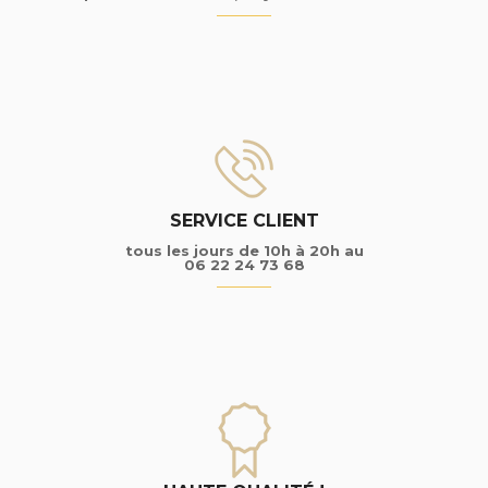
SERVICE CLIENT
tous les jours de 10h à 20h au
06 22 24 73 68