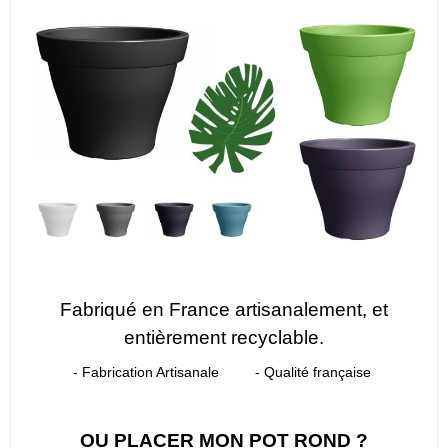
Fabriqué en France artisanalement, et
entièrement recyclable.
- Fabrication Artisanale - Qualité française
OU PL
ACER MON POT ROND ?