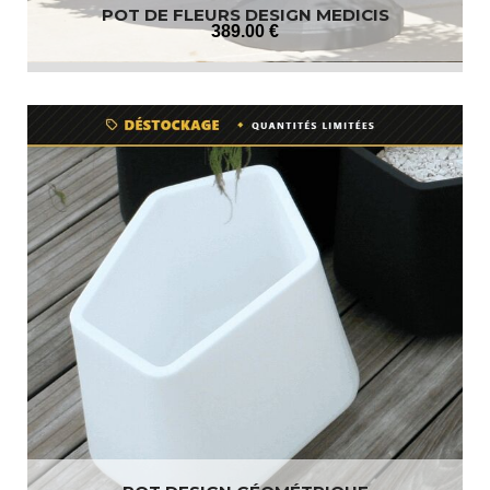
POT DE FLEURS DESIGN MEDICIS
389
.00
€