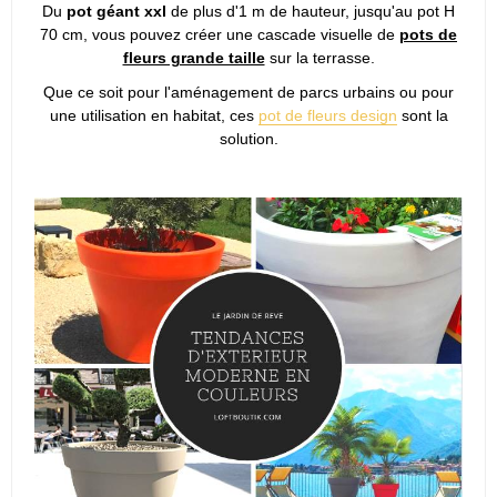
Du
pot géant xxl
de plus d'1 m de hauteur, jusqu'au pot H
70 cm, vous pouvez créer une cascade visuelle de
pots de
fleurs grande taille
sur la terrasse.
Que ce soit pour l'aménagement de parcs urbains ou pour
une utilisation en habitat, ces
pot de fleurs design
sont la
solution.