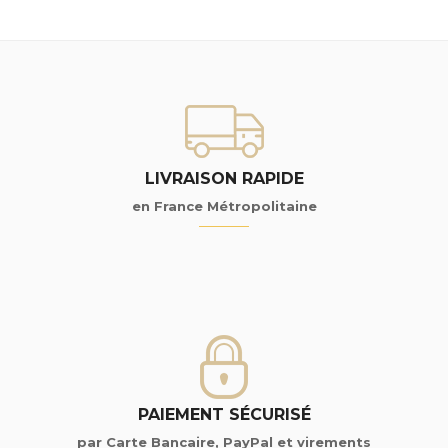
LIVRAISON RAPIDE
en France Métropolitaine
PAIEMENT SÉCURISÉ
par Carte Bancaire, PayPal et virements