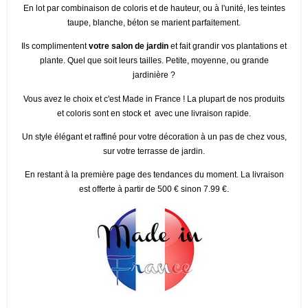
En lot par combinaison de coloris et de hauteur, ou à l'unité, les teintes
taupe, blanche, béton se marient parfaitement.
Ils complimentent
votre salon de jardin
et fait grandir vos plantations et
plante. Quel que soit leurs tailles. Petite, moyenne, ou grande
jardinière ?
Vous avez le choix et c'est Made in France ! La plupart de nos produits
et coloris sont en stock et avec une livraison rapide.
Un style élégant et raffiné pour votre décoration à un pas de chez vous,
sur votre terrasse de jardin.
En restant à la première page des tendances du moment. La livraison
est offerte à partir de 500 € sinon 7.99 €.