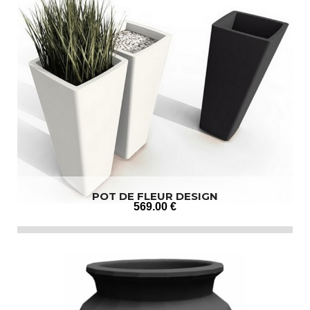
POT DE FLEUR DESIGN
569
.00
€