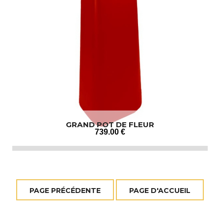
GRAND POT DE FLEUR
739
.00
€