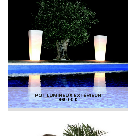
POT LUMINEUX EXTÉRIEUR
669
.00
€