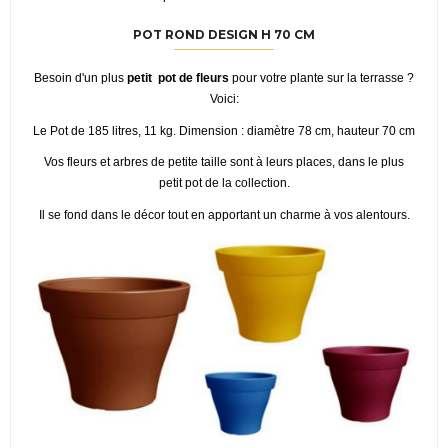
POT ROND DESIGN H 70 CM
Besoin d'un plus
petit pot de fleurs
pour votre plante sur la terrasse ?
Voici:
Le Pot de 185 litres, 11 kg. Dimension : diamètre 78 cm, hauteur 70 cm
Vos fleurs et arbres de petite taille sont à leurs places, dans le plus
petit pot de la collection.
Il se fond dans le décor tout en apportant un charme à vos alentours.