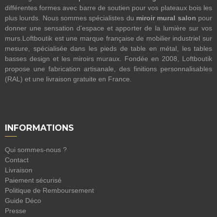
différentes formes avec barre de soutien pour vos plateaux bois les
plus lourds. Nous sommes spécialistes du
miroir mural salon
pour
donner une sensation d'espace et apporter de la lumière sur vos
murs.Loftboutik est une marque française de mobilier industriel sur
mesure, spécialisée dans les pieds de table en métal, les tables
basses design et les miroirs muraux. Fondée en 2008, Loftboutik
propose une fabrication artisanale, des finitions personnalisables
(RAL) et une livraison gratuite en France.
INFORMATIONS
Qui sommes-nous ?
Contact
Livraison
Paiement sécurisé
Politique de Remboursement
Guide Déco
Presse