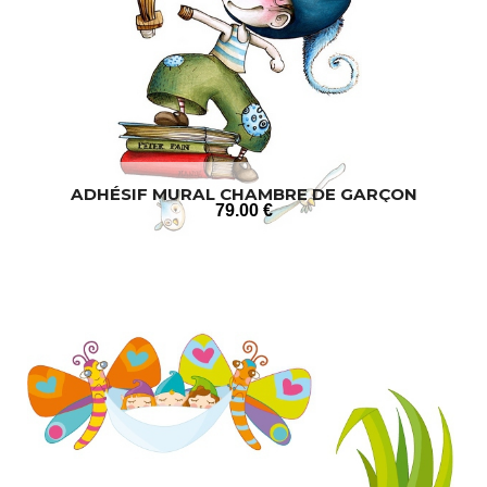
ADHÉSIF MURAL CHAMBRE DE GARÇON
79
.00
€