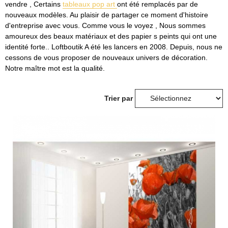
vendre , Certains
tableaux pop art
ont été remplacés par de
nouveaux modèles. Au plaisir de partager ce moment d'histoire
d'entreprise avec vous. Comme vous le voyez , Nous sommes
amoureux des beaux matériaux et des papier s peints qui ont une
identité forte.. Loftboutik A été les lancers en 2008. Depuis, nous ne
cessons de vous proposer de nouveaux univers de décoration.
Notre maître mot est la qualité.
Trier par