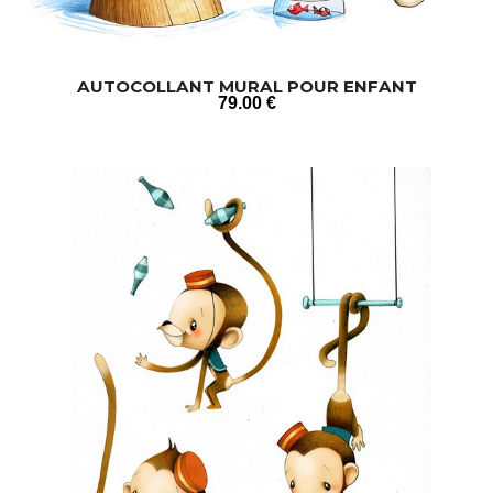
AUTOCOLLANT MURAL POUR ENFANT
79
.00
€