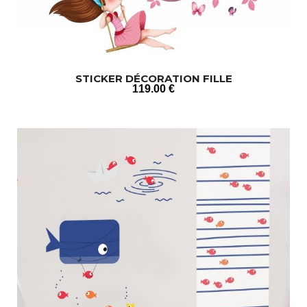
STICKER DÉCORATION FILLE
119
.00
€