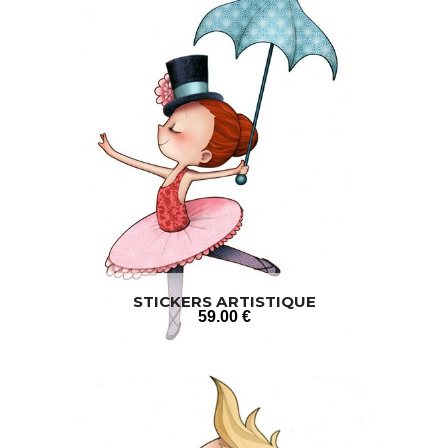
STICKERS ARTISTIQUE
59
.00
€