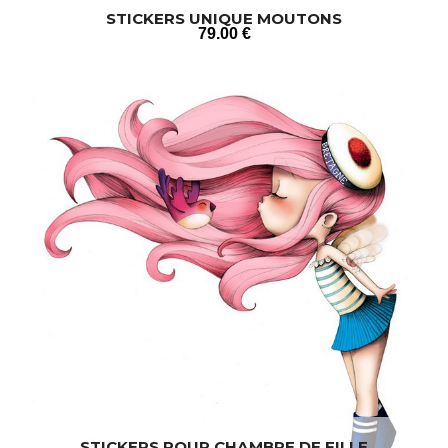
STICKERS UNIQUE MOUTONS
79
.00
€
STICKERS POUR CHAMBRE DE FILLE