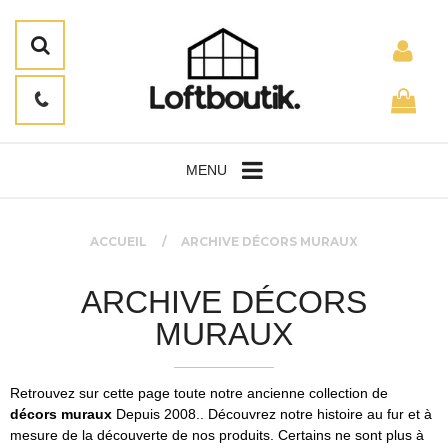
MENU
ACCUEIL
ARCHIVE DÉCORS MURAUX
ARCHIVE DÉCORS
MURAUX
Retrouvez sur cette page toute notre ancienne collection de
décors muraux
Depuis 2008.. Découvrez notre histoire au fur et à
mesure de la découverte de nos produits. Certains ne sont plus à