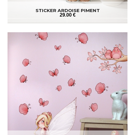
STICKER ARDOISE PIMENT
29
.00
€