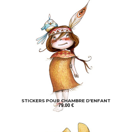
STICKERS POUR CHAMBRE D'ENFANT
79
.00
€