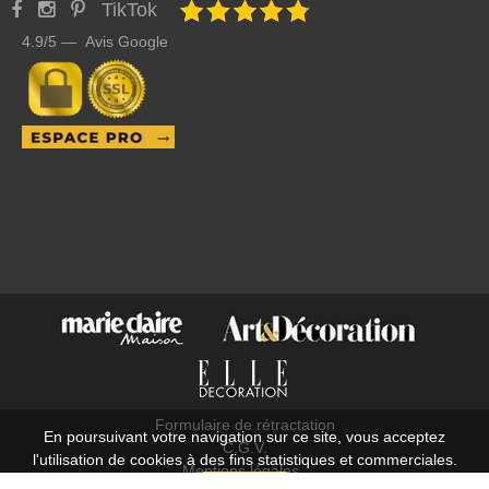
TikTok
4.9/5 — Avis Google
Formulaire de rétractation
En poursuivant votre navigation sur ce site, vous acceptez
C.G.V.
l'utilisation de cookies à des fins statistiques et commerciales.
Mentions légales