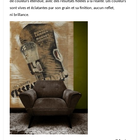
de couleurs étendue, avec des résultats fidèles à la réalité. Les couleurs
sont vives et éclatantes par son grain et sa finition, aucun reflet,
ni brillance.