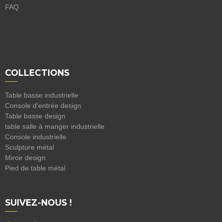
FAQ
COLLECTIONS
Table basse industrielle
Console d'entrée design
Table basse design
table salle à manger industrielle
Console industrielle
Sculpture métal
Miroir design
Pied de table métal
SUIVEZ-NOUS !