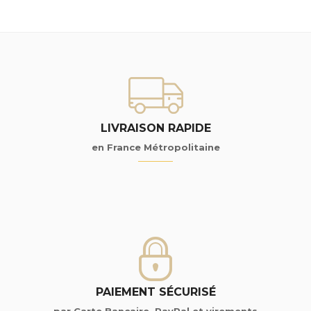
LIVRAISON RAPIDE
en France Métropolitaine
PAIEMENT SÉCURISÉ
par Carte Bancaire, PayPal et virements