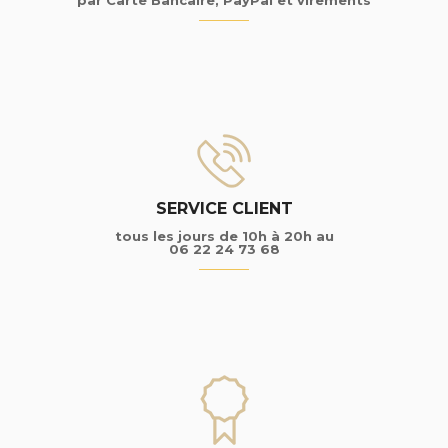
SERVICE CLIENT
tous les jours de 10h à 20h au
06 22 24 73 68