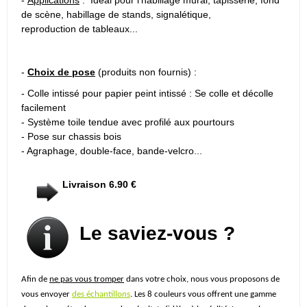
de scène, habillage de stands, signalétique,
reproduction de tableaux...
-
Choix de pose
(produits non fournis) :
- Colle intissé pour papier peint intissé : Se colle et décolle
facilement
- Système toile tendue avec profilé aux pourtours
- Pose sur chassis bois
- Agraphage, double-face, bande-velcro...
Livraison 6.90 €
Le saviez-vous ?
Afin de
ne pas vous tromper
dans votre choix, nous vous proposons de
vous envoyer
des échantillons
. Les 8 couleurs vous offrent une gamme