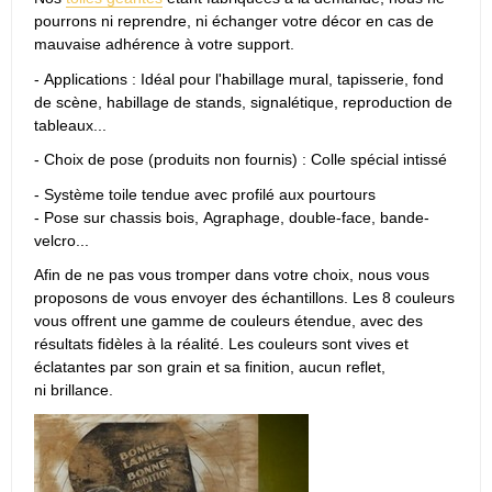
pourrons ni reprendre, ni échanger votre décor en cas de
mauvaise adhérence à votre support.
- Applications : Idéal pour l'habillage mural, tapisserie, fond
de scène, habillage de stands, signalétique, reproduction de
tableaux...
- Choix de pose (produits non fournis) : Colle spécial intissé
- Système toile tendue avec profilé aux pourtours
- Pose sur chassis bois, Agraphage, double-face, bande-
velcro...
Afin de ne pas vous tromper dans votre choix, nous vous
proposons de vous envoyer des échantillons. Les 8 couleurs
vous offrent une gamme de couleurs étendue, avec des
résultats fidèles à la réalité. Les couleurs sont vives et
éclatantes par son grain et sa finition, aucun reflet,
ni brillance.