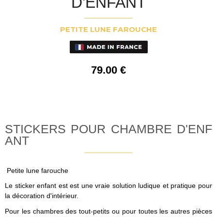
D'ENFANT
PETITE LUNE FAROUCHE
79
.00
€
STICKERS POUR CHAMBRE D'ENF
ANT
Petite lune farouche
Le sticker enfant est est une vraie solution ludique et pratique pour
la décoration d'intérieur.
Pour les chambres des tout-petits ou pour toutes les autres pièces