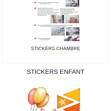
STICKERS CHAMBRE
STICKERS ENFANT