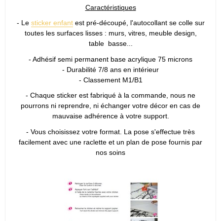
Caractéristiques
- Le
sticker enfant
est pré-découpé, l'autocollant se colle sur
toutes les surfaces lisses : murs, vitres, meuble design,
table basse...
- Adhésif semi permanent base acrylique 75 microns
- Durabilité 7/8 ans en intérieur
- Classement M1/B1
- Chaque sticker est fabriqué à la commande, nous ne
pourrons ni reprendre, ni échanger votre décor en cas de
mauvaise adhérence à votre support.
- Vous choisissez votre format. La pose s'effectue très
facilement avec une raclette et un plan de pose fournis par
nos soins