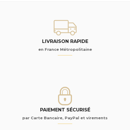
LIVRAISON RAPIDE
en France Métropolitaine
PAIEMENT SÉCURISÉ
par Carte Bancaire, PayPal et virements