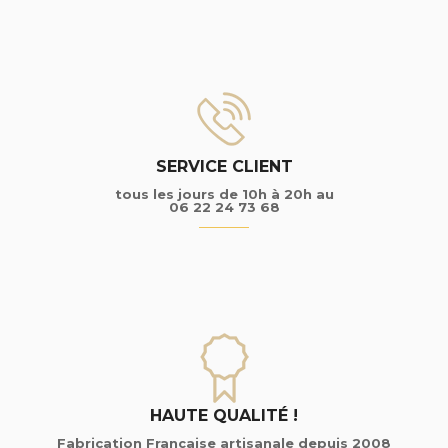
SERVICE CLIENT
tous les jours de 10h à 20h au
06 22 24 73 68
HAUTE QUALITÉ !
Fabrication Française artisanale depuis 2008