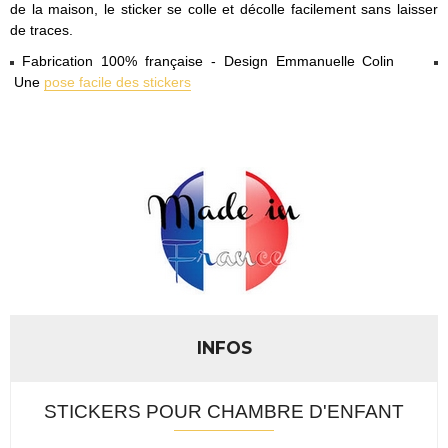
de la maison, le sticker se colle et décolle facilement sans laisser
de traces.
Fabrication 100% française - Design Emmanuelle Colin
Une
pose facile des stickers
INFOS
STICKERS POUR CHAMBRE D'ENFANT