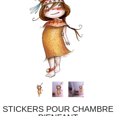
STICKERS POUR CHAMBRE