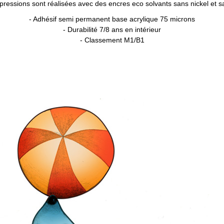
pressions sont réalisées avec des encres eco solvants sans nickel et 
- Adhésif semi permanent base acrylique 75 microns
- Durabilité 7/8 ans en intérieur
- Classement M1/B1