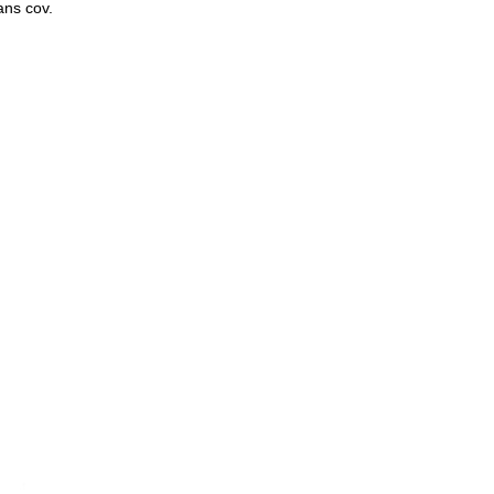
sans cov.