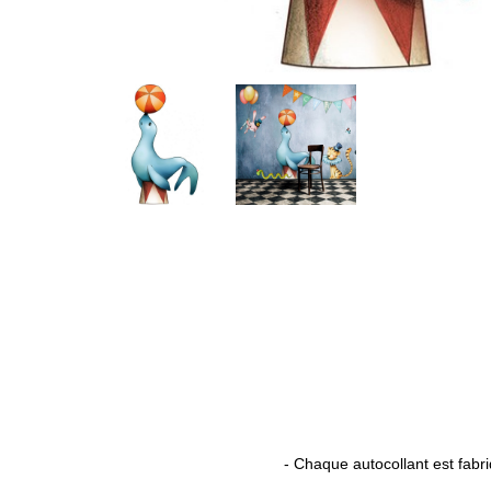
- Chaque autocollant est fabr