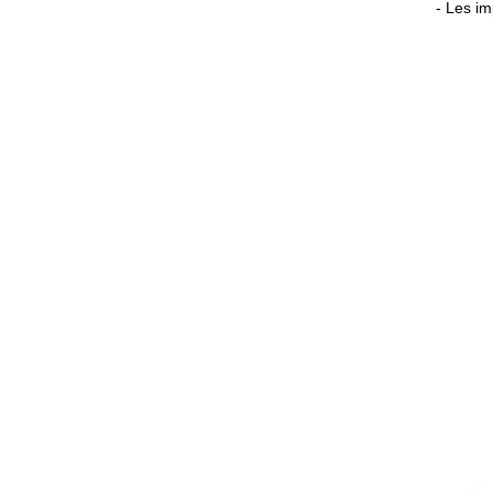
- Les im