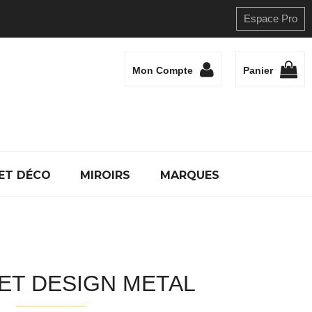
Espace Pro
Mon Compte
Panier
ET DÉCO
MIROIRS
MARQUES
ET DESIGN METAL