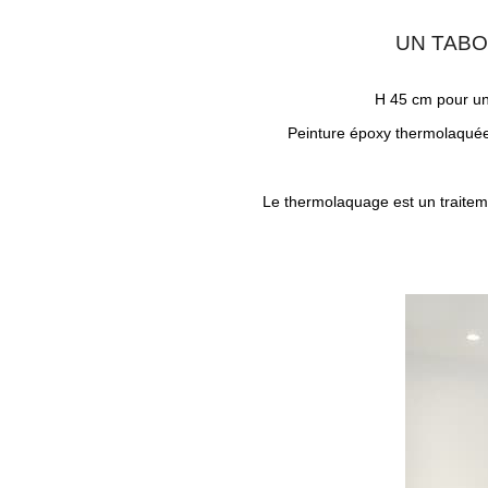
UN TABO
H 45 cm pour un
Peinture époxy thermolaquée 
Le thermolaquage est un traitem