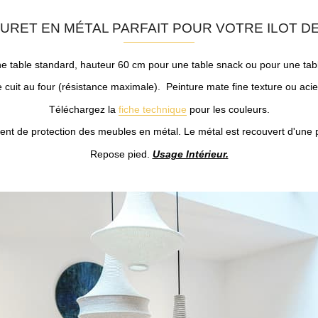
URET EN MÉTAL PARFAIT POUR VOTRE ILOT DE
e table standard, hauteur 60 cm pour une table snack ou pour une tab
cuit au four (résistance maximale). Peinture mate fine texture ou acie
Téléchargez la
fiche technique
pour les couleurs.
ent de protection des meubles en métal. Le métal est recouvert d'une 
Repose pied.
Usage Intérieur.