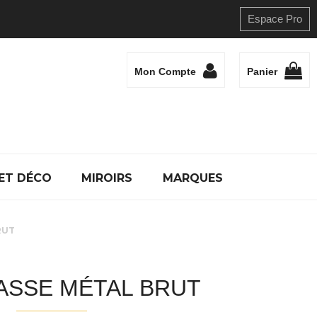
Espace Pro
Mon Compte
Panier
ET DÉCO
MIROIRS
MARQUES
RUT
ASSE MÉTAL BRUT