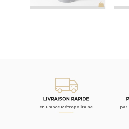
LIVRAISON RAPIDE
en France Métropolitaine
par 