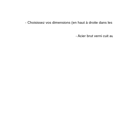
- Choisissez vos dimensions (en haut à droite dans les 
- Acier brut verni cuit 