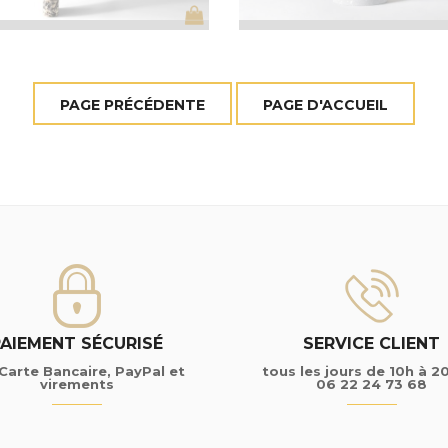
PAIEMENT SÉCURISÉ
SERVICE CLIENT
Carte Bancaire, PayPal et
tous les jours de 10h à 2
virements
06 22 24 73 68