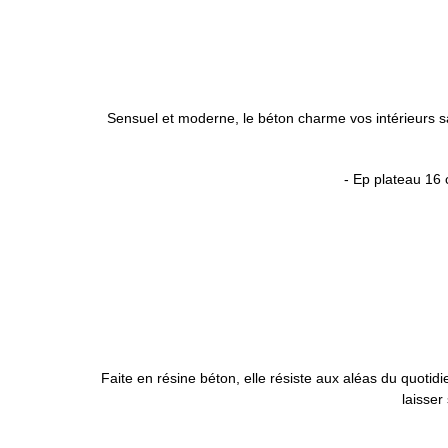
Sensuel et moderne, le béton charme vos intérieurs
- Ep plateau 16 
Faite en résine béton, elle résiste aux aléas du quotid
laisser