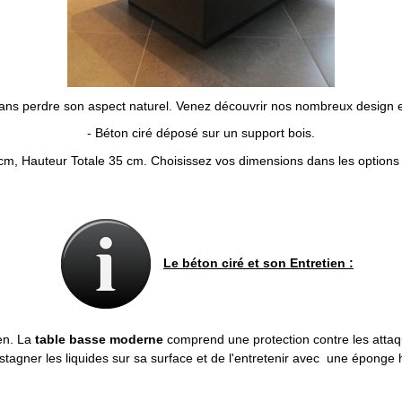
 sans perdre son aspect naturel. Venez découvrir nos nombreux desig
- Béton ciré déposé sur un support bois.
cm, Hauteur Totale 35 cm. Choisissez vos dimensions dans les options 
Le béton ciré et son Entretien :
ien. La
table basse moderne
comprend une protection contre les attaqu
 stagner les liquides sur sa surface et de l'entretenir avec une éponge