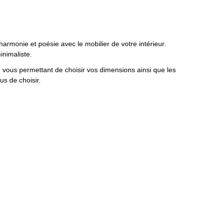
harmonie et poésie avec le mobilier de votre intérieur.
inimaliste.
vous permettant de choisir vos dimensions ainsi que les
us de choisir.
x