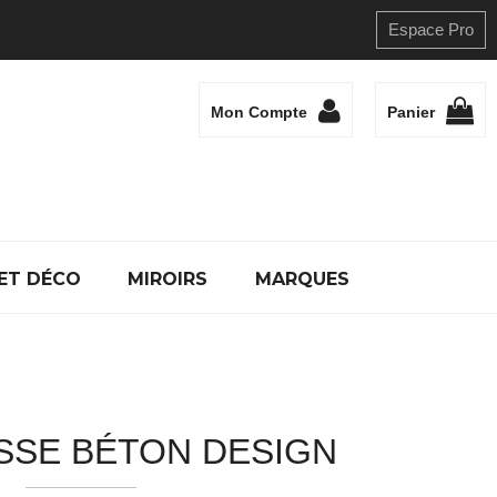
Espace Pro
Mon Compte
Panier
ET DÉCO
MIROIRS
MARQUES
SSE BÉTON DESIGN