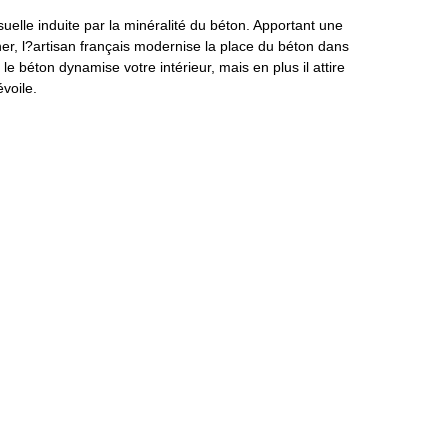
uelle induite par la minéralité du béton. Apportant une
her, l?artisan français modernise la place du béton dans
le béton dynamise votre intérieur, mais en plus il attire
voile.