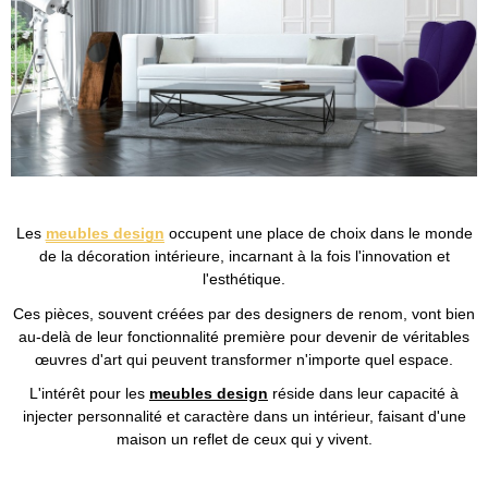
Les
meubles design
occupent une place de choix dans le monde
de la décoration intérieure, incarnant à la fois l'innovation et
l'esthétique.
Ces pièces, souvent créées par des designers de renom, vont bien
au-delà de leur fonctionnalité première pour devenir de véritables
œuvres d'art qui peuvent transformer n'importe quel espace.
L'intérêt pour les
meubles design
réside dans leur capacité à
injecter personnalité et caractère dans un intérieur, faisant d'une
maison un reflet de ceux qui y vivent.