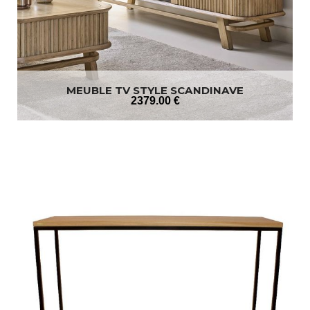
MEUBLE TV STYLE SCANDINAVE
2379
.00
€