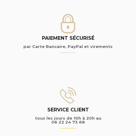
PAIEMENT SÉCURISÉ
par Carte Bancaire, PayPal et virements
SERVICE CLIENT
tous les jours de 10h à 20h au
06 22 24 73 68