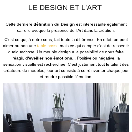
LE DESIGN ET L'ART
Cette dernière
définition du Design
est intéressante également
car elle évoque la présence de l'Art dans la création.
C'est ce qui, à notre sens, fait toute la différence. En effet, on peut
aimer ou non une
table basse
mais ce qui compte c'est de ressentir
quelquechose. Un meuble design a la possibilité de nous faire
réagir,
d'eveiller nos émotions..
. Positive ou négative, la
sensation visuelle est recherchée. C'est justement tout le talent des
créateurs de meubles, leur art consiste à se réinvénter chaque jour
et rendre possible l'émotion.