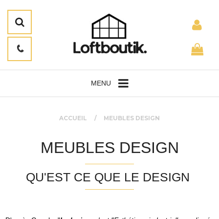
MENU
ACCUEIL
MEUBLES DESIGN
MEUBLES DESIGN
QU'EST CE QUE LE DESIGN