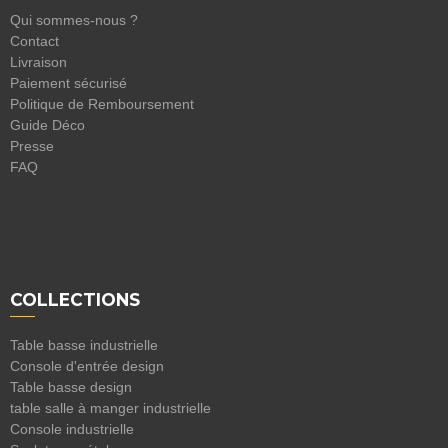
Qui sommes-nous ?
Contact
Livraison
Paiement sécurisé
Politique de Remboursement
Guide Déco
Presse
FAQ
COLLECTIONS
Table basse industrielle
Console d'entrée design
Table basse design
table salle à manger industrielle
Console industrielle